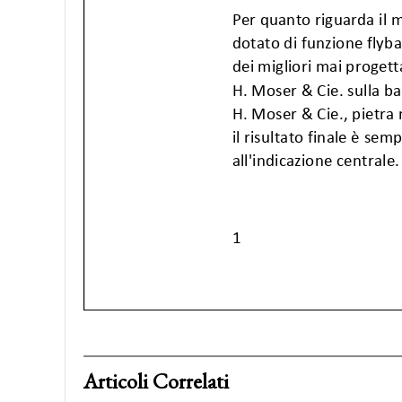
Articoli Correlati