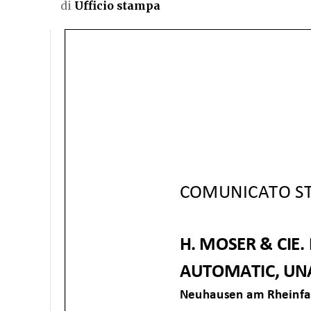
di
Ufficio stampa