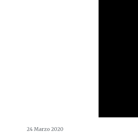
24 Marzo 2020