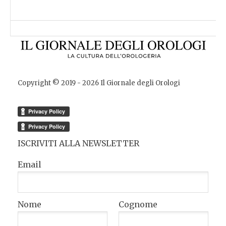
Copyright © 2019 -
2026
Il Giornale degli Orologi
ISCRIVITI ALLA NEWSLETTER
Email
Nome
Cognome