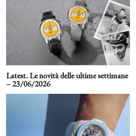
Latest. Le novità delle ultime settimane
– 23/06/2026