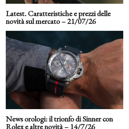
Latest. Caratteristiche e prezzi delle
novità sul mercato – 21/07/26
News orologi: il trionfo di Sinner con
Rolex e altre novità – 14/7/26