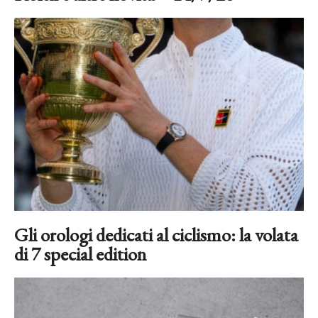
Gli orologi dedicati al ciclismo: la volata
di 7 special edition