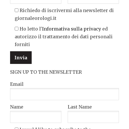
Richiedo di iscrivermi alla newsletter di
giornaleorologi.it
Ho letto l'
Informativa sulla privacy
ed
autorizzo il trattamento dei dati personali
forniti
SIGN UP TO THE NEWSLETTER
Email
Name
Last Name