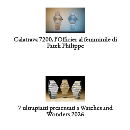
Calatrava 7200, l’Officier al femminile di
Patek Philippe
7 ultrapiatti presentati a Watches and
Wonders 2026