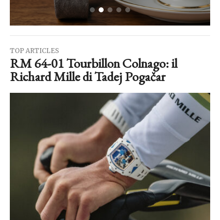
TOP ARTICLES
RM 64-01 Tourbillon Colnago: il
Richard Mille di Tadej Pogačar