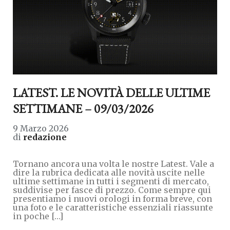
LATEST. LE NOVITÀ DELLE ULTIME
SETTIMANE – 09/03/2026
9 Marzo 2026
di
redazione
Tornano ancora una volta le nostre Latest. Vale a
dire la rubrica dedicata alle novità uscite nelle
ultime settimane in tutti i segmenti di mercato,
suddivise per fasce di prezzo. Come sempre qui
presentiamo i nuovi orologi in forma breve, con
una foto e le caratteristiche essenziali riassunte
in poche […]