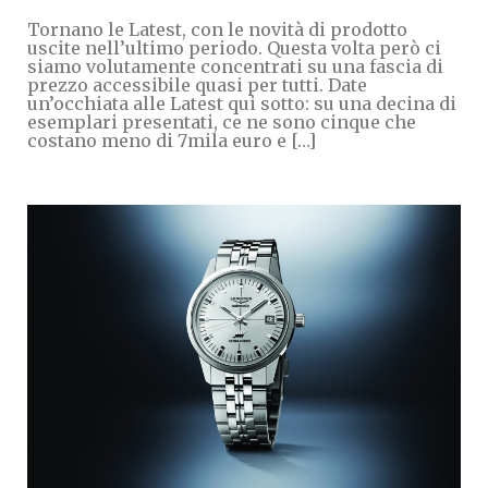
Tornano le Latest, con le novità di prodotto
uscite nell’ultimo periodo. Questa volta però ci
siamo volutamente concentrati su una fascia di
prezzo accessibile quasi per tutti. Date
un’occhiata alle Latest qui sotto: su una decina di
esemplari presentati, ce ne sono cinque che
costano meno di 7mila euro e […]