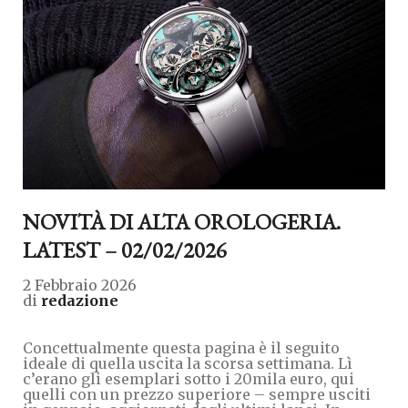
NOVITÀ DI ALTA OROLOGERIA.
LATEST – 02/02/2026
2 Febbraio 2026
di
redazione
Concettualmente questa pagina è il seguito
ideale di quella uscita la scorsa settimana. Lì
c’erano gli esemplari sotto i 20mila euro, qui
quelli con un prezzo superiore – sempre usciti