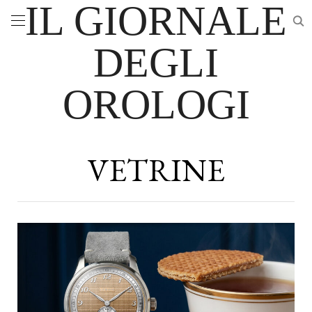
IL GIORNALE
DEGLI
OROLOGI
VETRINE