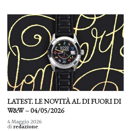
LATEST. LE NOVITÀ AL DI FUORI DI
W&W – 04/05/2026
4 Maggio 2026
di
redazione