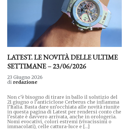
LATEST. LE NOVITÀ DELLE ULTIME
SETTIMANE – 23/06/2026
23 Giugno 2026
di
redazione
Non c’è bisogno di tirare in ballo il solstizio del
21 giugno o l’anticiclone Cerberus che infiamma
l’Italia. Basta dare un’occhiata alle novità riunite
in questa pagina di Latest per rendersi conto che
l’estate è davvero arrivata, anche in orologeria.
Nomi evocativi, colori estremi (vivacissimi o
immacolati), celle cattura-luce e […]