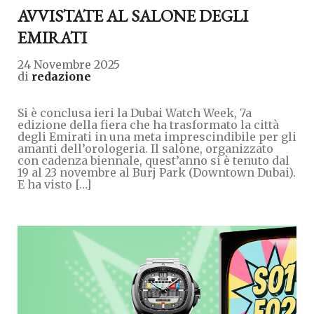
AVVISTATE AL SALONE DEGLI
EMIRATI
24 Novembre 2025
di
redazione
Si è conclusa ieri la Dubai Watch Week, 7a
edizione della fiera che ha trasformato la città
degli Emirati in una meta imprescindibile per gli
amanti dell’orologeria. Il salone, organizzato
con cadenza biennale, quest’anno si è tenuto dal
19 al 23 novembre al Burj Park (Downtown Dubai).
E ha visto […]