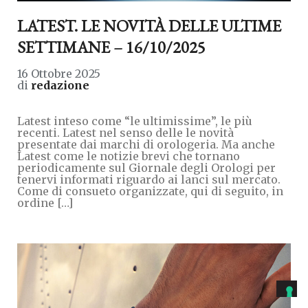
LATEST. LE NOVITÀ DELLE ULTIME
SETTIMANE – 16/10/2025
16 Ottobre 2025
di
redazione
Latest inteso come “le ultimissime”, le più
recenti. Latest nel senso delle le novità
presentate dai marchi di orologeria. Ma anche
Latest come le notizie brevi che tornano
periodicamente sul Giornale degli Orologi per
tenervi informati riguardo ai lanci sul mercato.
Come di consueto organizzate, qui di seguito, in
ordine […]