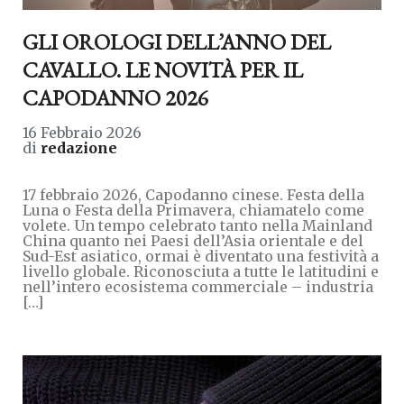
GLI OROLOGI DELL’ANNO DEL
CAVALLO. LE NOVITÀ PER IL
CAPODANNO 2026
16 Febbraio 2026
di
redazione
17 febbraio 2026, Capodanno cinese. Festa della
Luna o Festa della Primavera, chiamatelo come
volete. Un tempo celebrato tanto nella Mainland
China quanto nei Paesi dell’Asia orientale e del
Sud-Est asiatico, ormai è diventato una festività a
livello globale. Riconosciuta a tutte le latitudini e
nell’intero ecosistema commerciale – industria
[…]