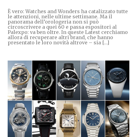
È vero: Watches and Wonders ha catalizzato tutte
le attenzioni, nelle ultime settimane. Ma il
panorama dell’orologeria non si può
circoscrivere a quei 60 e passa espositori al
Palexpo: va ben oltre. In queste Latest cerchiamo
allora di recuperare altri brand, che hanno
presentato le loro novità altrove – sia […]