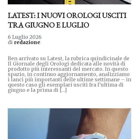
LATEST: I NUOVI OROLOGI USCITI
TRA GIUGNO E LUGLIO
6 Luglio 2026
di
redazione
Ben arrivato su Latest, la rubrica quindicinale de
Il Giornale degli Orologi dedicata alle novità di
prodotto più interessanti del mercato. In questo
spazio, in continuo aggiornamento, analizziamo
i lanci più importanti delle ultime settimane – in
questo caso gli esemplari usciti fra l’ultima di
giugno e la prima di […]