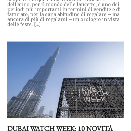
dell’anno, per il mondo delle lancette, è uno dei
periodi più importanti in termini di vendite e di
fatturato, per la sana abitudine di regalare – ma
ancora di più di regalarsi – un orologio in vista
delle feste. […]
DUBAI WATCH WEEK: 10 NOVITÀ