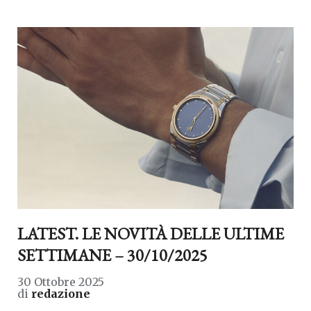
LATEST. LE NOVITÀ DELLE ULTIME
SETTIMANE – 30/10/2025
30 Ottobre 2025
di
redazione