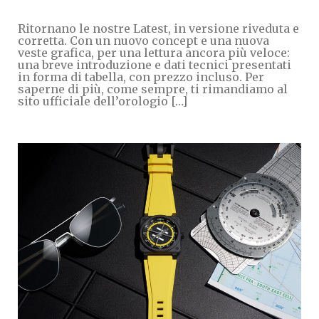
Ritornano le nostre Latest, in versione riveduta e
corretta. Con un nuovo concept e una nuova
veste grafica, per una lettura ancora più veloce:
una breve introduzione e dati tecnici presentati
in forma di tabella, con prezzo incluso. Per
saperne di più, come sempre, ti rimandiamo al
sito ufficiale dell’orologio […]