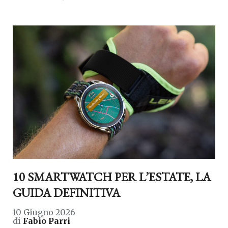
10 SMARTWATCH PER L’ESTATE, LA
GUIDA DEFINITIVA
10 Giugno 2026
di
Fabio Parri