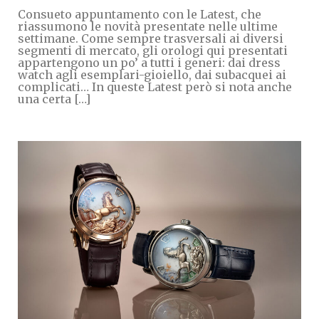
Consueto appuntamento con le Latest, che
riassumono le novità presentate nelle ultime
settimane. Come sempre trasversali ai diversi
segmenti di mercato, gli orologi qui presentati
appartengono un po’ a tutti i generi: dai dress
watch agli esemplari-gioiello, dai subacquei ai
complicati… In queste Latest però si nota anche
una certa […]