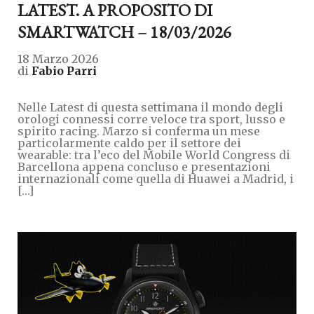
LATEST. A PROPOSITO DI
SMARTWATCH – 18/03/2026
18 Marzo 2026
di
Fabio Parri
Nelle Latest di questa settimana il mondo degli
orologi connessi corre veloce tra sport, lusso e
spirito racing. Marzo si conferma un mese
particolarmente caldo per il settore dei
wearable: tra l’eco del Mobile World Congress di
Barcellona appena concluso e presentazioni
internazionali come quella di Huawei a Madrid, i
[…]