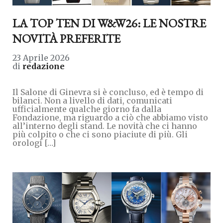
LA TOP TEN DI W&W26: LE NOSTRE
NOVITÀ PREFERITE
23 Aprile 2026
di
redazione
Il Salone di Ginevra si è concluso, ed è tempo di
bilanci. Non a livello di dati, comunicati
ufficialmente qualche giorno fa dalla
Fondazione, ma riguardo a ciò che abbiamo visto
all’interno degli stand. Le novità che ci hanno
più colpito o che ci sono piaciute di più. Gli
orologi […]