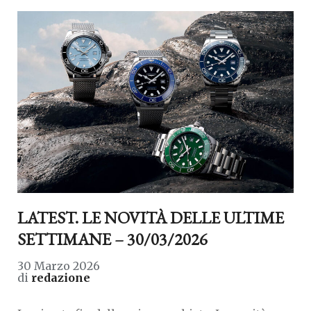
LATEST. LE NOVITÀ DELLE ULTIME
SETTIMANE – 30/03/2026
30 Marzo 2026
di
redazione