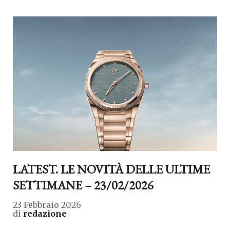
LATEST. LE NOVITÀ DELLE ULTIME
SETTIMANE – 23/02/2026
23 Febbraio 2026
di
redazione