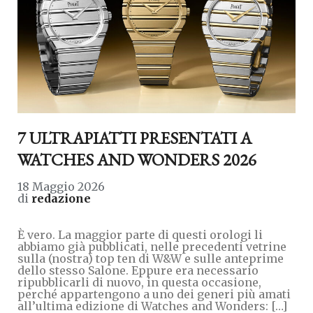
7 ULTRAPIATTI PRESENTATI A
WATCHES AND WONDERS 2026
18 Maggio 2026
di
redazione
È vero. La maggior parte di questi orologi li
abbiamo già pubblicati, nelle precedenti vetrine
sulla (nostra) top ten di W&W e sulle anteprime
dello stesso Salone. Eppure era necessario
ripubblicarli di nuovo, in questa occasione,
perché appartengono a uno dei generi più amati
all’ultima edizione di Watches and Wonders: […]