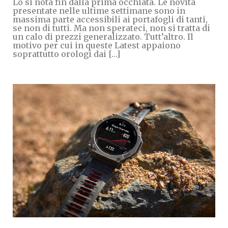
Lo si nota fin dalla prima occhiata. Le novità
presentate nelle ultime settimane sono in
massima parte accessibili ai portafogli di tanti,
se non di tutti. Ma non sperateci, non si tratta di
un calo di prezzi generalizzato. Tutt’altro. Il
motivo per cui in queste Latest appaiono
soprattutto orologi dai […]