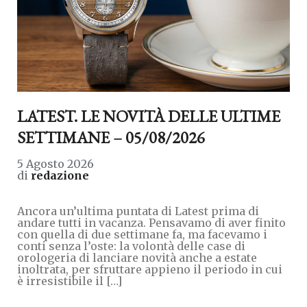
LATEST. LE NOVITÀ DELLE ULTIME
SETTIMANE – 05/08/2026
5 Agosto 2026
di
redazione
Ancora un’ultima puntata di Latest prima di
andare tutti in vacanza. Pensavamo di aver finito
con quella di due settimane fa, ma facevamo i
conti senza l’oste: la volontà delle case di
orologeria di lanciare novità anche a estate
inoltrata, per sfruttare appieno il periodo in cui
è irresistibile il […]