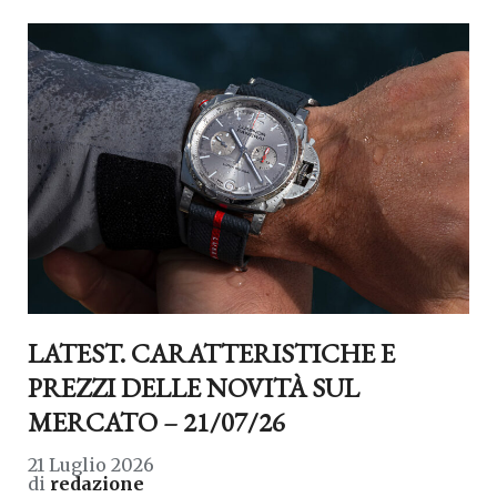
LATEST. CARATTERISTICHE E
PREZZI DELLE NOVITÀ SUL
MERCATO – 21/07/26
21 Luglio 2026
di
redazione