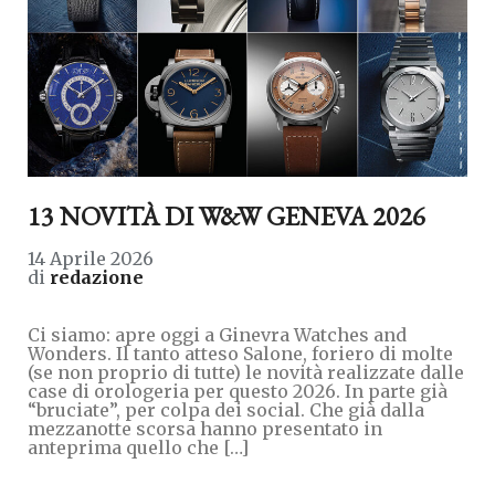
13 NOVITÀ DI W&W GENEVA 2026
14 Aprile 2026
di
redazione
Ci siamo: apre oggi a Ginevra Watches and
Wonders. Il tanto atteso Salone, foriero di molte
(se non proprio di tutte) le novità realizzate dalle
case di orologeria per questo 2026. In parte già
“bruciate”, per colpa dei social. Che già dalla
mezzanotte scorsa hanno presentato in
anteprima quello che […]