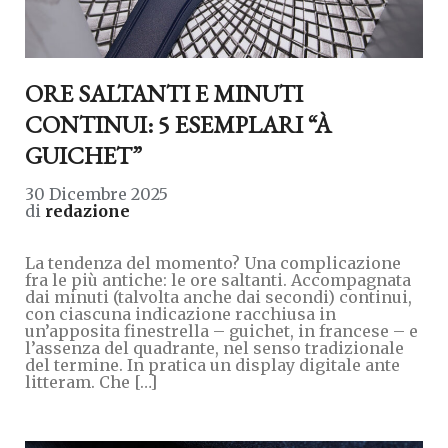
ORE SALTANTI E MINUTI
CONTINUI: 5 ESEMPLARI “À
GUICHET”
30 Dicembre 2025
di
redazione
La tendenza del momento? Una complicazione
fra le più antiche: le ore saltanti. Accompagnata
dai minuti (talvolta anche dai secondi) continui,
con ciascuna indicazione racchiusa in
un’apposita finestrella – guichet, in francese – e
l’assenza del quadrante, nel senso tradizionale
del termine. In pratica un display digitale ante
litteram. Che […]