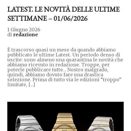
LATEST. LE NOVITÀ DELLE ULTIME
SETTIMANE – 01/06/2026
1 Giugno 2026
di
redazione
È trascorso quasi un mese da quando abbiamo
pubblicato le ultime Latest. Un periodo denso di
uscite: sono almeno una quarantina le novità che
abbiamo ricevuto in redazione. Troppe, per
poterle pubblicare tutte… Nostro malgrado,
quindi, abbiamo dovuto fare una drastica
selezione. Prima di tutto via le edizioni “troppo”
limitate, […]