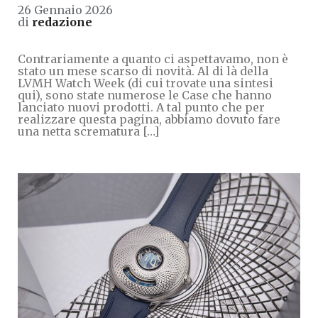
26 Gennaio 2026
di
redazione
Contrariamente a quanto ci aspettavamo, non è
stato un mese scarso di novità. Al di là della
LVMH Watch Week (di cui trovate una sintesi
qui), sono state numerose le Case che hanno
lanciato nuovi prodotti. A tal punto che per
realizzare questa pagina, abbiamo dovuto fare
una netta scrematura […]