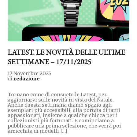
LATEST. LE NOVITÀ DELLE ULTIME
SETTIMANE – 17/11/2025
17 Novembre 2025
di
redazione
Tornano come di consueto le Latest, per
aggiornarvi sulle novità in vista del Natale.
Anche questa settimana diamo spazio agli
esemplari più accessibili, alla portata di tanti
appassionati, insieme a qualche chicca per i
collezionisti più fortunati. E cominciamo a
pubblicare una prima selezione, che verrà poi
arricchita di modelli […]