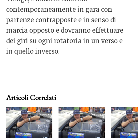
contemporaneamente in gara con
partenze contrapposte e in senso di
marcia opposto e dovranno effettuare
dei giri su ogni rotatoria in un verso e
in quello inverso.
Articoli Correlati