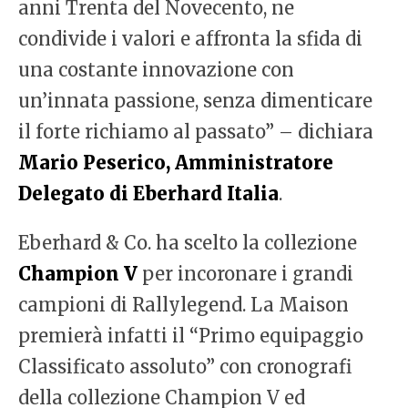
anni Trenta del Novecento, ne
condivide i valori e affronta la sfida di
una costante innovazione con
un’innata passione, senza dimenticare
il forte richiamo al passato” – dichiara
Mario Peserico, Amministratore
Delegato di Eberhard Italia
.
Eberhard & Co. ha scelto la collezione
Champion V
per incoronare i grandi
campioni di Rallylegend. La Maison
premierà infatti il “Primo equipaggio
Classificato assoluto” con cronografi
della collezione Champion V ed