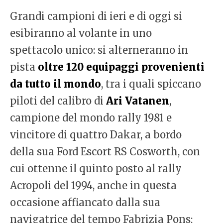
Grandi campioni di ieri e di oggi si
esibiranno al volante in uno
spettacolo unico: si alterneranno in
pista
oltre 120 equipaggi provenienti
da tutto il mondo
, tra i quali spiccano
piloti del calibro di
Ari Vatanen
,
campione del mondo rally 1981 e
vincitore di quattro Dakar, a bordo
della sua Ford Escort RS Cosworth, con
cui ottenne il quinto posto al rally
Acropoli del 1994, anche in questa
occasione affiancato dalla sua
navigatrice del tempo Fabrizia Pons;