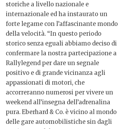
storiche a livello nazionale e
internazionale ed ha instaurato un
forte legame con l’affascinante mondo
della velocità. “In questo periodo
storico senza eguali abbiamo deciso di
confermare la nostra partecipazione a
Rallylegend per dare un segnale
positivo e di grande vicinanza agli
appassionati di motori, che
accorreranno numerosi per vivere un
weekend all’insegna dell’adrenalina
pura. Eberhard & Co. è vicino al mondo
delle gare automobilistiche sin dagli