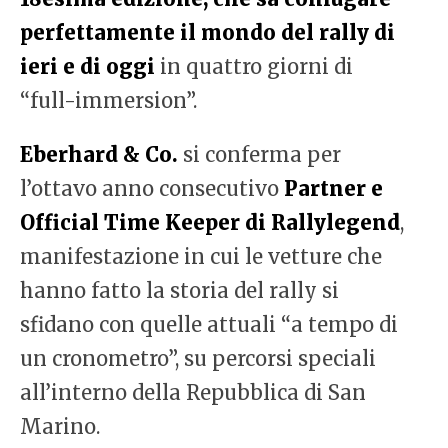
perfettamente il mondo del rally di
ieri e di oggi
in quattro giorni di
“full-immersion”.
Eberhard & Co.
si conferma per
l’ottavo anno consecutivo
Partner e
Official Time Keeper di Rallylegend
,
manifestazione in cui le vetture che
hanno fatto la storia del rally si
sfidano con quelle attuali “a tempo di
un cronometro”, su percorsi speciali
all’interno della Repubblica di San
Marino.