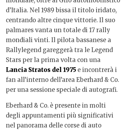
mondiale, oltre al Giro automobilistico
d’Italia. Nel 1989 bissa il titolo iridato,
centrando altre cinque vittorie. Il suo
palmares vanta un totale di 17 rally
mondiali vinti. Il pilota bassanese a
Rallylegend gareggerà tra le Legend
Stars per la prima volta con una
Lancia Stratos del 1975
e incontrerà i
fan all’interno dell’area Eberhard & Co.
per una sessione speciale di autografi.
Eberhard & Co. è presente in molti
degli appuntamenti più significativi
nel panorama delle corse di auto