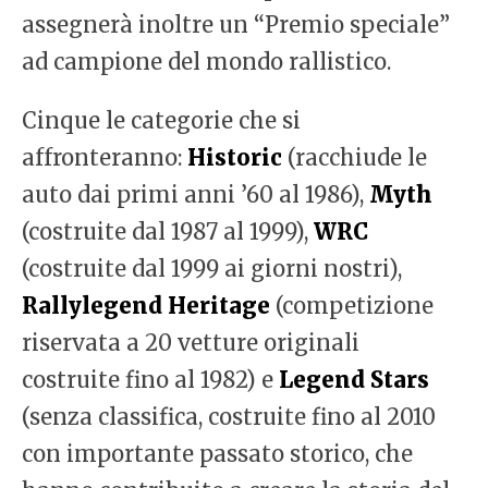
assegnerà inoltre un “Premio speciale”
ad campione del mondo rallistico.
Cinque le categorie che si
affronteranno:
Historic
(racchiude le
auto dai primi anni ’60 al 1986),
Myth
(costruite dal 1987 al 1999),
WRC
(costruite dal 1999 ai giorni nostri),
Rallylegend Heritage
(competizione
riservata a 20 vetture originali
costruite fino al 1982) e
Legend Stars
(senza classifica, costruite fino al 2010
con importante passato storico, che