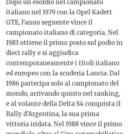
Dopo un esordio nel campionato
italiano nel 1979 con la Opel Kadett
GTE, l’anno seguente vince il
campionato italiano di categoria. Nel
1983 ottiene il primo posto sul podio in
dieci rally e si aggiudica
contemporaneamente i titoli italiano
ed europeo con la scuderia Lancia. Dal
1986 partecipa solo al campionato del
mondo, arrivando quinto nel ranking,
e al volante della Delta S4 conquista il
Rally d’Argentina, la sua prima
vittoria iridata. Nel 1988 vince il primo