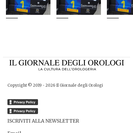
Copyright © 2019 -
2026
Il Giornale degli Orologi
ISCRIVITI ALLA NEWSLETTER