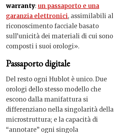
warranty
:
un passaporto e una
garanzia elettronici
, assimilabili al
riconoscimento facciale basato
sull’unicità dei materiali di cui sono
composti i suoi orologi».
Passaporto digitale
Del resto ogni Hublot è unico. Due
orologi dello stesso modello che
escono dalla manifattura si
differenziano nella singolarità della
microstruttura; e la capacità di
“annotare” ogni singola