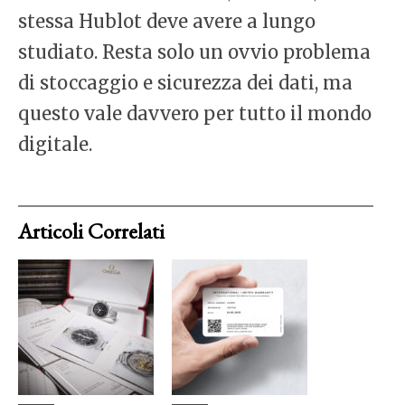
stessa Hublot deve avere a lungo
studiato. Resta solo un ovvio problema
di stoccaggio e sicurezza dei dati, ma
questo vale davvero per tutto il mondo
digitale.
Articoli Correlati