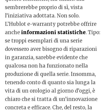
sembrerebbe proprio di sì, vista
l’iniziativa adottata. Non solo.
L’Hublot e-warranty potrebbe offrire
anche
informazioni statistiche
. Tipo:
se troppi esemplari di una serie
dovessero aver bisogno di riparazioni
in garanzia, sarebbe evidente che
qualcosa non ha funzionato nella
produzione di quella serie. Insomma,
tenendo conto di quanto sia lunga la
vita di un orologio al giorno d’oggi, è
chiaro che si tratta di un’innovazione
concreta e efficace. Che, del resto, la