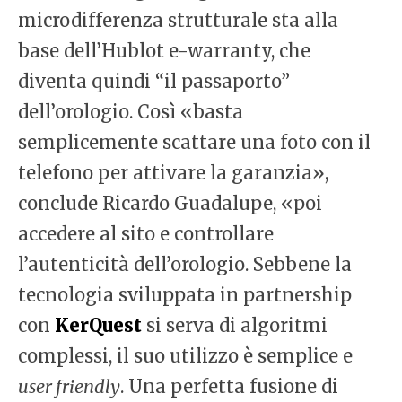
microdifferenza strutturale sta alla
base dell’Hublot e-warranty, che
diventa quindi “il passaporto”
dell’orologio. Così «basta
semplicemente scattare una foto con il
telefono per attivare la garanzia»,
conclude Ricardo Guadalupe, «poi
accedere al sito e controllare
l’autenticità dell’orologio. Sebbene la
tecnologia sviluppata in partnership
con
KerQuest
si serva di algoritmi
complessi, il suo utilizzo è semplice e
user friendly
. Una perfetta fusione di