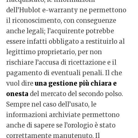
dell’Hublot e-warranty ne permettono
il riconoscimento, con conseguenze
anche legali; l’acquirente potrebbe
essere infatti obbligato a restituirlo al
legittimo proprietario, per non
rischiare l’accusa di ricettazione e il
pagamento di eventuali penali. Il che
vuol dire
una gestione più chiara e
onesta
del mercato del secondo polso.
Sempre nel caso dell’usato, le
informazioni archiviate permettono
anche di sapere se l’orologio è stato
correttamente manutenuto. Il