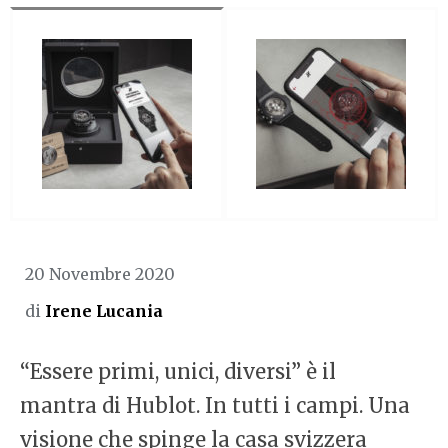
20 Novembre 2020
di
Irene Lucania
“Essere primi, unici, diversi” è il
mantra di Hublot. In tutti i campi. Una
visione che spinge la casa svizzera