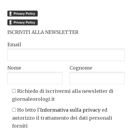
ISCRIVITI ALLA NEWSLETTER
Email
Nome
Cognome
Richiedo di iscrivermi alla newsletter di
giornaleorologi.it
Ho letto l'
Informativa sulla privacy
ed
autorizzo il trattamento dei dati personali
forniti