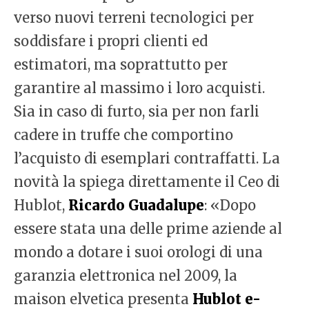
verso nuovi terreni tecnologici per
soddisfare i propri clienti ed
estimatori, ma soprattutto per
garantire al massimo i loro acquisti.
Sia in caso di furto, sia per non farli
cadere in truffe che comportino
l’acquisto di esemplari contraffatti. La
novità la spiega direttamente il Ceo di
Hublot,
Ricardo Guadalupe
: «Dopo
essere stata una delle prime aziende al
mondo a dotare i suoi orologi di una
garanzia elettronica nel 2009, la
maison elvetica presenta
Hublot e-