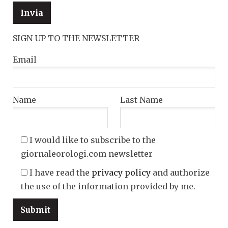
SIGN UP TO THE NEWSLETTER
Email
Name
Last Name
I would like to subscribe to the
giornaleorologi.com newsletter
I have read the
privacy policy
and authorize
the use of the information provided by me.