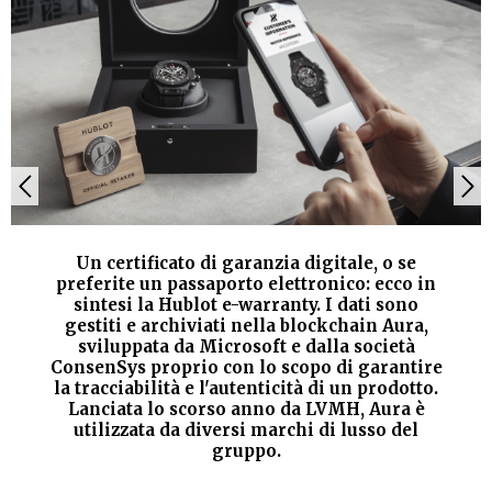
Un certificato di garanzia digitale, o se
preferite un passaporto elettronico: ecco in
sintesi la Hublot e-warranty. I dati sono
gestiti e archiviati nella blockchain Aura,
sviluppata da Microsoft e dalla società
ConsenSys proprio con lo scopo di garantire
la tracciabilità e l'autenticità di un prodotto.
Lanciata lo scorso anno da LVMH, Aura è
utilizzata da diversi marchi di lusso del
gruppo.