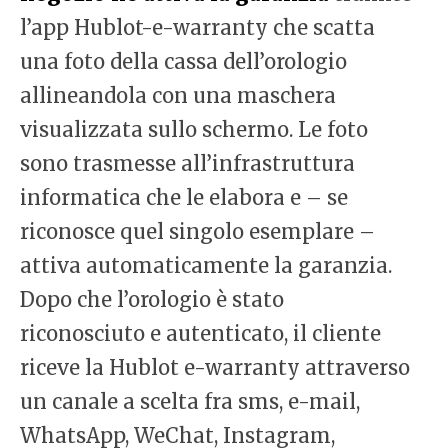
l’app Hublot-e-warranty che scatta
una foto della cassa dell’orologio
allineandola con una maschera
visualizzata sullo schermo. Le foto
sono trasmesse all’infrastruttura
informatica che le elabora e – se
riconosce quel singolo esemplare –
attiva automaticamente la garanzia.
Dopo che l’orologio è stato
riconosciuto e autenticato, il cliente
riceve la Hublot e-warranty attraverso
un canale a scelta fra sms, e-mail,
WhatsApp, WeChat, Instagram,