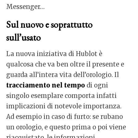
Messenger…
Sul nuovo e soprattutto
sull’usato
La nuova iniziativa di Hublot è
qualcosa che va ben oltre il presente e
guarda all’intera vita dell’orologio. Il
tracciamento nel tempo
di ogni
singolo esemplare comporta infatti
implicazioni di notevole importanza.
Ad esempio in caso di furto: se rubano
un orologio, e questo prima o poi viene
riacquistato, le informazioni