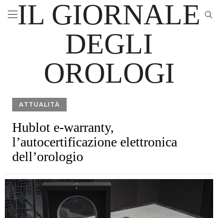
IL GIORNALE
DEGLI
OROLOGI
ATTUALITÀ
Hublot e-warranty,
l’autocertificazione elettronica
dell’orologio