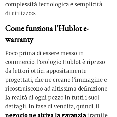
complessità tecnologica e semplicità
di utilizzo».
Come funziona l’Hublot e-
warranty
Poco prima di essere messo in
commercio, l’orologio Hublot è ripreso
da lettori ottici appositamente
progettati, che ne creano l’immagine e
ricostruiscono ad altissima definizione
la realtà di ogni pezzo in tutti i suoi
dettagli. In fase di vendita, quindi, il
negozio
ne
attiva la garanzia
tramite