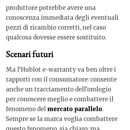
produttore potrebbe avere una
conoscenza immediata degli eventuali
pezzi di ricambio corretti, nel caso
qualcosa dovesse essere sostituito.
Scenari futuri
Ma l’Hublot e-warranty va ben oltre i
rapporti con il consumatore: consente
anche un tracciamento dell’orologio
per conoscere meglio e combattere il
fenomeno del
mercato parallelo
.
Sempre se la marca voglia combattere
questo fenomeno, sia chiaro: ma