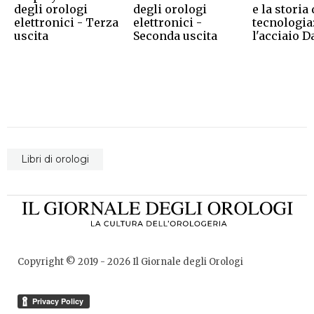
degli orologi
degli orologi
e la storia 
elettronici - Terza
elettronici -
tecnologia
uscita
Seconda uscita
l'acciaio 
Libri di orologi
Copyright © 2019 -
2026
Il Giornale degli Orologi