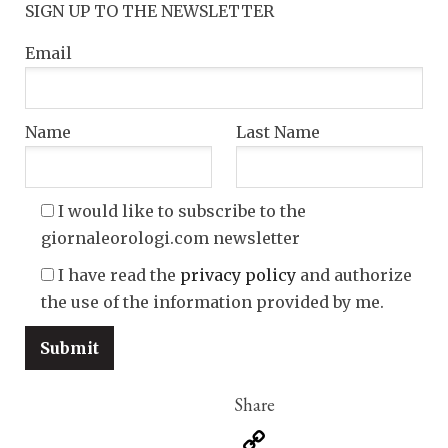
SIGN UP TO THE NEWSLETTER
Email
Name
Last Name
I would like to subscribe to the
giornaleorologi.com newsletter
I have read the
privacy policy
and authorize
the use of the information provided by me.
Copy