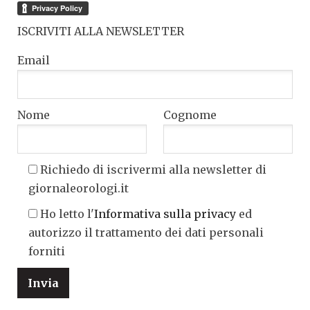
ISCRIVITI ALLA NEWSLETTER
Email
Nome
Cognome
Richiedo di iscrivermi alla newsletter di
giornaleorologi.it
Ho letto l'
Informativa sulla privacy
ed
autorizzo il trattamento dei dati personali
forniti