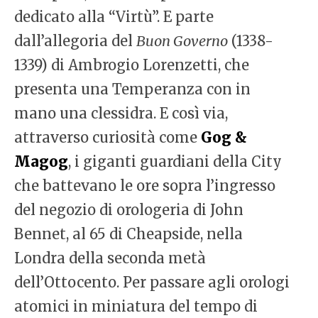
dedicato alla “Virtù”. E parte
dall’allegoria del
Buon Governo
(1338-
1339) di Ambrogio Lorenzetti, che
presenta una Temperanza con in
mano una clessidra. E così via,
attraverso curiosità come
Gog &
Magog
, i giganti guardiani della City
che battevano le ore sopra l’ingresso
del negozio di orologeria di John
Bennet, al 65 di Cheapside, nella
Londra della seconda metà
dell’Ottocento. Per passare agli orologi
atomici in miniatura del tempo di