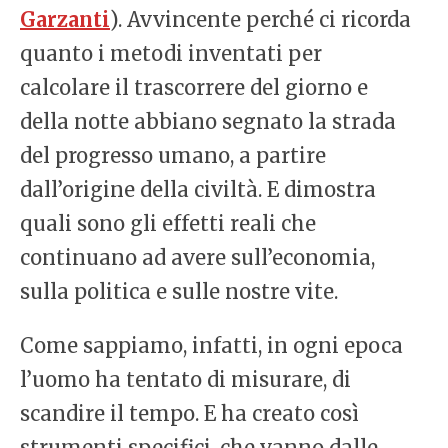
Garzanti
). Avvincente perché ci ricorda
quanto i metodi inventati per
calcolare il trascorrere del giorno e
della notte abbiano segnato la strada
del progresso umano, a partire
dall’origine della civiltà. E dimostra
quali sono gli effetti reali che
continuano ad avere sull’economia,
sulla politica e sulle nostre vite.
Come sappiamo, infatti, in ogni epoca
l’uomo ha tentato di misurare, di
scandire il tempo. E ha creato così
strumenti specifici, che vanno dalle