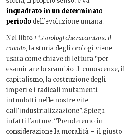
storia, il proprio senso; e va
inquadrato in un determinato
periodo
dell’evoluzione umana.
Nel libro
I 12 orologi che raccontano il
mondo
, la storia degli orologi viene
usata come chiave di lettura “per
esaminare lo scambio di conoscenze, il
capitalismo, la costruzione degli
imperi e i radicali mutamenti
introdotti nelle nostre vite
dall’industrializzazione”. Spiega
infatti l’autore: “Prenderemo in
considerazione la moralità – il giusto