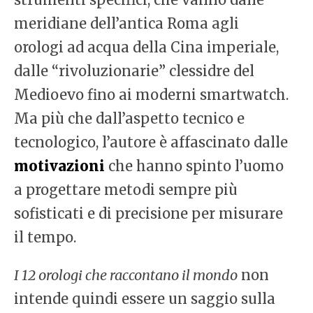
meridiane dell’antica Roma agli
orologi ad acqua della Cina imperiale,
dalle “rivoluzionarie” clessidre del
Medioevo fino ai moderni smartwatch.
Ma più che dall’aspetto tecnico e
tecnologico, l’autore è affascinato dalle
motivazioni
che hanno spinto l’uomo
a progettare metodi sempre più
sofisticati e di precisione per misurare
il tempo.
I 12 orologi che raccontano il mondo
non
intende quindi essere un saggio sulla