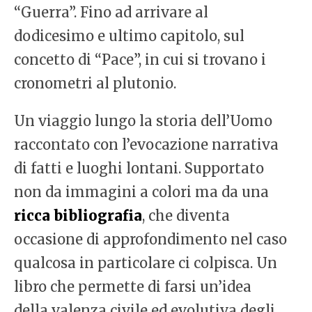
“Guerra”. Fino ad arrivare al
dodicesimo e ultimo capitolo, sul
concetto di “Pace”, in cui si trovano i
cronometri al plutonio.
Un viaggio lungo la storia dell’Uomo
raccontato con l’evocazione narrativa
di fatti e luoghi lontani. Supportato
non da immagini a colori ma da una
ricca bibliografia
, che diventa
occasione di approfondimento nel caso
qualcosa in particolare ci colpisca. Un
libro che permette di farsi un’idea
della valenza civile ed evolutiva degli