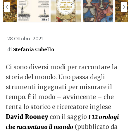
28 Ottobre 2021
di
Stefania Cubello
Ci sono diversi modi per raccontare la
storia del mondo. Uno passa dagli
strumenti ingegnati per misurare il
tempo. È il modo – avvincente – che
tenta lo storico e ricercatore inglese
David Rooney
con il saggio
I 12 orologi
che raccontano il mondo
(pubblicato da