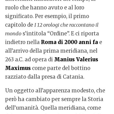
ruolo che hanno avuto e al loro
significato. Per esempio, il primo
capitolo de
I 12 orologi che raccontano il
mondo
s’intitola “Ordine”. E ci riporta
indietro nella
Roma di 2000 anni fa
e
all’arrivo della prima meridiana, nel
263 a.C. ad opera di
Manius Valerius
Maximus
come parte del bottino
razziato dalla presa di Catania.
Un oggetto all’apparenza modesto, che
però ha cambiato per sempre la Storia
dell’umanità. Quella meridiana, come