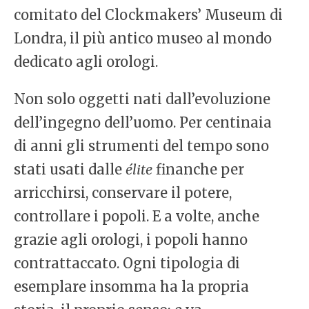
comitato del Clockmakers’ Museum di
Londra, il più antico museo al mondo
dedicato agli orologi.
Non solo oggetti nati dall’evoluzione
dell’ingegno dell’uomo. Per centinaia
di anni gli strumenti del tempo sono
stati usati dalle
élite
finanche per
arricchirsi, conservare il potere,
controllare i popoli. E a volte, anche
grazie agli orologi, i popoli hanno
contrattaccato. Ogni tipologia di
esemplare insomma ha la propria