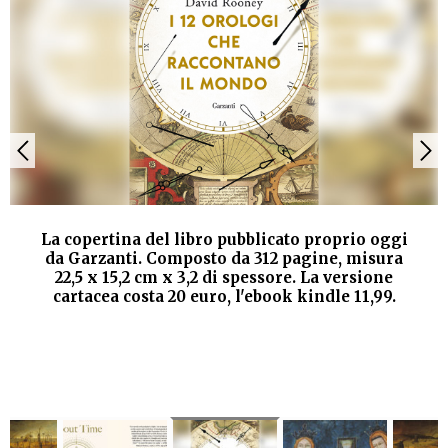
La copertina del libro pubblicato proprio oggi
da Garzanti. Composto da 312 pagine, misura
22,5 x 15,2 cm x 3,2 di spessore. La versione
cartacea costa 20 euro, l'ebook kindle 11,99.