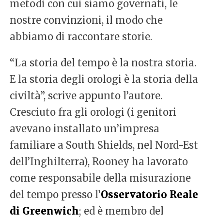
metodi con cui siamo governati, le
nostre convinzioni, il modo che
abbiamo di raccontare storie.
“La storia del tempo è la nostra storia.
E la storia degli orologi è la storia della
civiltà”, scrive appunto l’autore.
Cresciuto fra gli orologi (i genitori
avevano installato un’impresa
familiare a South Shields, nel Nord-Est
dell’Inghilterra), Rooney ha lavorato
come responsabile della misurazione
del tempo presso l’
Osservatorio Reale
di Greenwich
; ed è membro del