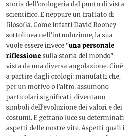
storia dell’orologeria dal punto di vista
scientifico. E neppure un trattato di
filosofia. Come infatti David Rooney
sottolinea nell’introduzione, la sua
vuole essere invece “
una personale
riflessione
sulla storia del mondo”
vista da una diversa angolazione. Cioè
a partire dagli orologi: manufatti che,
per un motivo o l’altro, assumono
particolari significati, diventano
simboli dell’evoluzione dei valori e dei
costumi. E gettano luce su determinati
aspetti delle nostre vite. Aspetti quali i