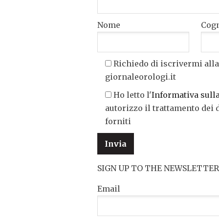
Nome
Cog
Richiedo di iscrivermi alla
giornaleorologi.it
Ho letto l'
Informativa sull
autorizzo il trattamento dei 
forniti
SIGN UP TO THE NEWSLETTER
Email