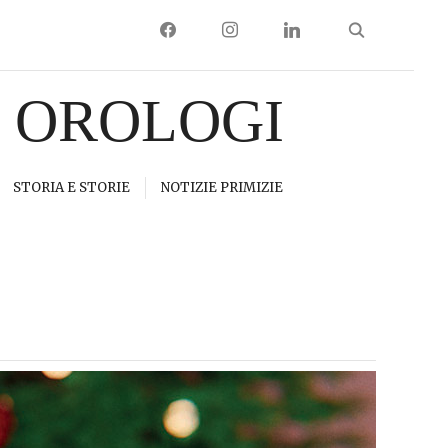
FACEBOOK
INSTAGRAM
LINKEDIN
I OROLOGI
STORIA E STORIE
NOTIZIE PRIMIZIE