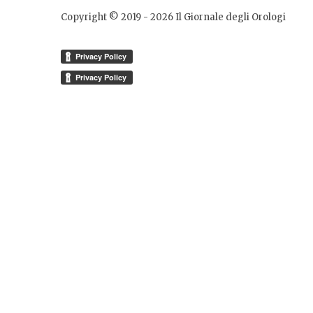
Copyright © 2019 -
2026
Il Giornale degli Orologi