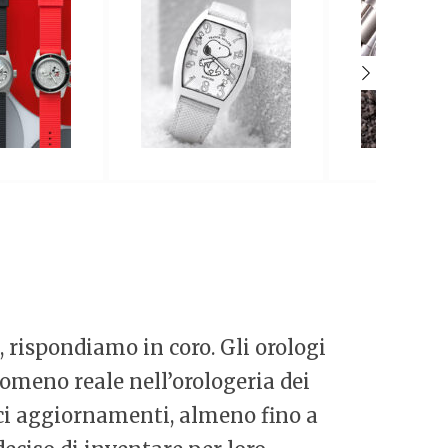
, rispondiamo in coro. Gli orologi
omeno reale nell’orologeria dei
ici aggiornamenti, almeno fino a