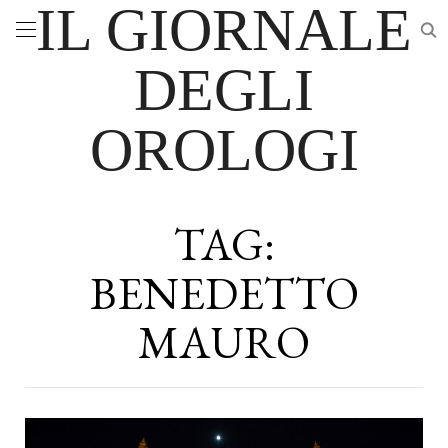
IL GIORNALE
DEGLI
OROLOGI
TAG:
BENEDETTO
MAURO