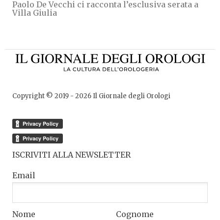
Paolo De Vecchi ci racconta l’esclusiva serata a
Villa Giulia
Copyright © 2019 -
2026
Il Giornale degli Orologi
ISCRIVITI ALLA NEWSLETTER
Email
Nome
Cognome