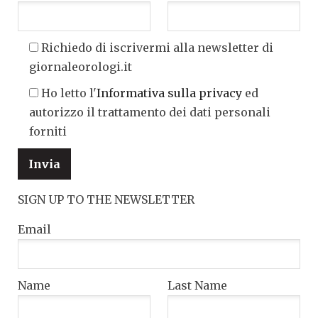
Richiedo di iscrivermi alla newsletter di
giornaleorologi.it
Ho letto l'
Informativa sulla privacy
ed
autorizzo il trattamento dei dati personali
forniti
SIGN UP TO THE NEWSLETTER
Email
Name
Last Name