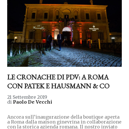
LE CRONACHE DI PDV: A ROMA
CON PATEK E HAUSMANN & CO
21 Settembre 2019
di
Paolo De Vecchi
Ancora sull’inaugurazione della boutique aperta
a Roma dalla maison ginevrina in collaborazione
con la storica azienda romana. Il nostro inviato