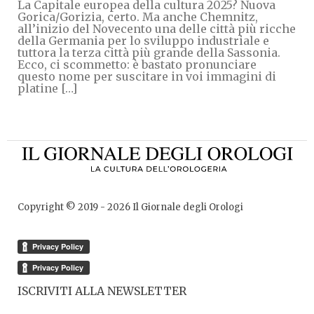
La Capitale europea della cultura 2025? Nuova
Gorica/Gorizia, certo. Ma anche Chemnitz,
all’inizio del Novecento una delle città più ricche
della Germania per lo sviluppo industriale e
tuttora la terza città più grande della Sassonia.
Ecco, ci scommetto: è bastato pronunciare
questo nome per suscitare in voi immagini di
platine […]
Copyright © 2019 -
2026
Il Giornale degli Orologi
ISCRIVITI ALLA NEWSLETTER