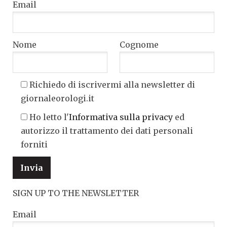
Email
Nome
Cognome
Richiedo di iscrivermi alla newsletter di
giornaleorologi.it
Ho letto l'
Informativa sulla privacy
ed
autorizzo il trattamento dei dati personali
forniti
SIGN UP TO THE NEWSLETTER
Email