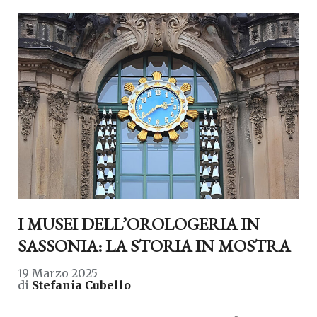
I MUSEI DELL’OROLOGERIA IN
SASSONIA: LA STORIA IN MOSTRA
19 Marzo 2025
di
Stefania Cubello