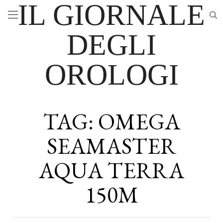
IL GIORNALE
DEGLI
OROLOGI
TAG:
OMEGA
SEAMASTER
AQUA TERRA
150M