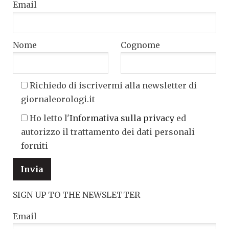
Email
Nome
Cognome
Richiedo di iscrivermi alla newsletter di
giornaleorologi.it
Ho letto l'
Informativa sulla privacy
ed
autorizzo il trattamento dei dati personali
forniti
SIGN UP TO THE NEWSLETTER
Email