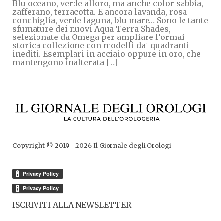
Blu oceano, verde alloro, ma anche color sabbia,
zafferano, terracotta. E ancora lavanda, rosa
conchiglia, verde laguna, blu mare… Sono le tante
sfumature dei nuovi Aqua Terra Shades,
selezionate da Omega per ampliare l’ormai
storica collezione con modelli dai quadranti
inediti. Esemplari in acciaio oppure in oro, che
mantengono inalterata […]
Copyright © 2019 -
2026
Il Giornale degli Orologi
ISCRIVITI ALLA NEWSLETTER