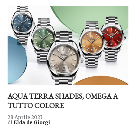
AQUA TERRA SHADES, OMEGA A
TUTTO COLORE
28 Aprile 2023
di
Elda de Giorgi