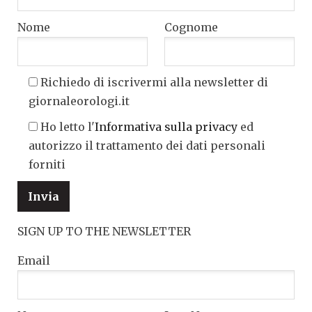
Nome
Cognome
Richiedo di iscrivermi alla newsletter di
giornaleorologi.it
Ho letto l'
Informativa sulla privacy
ed
autorizzo il trattamento dei dati personali
forniti
SIGN UP TO THE NEWSLETTER
Email