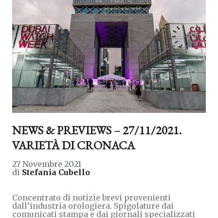
NEWS & PREVIEWS – 27/11/2021.
VARIETÀ DI CRONACA
27 Novembre 2021
di
Stefania Cubello
Concentrato di notizie brevi provenienti
dall’industria orologiera. Spigolature dai
comunicati stampa e dai giornali specializzati