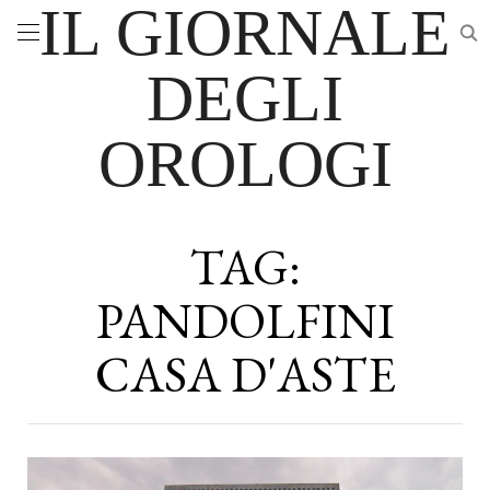
IL GIORNALE
DEGLI
OROLOGI
TAG:
PANDOLFINI
CASA D'ASTE