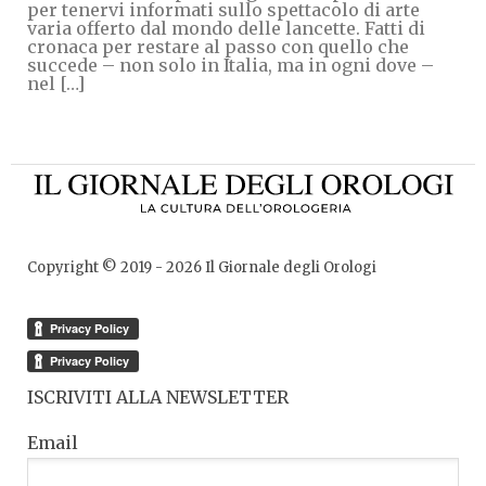
per tenervi informati sullo spettacolo di arte
varia offerto dal mondo delle lancette. Fatti di
cronaca per restare al passo con quello che
succede – non solo in Italia, ma in ogni dove –
nel […]
Copyright © 2019 -
2026
Il Giornale degli Orologi
ISCRIVITI ALLA NEWSLETTER
Email