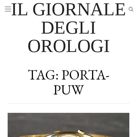
IL GIORNALE
DEGLI
OROLOGI
TAG:
PORTA-
PUW