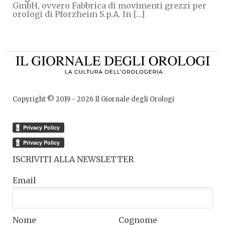
GmbH, ovvero Fabbrica di movimenti grezzi per
orologi di Pforzheim S.p.A. In […]
Copyright © 2019 -
2026
Il Giornale degli Orologi
ISCRIVITI ALLA NEWSLETTER
Email
Nome
Cognome