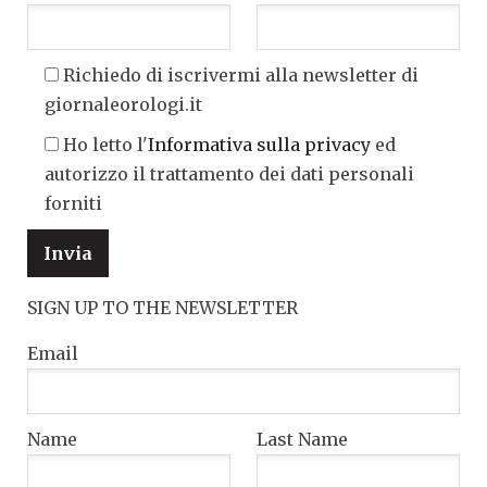
Richiedo di iscrivermi alla newsletter di
giornaleorologi.it
Ho letto l'
Informativa sulla privacy
ed
autorizzo il trattamento dei dati personali
forniti
SIGN UP TO THE NEWSLETTER
Email
Name
Last Name