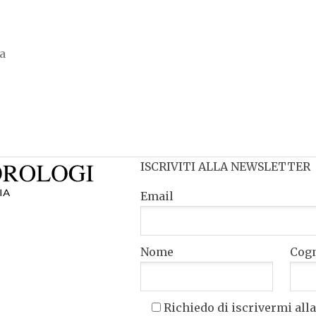
ia
ISCRIVITI ALLA NEWSLETTER
Email
Nome
Cog
Richiedo di iscrivermi alla