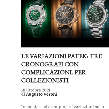
LE VARIAZIONI PATEK: TRE
CRONOGRAFI CON
COMPLICAZIONI. PER
COLLEZIONISTI
18 Ottobre 2021
di
Augusto Veroni
In musica, ad esempio, le “variazioni su un