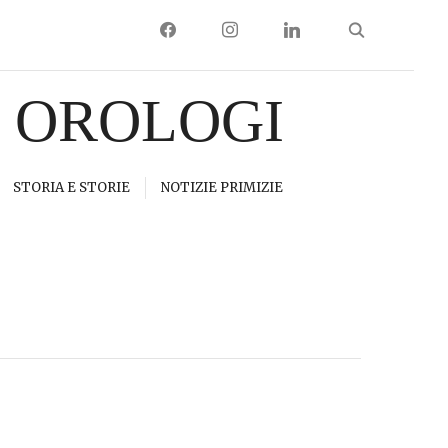
FACEBOOK
INSTAGRAM
LINKEDIN
I OROLOGI
STORIA E STORIE
NOTIZIE PRIMIZIE