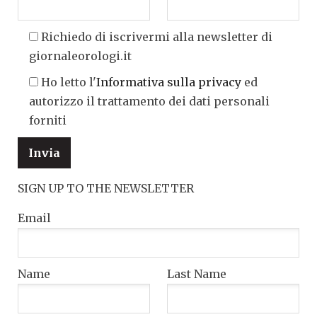
Richiedo di iscrivermi alla newsletter di
giornaleorologi.it
Ho letto l'
Informativa sulla privacy
ed
autorizzo il trattamento dei dati personali
forniti
SIGN UP TO THE NEWSLETTER
Email
Name
Last Name