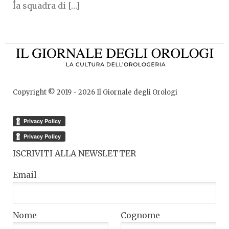
la squadra di […]
Copyright © 2019 -
2026
Il Giornale degli Orologi
ISCRIVITI ALLA NEWSLETTER
Email
Nome
Cognome