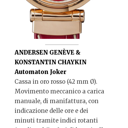
ANDERSEN GENÈVE &
KONSTANTIN CHAYKIN
Automaton Joker
Cassa in oro rosso (42 mm Ø).
Movimento meccanico a carica
manuale, di manifattura, con
indicazione delle ore e dei
minuti tramite indici rotanti