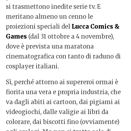
si trasmettono inedite serie tv. E
meritano almeno un cenno le
proiezioni speciali del
Lucca
Comics
&
Games
(dal 31 ottobre a 4 novembre),
dove è prevista una maratona
cinematografica con tanto di raduno di
cosplayer italiani.
Sì, perché attorno ai supereroi ormai è
fiorita una vera e propria industria, che
va dagli abiti ai cartoon, dai pigiami ai
videogiochi, dalle valigie ai libri da
colorare, dai biscotti fino (ovviamente)