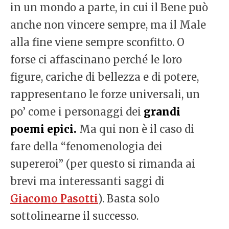
in un mondo a parte, in cui il Bene può
anche non vincere sempre, ma il Male
alla fine viene sempre sconfitto. O
forse ci affascinano perché le loro
figure, cariche di bellezza e di potere,
rappresentano le forze universali, un
po’ come i personaggi dei
grandi
poemi epici.
Ma qui non è il caso di
fare della “fenomenologia dei
supereroi” (per questo si rimanda ai
brevi ma interessanti saggi di
Giacomo Pasotti
). Basta solo
sottolinearne il successo.