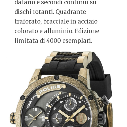
datario e secondi continui su
dischi rotanti. Quadrante
traforato, bracciale in acciaio
colorato e alluminio. Edizione
limitata di 4000 esemplari.