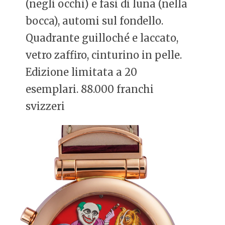
(negli occhi) e fasi di luna (nella
bocca), automi sul fondello.
Quadrante guilloché e laccato,
vetro zaffiro, cinturino in pelle.
Edizione limitata a 20
esemplari. 88.000 franchi
svizzeri