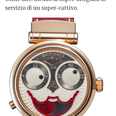
servizio di un super-cattivo.