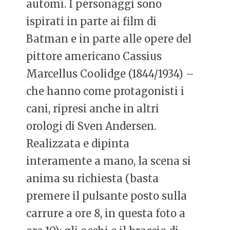
automi. I personaggi sono
ispirati in parte ai film di
Batman e in parte alle opere del
pittore americano Cassius
Marcellus Coolidge (1844/1934) –
che hanno come protagonisti i
cani, ripresi anche in altri
orologi di Sven Andersen.
Realizzata e dipinta
interamente a mano, la scena si
anima su richiesta (basta
premere il pulsante posto sulla
carrure a ore 8, in questa foto a