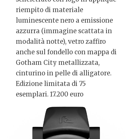
riempito di materiale
luminescente nero a emissione
azzurra (immagine scattata in
modalità notte), vetro zaffiro
anche sul fondello con mappa di
Gotham City metallizzata,
cinturino in pelle di alligatore.
Edizione limitata di 75
esemplari. 17.200 euro