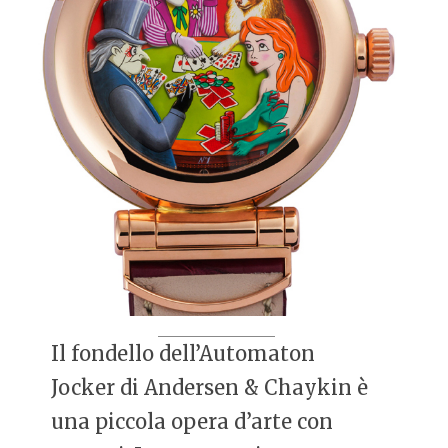
Il fondello dell’Automaton
Jocker di Andersen & Chaykin è
una piccola opera d’arte con