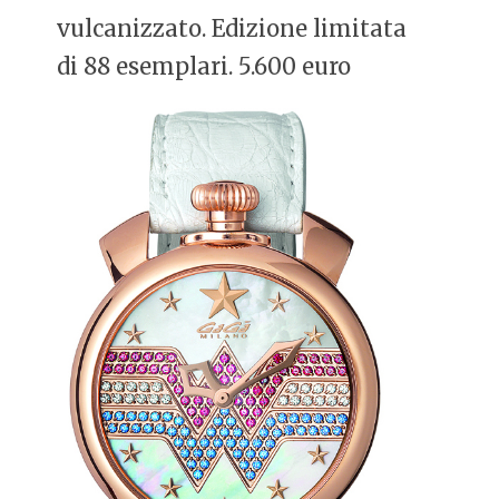
vulcanizzato. Edizione limitata
di 88 esemplari. 5.600 euro