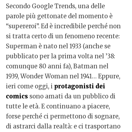
Secondo Google Trends, una delle
parole più gettonate del momento è
“supereroi”. Ed è incredibile perché non
si tratta certo di un fenomeno recente:
Superman è nato nel 1933 (anche se
pubblicato per la prima volta nel ’38:
comunque 80 anni fa), Batman nel
1939, Wonder Woman nel 1941… Eppure,
ieri come oggi, i
protagonisti
dei
comics
sono amati da un pubblico di
tutte le età. E continuano a piacere,
forse perché ci permettono di sognare,
di astrarci dalla realtà: e ci trasportano