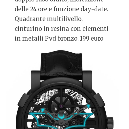
delle 24 ore e funzione day-date.
Quadrante multilivello,
cinturino in resina con elementi
in metalli Pvd bronzo. 199 euro