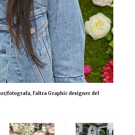
tor/fotografa, l'altra Graphic designer del