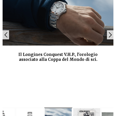
Il Longines Conquest V.H.P., l'orologio
associato alla Coppa del Mondo di sci.