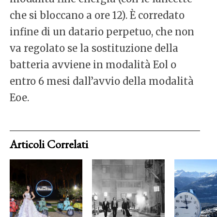
che si bloccano a ore 12). È corredato
infine di un datario perpetuo, che non
va regolato se la sostituzione della
batteria avviene in modalità Eol o
entro 6 mesi dall’avvio della modalità
Eoe.
Articoli Correlati