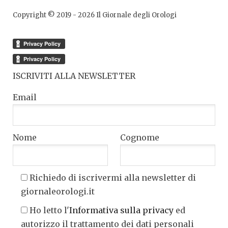
Copyright © 2019 -
2026
Il Giornale degli Orologi
ISCRIVITI ALLA NEWSLETTER
Email
Nome
Cognome
Richiedo di iscrivermi alla newsletter di
giornaleorologi.it
Ho letto l'
Informativa sulla privacy
ed
autorizzo il trattamento dei dati personali