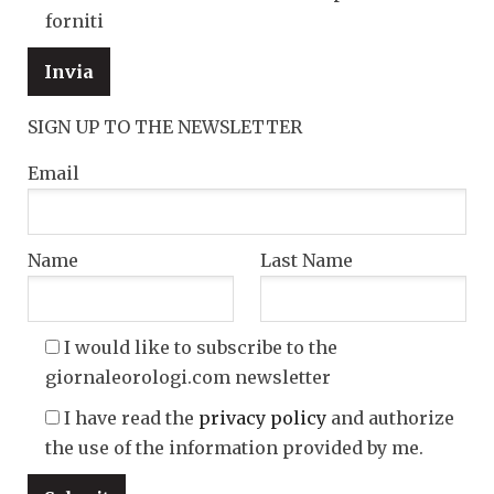
forniti
SIGN UP TO THE NEWSLETTER
Email
Name
Last Name
I would like to subscribe to the
giornaleorologi.com newsletter
I have read the
privacy policy
and authorize
the use of the information provided by me.