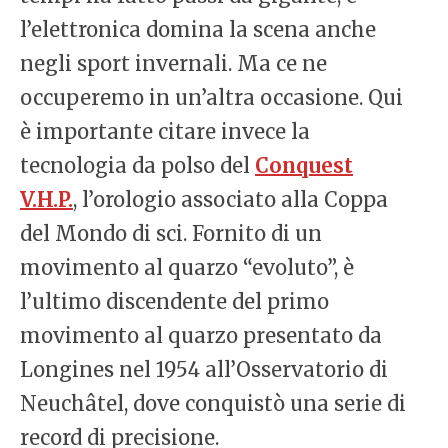
l’elettronica domina la scena anche
negli sport invernali. Ma ce ne
occuperemo in un’altra occasione. Qui
è importante citare invece la
tecnologia da polso del
Conquest
V.H.P.
, l’orologio associato alla Coppa
del Mondo di sci. Fornito di un
movimento al quarzo “evoluto”, è
l’ultimo discendente del primo
movimento al quarzo presentato da
Longines nel 1954 all’Osservatorio di
Neuchâtel, dove conquistò una serie di
record di precisione.