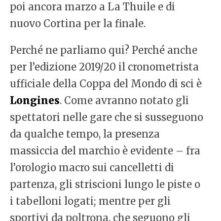
poi ancora marzo a La Thuile e di
nuovo Cortina per la finale.
Perché ne parliamo qui? Perché anche
per l’edizione 2019/20 il cronometrista
ufficiale della Coppa del Mondo di sci è
Longines
. Come avranno notato gli
spettatori nelle gare che si susseguono
da qualche tempo, la presenza
massiccia del marchio è evidente – fra
l’orologio macro sui cancelletti di
partenza, gli striscioni lungo le piste o
i tabelloni logati; mentre per gli
sportivi da poltrona, che seguono gli