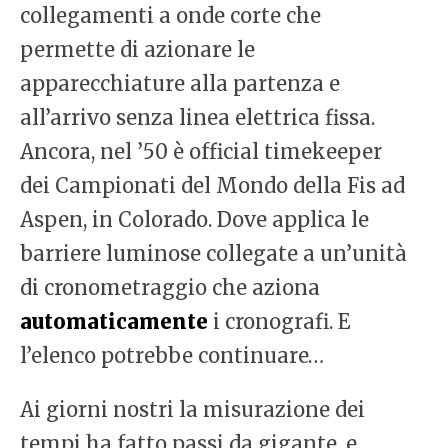
collegamenti a onde corte che
permette di azionare le
apparecchiature alla partenza e
all’arrivo senza linea elettrica fissa.
Ancora, nel ’50 è official timekeeper
dei Campionati del Mondo della Fis ad
Aspen, in Colorado. Dove applica le
barriere luminose collegate a un’unità
di cronometraggio che aziona
automaticamente
i cronografi. E
l’elenco potrebbe continuare…
Ai giorni nostri la misurazione dei
tempi ha fatto passi da gigante, e