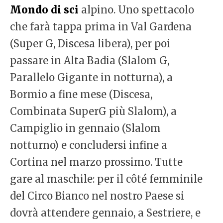
Mondo di sci
alpino. Uno spettacolo
che farà tappa prima in Val Gardena
(Super G, Discesa libera), per poi
passare in Alta Badia (Slalom G,
Parallelo Gigante in notturna), a
Bormio a fine mese (Discesa,
Combinata SuperG più Slalom), a
Campiglio in gennaio (Slalom
notturno) e concludersi infine a
Cortina nel marzo prossimo. Tutte
gare al maschile: per il côté femminile
del Circo Bianco nel nostro Paese si
dovrà attendere gennaio, a Sestriere, e