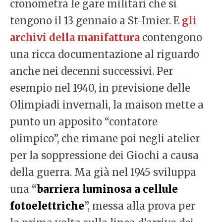
cronometra le gare militari che si
tengono il 13 gennaio a St-Imier. E
gli
archivi della manifattura
contengono
una ricca documentazione al riguardo
anche nei decenni successivi. Per
esempio nel 1940, in previsione delle
Olimpiadi invernali, la maison mette a
punto un apposito “contatore
olimpico”, che rimane poi negli atelier
per la soppressione dei Giochi a causa
della guerra. Ma già nel 1945 sviluppa
una “
barriera luminosa a cellule
fotoelettriche
”, messa alla prova per