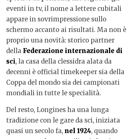
eventi in tv, il nome a lettere cubitali
appare in sovrimpressione sullo
schermo accanto ai risultati. Ma non è
proprio una novità: storico partner
della
Federazione internazionale di
sci
, la casa della clessidra alata da
decenni è official timekeeper sia della
Coppa del mondo sia dei campionati
mondiali in tutte le specialità.
Del resto, Longines ha una lunga
tradizione con le gare da sci, iniziata
quasi un secolo fa,
nel 1924
, quando