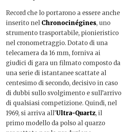
Record che lo portarono a essere anche
inserito nel
Chronocinégines
, uno
strumento trasportabile, pionieristico
nel cronometraggio. Dotato di una
telecamera da 16 mm, forniva ai
giudici di gara un filmato composto da
una serie di istantanee scattate al
centesimo di secondo, decisivo in caso
di dubbi sullo svolgimento e sull’arrivo
di qualsiasi competizione. Quindi, nel
1969, si arriva all’
Ultra-Quartz
, il
primo modello da polso al quarzo