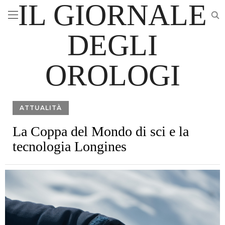
IL GIORNALE
DEGLI
OROLOGI
ATTUALITÀ
La Coppa del Mondo di sci e la
tecnologia Longines