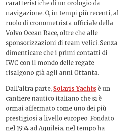
caratteristiche di un orologio da
navigazione. O, in tempi più recenti, al
ruolo di cronometrista ufficiale della
Volvo Ocean Race, oltre che alle
sponsorizzazioni di team velici. Senza
dimenticare che i primi contatti di
IWC con il mondo delle regate
risalgono già agli anni Ottanta.
Dall’altra parte,
Solaris Yachts
è un
cantiere nautico italiano che si è
ormai affermato come uno dei più
prestigiosi a livello europeo. Fondato
nel 1974 ad Aquileia, nel tempo ha