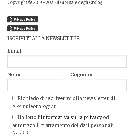
Copyright © 2019 -
2026
Il Giornale degli Orologi
ISCRIVITI ALLA NEWSLETTER
Email
Nome
Cognome
Richiedo di iscrivermi alla newsletter di
giornaleorologi.it
Ho letto l'
Informativa sulla privacy
ed
autorizzo il trattamento dei dati personali
forniti