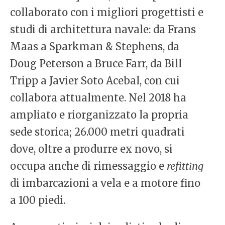
collaborato con i migliori progettisti e
studi di architettura navale: da Frans
Maas a Sparkman & Stephens, da
Doug Peterson a Bruce Farr, da Bill
Tripp a Javier Soto Acebal, con cui
collabora attualmente. Nel 2018 ha
ampliato e riorganizzato la propria
sede storica; 26.000 metri quadrati
dove, oltre a produrre ex novo, si
occupa anche di rimessaggio e
refitting
di imbarcazioni a vela e a motore fino
a 100 piedi.