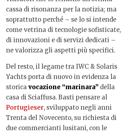
cassa di risonanza per la notizia; ma
soprattutto perché – se lo si intende
come vetrina di tecnologie sofisticate,
di innovazioni e di servizi dedicati –
ne valorizza gli aspetti più specifici.
Del resto, il legame tra IWC & Solaris
Yachts porta di nuovo in evidenza la
storica
vocazione “marinara”
della
casa di Sciaffusa. Basti pensare al
Portugieser
, sviluppato negli anni
Trenta del Novecento, su richiesta di
due commercianti lusitani, con le