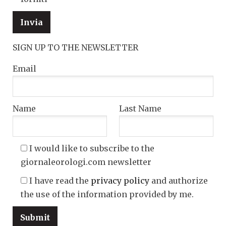
SIGN UP TO THE NEWSLETTER
Email
Name
Last Name
I would like to subscribe to the
giornaleorologi.com newsletter
I have read the
privacy policy
and authorize
the use of the information provided by me.