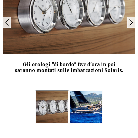
Gli orologi "di bordo" Iwc d'ora in poi
saranno montati sulle imbarcazioni Solaris.