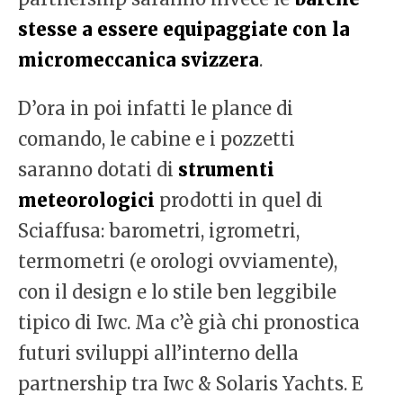
stesse a essere equipaggiate con la
micromeccanica svizzera
.
D’ora in poi infatti le plance di
comando, le cabine e i pozzetti
saranno dotati di
strumenti
meteorologici
prodotti in quel di
Sciaffusa: barometri, igrometri,
termometri (e orologi ovviamente),
con il design e lo stile ben leggibile
tipico di Iwc. Ma c’è già chi pronostica
futuri sviluppi all’interno della
partnership tra Iwc & Solaris Yachts. E