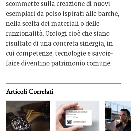
scommette sulla creazione di nuovi
esemplari da polso ispirati alle barche,
nella scelta dei materiali o delle
funzionalità. Orologi cioè che siano
risultato di una concreta sinergia, in
cui competenze, tecnologie e savoir-
faire diventino patrimonio comune.
Articoli Correlati