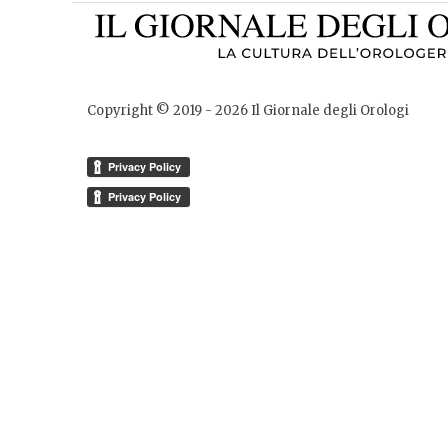
Copyright © 2019 -
2026
Il Giornale degli Orologi