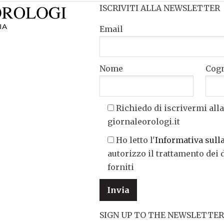
ISCRIVITI ALLA NEWSLETTER
Email
Nome
Cog
Richiedo di iscrivermi alla
giornaleorologi.it
Ho letto l'
Informativa sull
autorizzo il trattamento dei 
forniti
SIGN UP TO THE NEWSLETTER