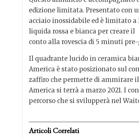
edizione limitata. Presentato con u
acciaio inossidabile ed è limitato a
liquida rossa e bianca per creare il
conto alla rovescia di 5 minuti pre-
Il quadrante lucido in ceramica bia
America è stato posizionato sul cont
zaffiro che permette di ammirare 
America si terrà a marzo 2021. I con
percorso che si svilupperà nel Wai
Articoli Correlati