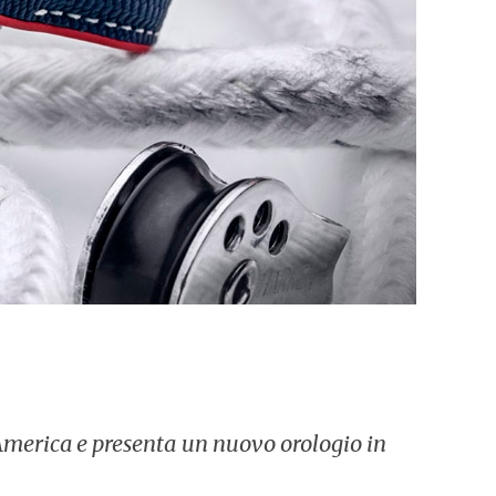
America e presenta
un nuovo orologio in