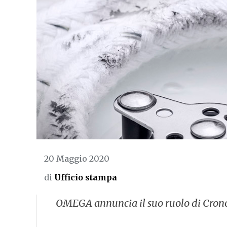
20 Maggio 2020
di
Ufficio stampa
OMEGA annuncia il suo ruolo di Cronom