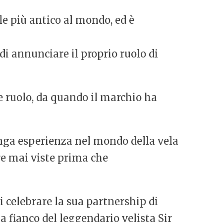
le più antico al mondo, ed è
di annunciare il proprio ruolo di
e ruolo, da quando il marchio ha
nga esperienza nel mondo della vela
re mai viste prima che
celebrare la sua partnership di
 fianco del leggendario velista Sir