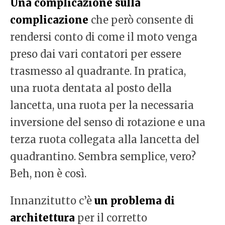
Una complicazione sulla
complicazione
che però consente di
rendersi conto di come il moto venga
preso dai vari contatori per essere
trasmesso al quadrante. In pratica,
una ruota dentata al posto della
lancetta, una ruota per la necessaria
inversione del senso di rotazione e una
terza ruota collegata alla lancetta del
quadrantino. Sembra semplice, vero?
Beh, non è così.
Innanzitutto c’è
un problema di
architettura
per il corretto