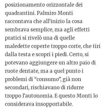
posizionamento orizzontale dei
quadrantini. Palmiro Monti
raccontava che all’inizio la cosa
sembrava semplice, ma agli effetti
pratici si rivelò una di quelle
maledette coperte troppo corte, che tiri
dalla testa e scopri i piedi. Certo, si
potevano aggiungere un altro paio di
ruote dentate, ma a quel punto i
problemi di “consumo”, già non
secondari, rischiavano di ridurre
troppo l’autonomia. E questo Monti lo
considerava insopportabile.