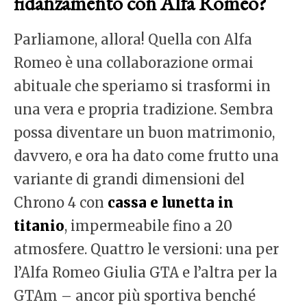
fidanzamento con Alfa Romeo?
Parliamone, allora! Quella con Alfa
Romeo è una collaborazione ormai
abituale che speriamo si trasformi in
una vera e propria tradizione. Sembra
possa diventare un buon matrimonio,
davvero, e ora ha dato come frutto una
variante di grandi dimensioni del
Chrono 4 con
cassa e lunetta in
titanio
, impermeabile fino a 20
atmosfere. Quattro le versioni: una per
l’Alfa Romeo Giulia GTA e l’altra per la
GTAm – ancor più sportiva benché