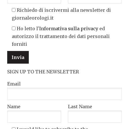
Richiedo di iscrivermi alla newsletter di
giornaleorologi.it
Ho letto l'
Informativa sulla privacy
ed
autorizzo il trattamento dei dati personali
forniti
SIGN UP TO THE NEWSLETTER
Email
Name
Last Name