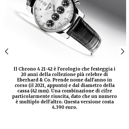
Il Chrono 4 21-42 è l'orologio che festeggia i
20 anni della collezione più celebre di
Eberhard & Co. Prende nome dall'anno in
corso (il 2021, appunto) e dal diametro della
cassa (42 mm). Una combinazione di cifre
particolarmente riuscita, dato che un numero
è multiplo dell'altro. Questa versione costa
4.390 euro.