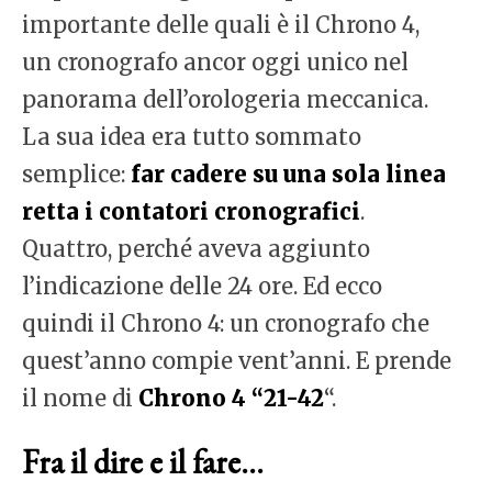
importante delle quali è il Chrono 4,
un cronografo ancor oggi unico nel
panorama dell’orologeria meccanica.
La sua idea era tutto sommato
semplice:
far cadere su una sola linea
retta i contatori cronografici
.
Quattro, perché aveva aggiunto
l’indicazione delle 24 ore. Ed ecco
quindi il Chrono 4: un cronografo che
quest’anno compie vent’anni. E prende
il nome di
Chrono 4 “21-42
“.
Fra il dire e il fare…