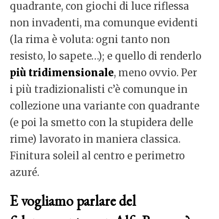
quadrante, con giochi di luce riflessa
non invadenti, ma comunque evidenti
(la rima è voluta: ogni tanto non
resisto, lo sapete…); e quello di renderlo
più tridimensionale
, meno ovvio. Per
i più tradizionalisti c’è comunque in
collezione una variante con quadrante
(e poi la smetto con la stupidera delle
rime) lavorato in maniera classica.
Finitura soleil al centro e perimetro
azuré.
E vogliamo parlare del