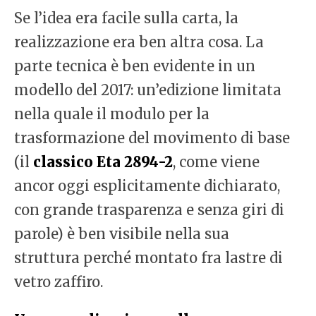
Se l’idea era facile sulla carta, la
realizzazione era ben altra cosa. La
parte tecnica è ben evidente in un
modello del 2017: un’edizione limitata
nella quale il modulo per la
trasformazione del movimento di base
(il
classico Eta 2894-2
, come viene
ancor oggi esplicitamente dichiarato,
con grande trasparenza e senza giri di
parole) è ben visibile nella sua
struttura perché montato fra lastre di
vetro zaffiro.