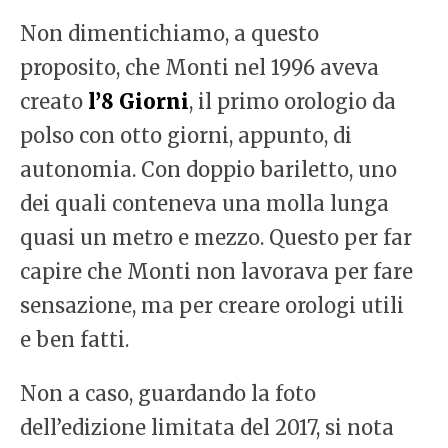
Non dimentichiamo, a questo
proposito, che Monti nel 1996 aveva
creato
l’8 Giorni
, il primo orologio da
polso con otto giorni, appunto, di
autonomia. Con doppio bariletto, uno
dei quali conteneva una molla lunga
quasi un metro e mezzo. Questo per far
capire che Monti non lavorava per fare
sensazione, ma per creare orologi utili
e ben fatti.
Non a caso, guardando la foto
dell’edizione limitata del 2017, si nota