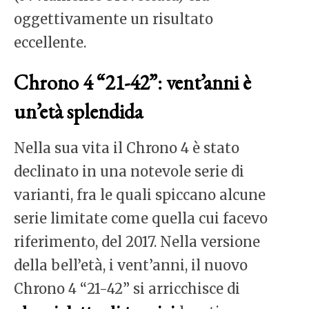
oggettivamente un risultato
eccellente.
Chrono 4 “21-42”: vent’anni è
un’età splendida
Nella sua vita il Chrono 4 è stato
declinato in una notevole serie di
varianti, fra le quali spiccano alcune
serie limitate come quella cui facevo
riferimento, del 2017. Nella versione
della bell’età, i vent’anni, il nuovo
Chrono 4 “21-42” si arricchisce di