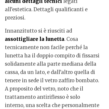
alcuni dettagli tecnici
legati
all’estetica. Dettagli qualificanti e
preziosi.
Innanzitutto si è riusciti ad
assottigliare la lunetta
. Cosa
tecnicamente non facile perché la
lunetta ha il doppio compito di fissarsi
solidamente alla parte mediana della
cassa, da un lato, e dall’altro quella di
tenere in sede il vetro zaffiro bombato.
A proposito del vetro, noto che il
trattamento antiriflesso è solo
interno, una scelta che personalmente