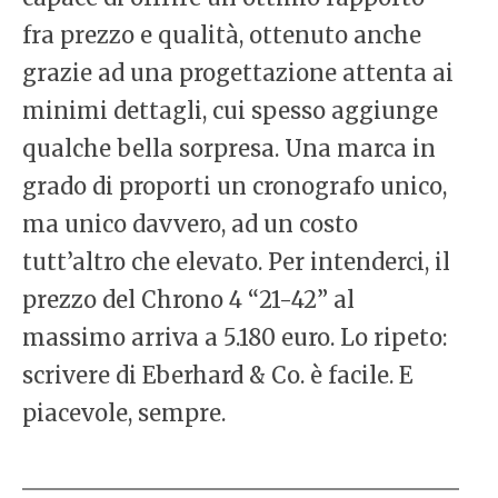
fra prezzo e qualità, ottenuto anche
grazie ad una progettazione attenta ai
minimi dettagli, cui spesso aggiunge
qualche bella sorpresa. Una marca in
grado di proporti un cronografo unico,
ma unico davvero, ad un costo
tutt’altro che elevato. Per intenderci, il
prezzo del Chrono 4 “21-42” al
massimo arriva a 5.180 euro. Lo ripeto:
scrivere di Eberhard & Co. è facile. E
piacevole, sempre.