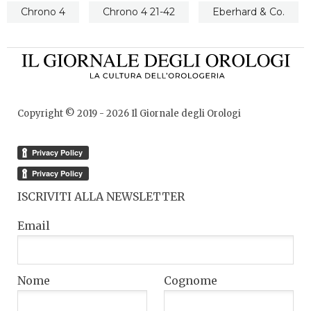
Chrono 4
Chrono 4 21-42
Eberhard & Co.
Copyright © 2019 -
2026
Il Giornale degli Orologi
ISCRIVITI ALLA NEWSLETTER
Email
Nome
Cognome