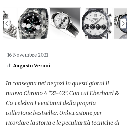
16 Novembre 2021
di
Augusto Veroni
In consegna nei negozi in questi giorni il
nuovo Chrono 4 “21-42”. Con cui Eberhard &
Co. celebra i vent’anni della propria
collezione bestseller. Un’occasione per
ricordare la storia e le peculiarità tecniche di