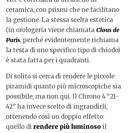
ceramica, con prismi che ne facilitano
la gestione. La stessa scelta estetica
(in orologeria viene chiamata
Clous de
Paris
, perché evidentemente richiama
la testa di uno specifico tipo di chiodo)
è stata fatta per i quadranti.
Di solito si cerca di rendere le piccole
piramidi quanto più microscopiche sia
possibile, ma non qui. Il Chrono 4 “21-
42” ha invece scelto di ingrandirli,
ottenendo così un doppio effetto:
quello di
rendere più luminoso
il