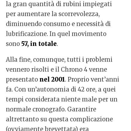
la gran quantità di rubini impiegati
per aumentare la scorrevolezza,
diminuendo consumo e necessità di
lubrificazione. In quel movimento
sono
57, in totale
.
Alla fine, comunque, tutti i problemi
vennero risolti e il Chrono 4 venne
presentato
nel 2001
. Proprio vent’anni
fa. Con un’autonomia di 42 ore, a quei
tempi considerata niente male per un
normale cronografo. Garantire
altrettanto su questa complicazione
(ovviamente brevettata) era