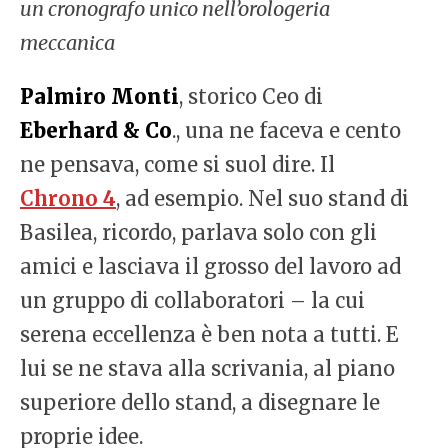
un cronografo unico nell’orologeria
meccanica
Palmiro Monti
, storico Ceo di
Eberhard & Co
., una ne faceva e cento
ne pensava, come si suol dire. Il
Chrono 4
, ad esempio. Nel suo stand di
Basilea, ricordo, parlava solo con gli
amici e lasciava il grosso del lavoro ad
un gruppo di collaboratori – la cui
serena eccellenza è ben nota a tutti. E
lui se ne stava alla scrivania, al piano
superiore dello stand, a disegnare le
proprie idee.