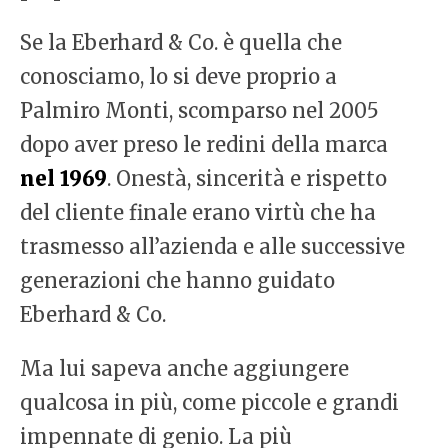
Se la Eberhard & Co. è quella che
conosciamo, lo si deve proprio a
Palmiro Monti, scomparso nel 2005
dopo aver preso le redini della marca
nel 1969
. Onestà, sincerità e rispetto
del cliente finale erano virtù che ha
trasmesso all’azienda e alle successive
generazioni che hanno guidato
Eberhard & Co.
Ma lui sapeva anche aggiungere
qualcosa in più, come piccole e grandi
impennate di genio. La più