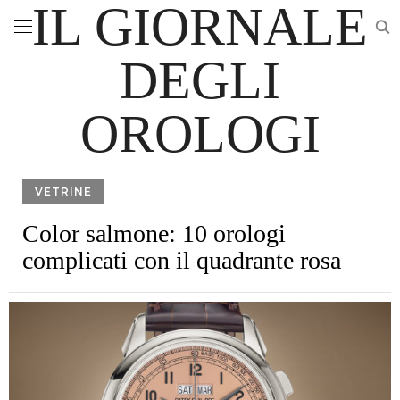
IL GIORNALE
DEGLI
OROLOGI
VETRINE
Color salmone: 10 orologi
complicati con il quadrante rosa