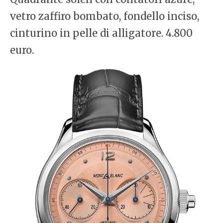
vetro zaffiro bombato, fondello inciso,
cinturino in pelle di alligatore. 4.800
euro.