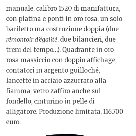
manuale, calibro 1520 di manifattura,
con platina e ponti in oro rosa, un solo
bariletto ma costruzione doppia (due
rémontoir d’égalité
, due bilancieri, due
treni del tempo…). Quadrante in oro
rosa massiccio con doppio affichage,
contatori in argento guilloché,
lancette in acciaio azzurrato alla
fiamma, vetro zaffiro anche sul
fondello, cinturino in pelle di
alligatore. Produzione limitata, 116.700
euro.