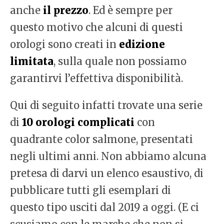
anche
il prezzo
. Ed è sempre per
questo motivo che alcuni di questi
orologi sono creati in
edizione
limitata
, sulla quale non possiamo
garantirvi l’effettiva disponibilità.
Qui di seguito infatti trovate una serie
di
10 orologi complicati
con
quadrante color salmone, presentati
negli ultimi anni. Non abbiamo alcuna
pretesa di darvi un elenco esaustivo, di
pubblicare tutti gli esemplari di
questo tipo usciti dal 2019 a oggi. (E ci