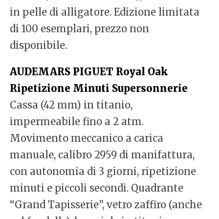
in pelle di alligatore. Edizione limitata
di 100 esemplari, prezzo non
disponibile.
AUDEMARS PIGUET Royal Oak
Ripetizione Minuti Supersonnerie
Cassa (42 mm) in titanio,
impermeabile fino a 2 atm.
Movimento meccanico a carica
manuale, calibro 2959 di manifattura,
con autonomia di 3 giorni, ripetizione
minuti e piccoli secondi. Quadrante
“Grand Tapisserie”, vetro zaffiro (anche