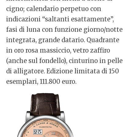
cigno; calendario perpetuo con
indicazioni “saltanti esattamente”,
fasi di luna con funzione giorno/notte
integrata, grande datario. Quadrante
in oro rosa massiccio, vetro zaffiro
(anche sul fondello), cinturino in pelle
di alligatore. Edizione limitata di 150
esemplari, 111.800 euro.