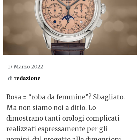
17 Marzo 2022
di
redazione
Rosa = “roba da femmine”? Sbagliato.
Ma non siamo noi a dirlo. Lo
dimostrano tanti orologi complicati
realizzati espressamente per gli
uomini, dal progetto alle dimensioni.