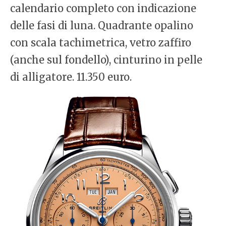
calendario completo con indicazione
delle fasi di luna. Quadrante opalino
con scala tachimetrica, vetro zaffiro
(anche sul fondello), cinturino in pelle
di alligatore. 11.350 euro.