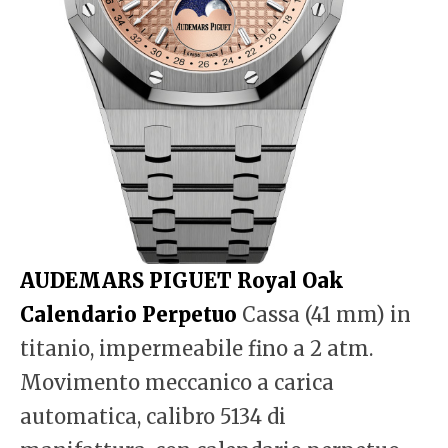
AUDEMARS PIGUET Royal Oak
Calendario Perpetuo
Cassa (41 mm) in
titanio, impermeabile fino a 2 atm.
Movimento meccanico a carica
automatica, calibro 5134 di