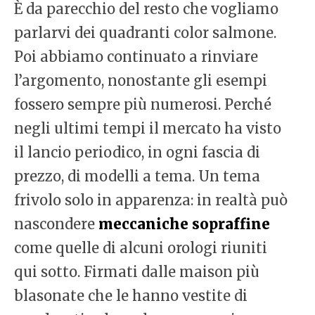
È da parecchio del resto che vogliamo
parlarvi dei quadranti color salmone.
Poi abbiamo continuato a rinviare
l’argomento, nonostante gli esempi
fossero sempre più numerosi. Perché
negli ultimi tempi il mercato ha visto
il lancio periodico, in ogni fascia di
prezzo, di modelli a tema. Un tema
frivolo solo in apparenza: in realtà può
nascondere
meccaniche sopraffine
come quelle di alcuni orologi riuniti
qui sotto. Firmati dalle maison più
blasonate che le hanno vestite di