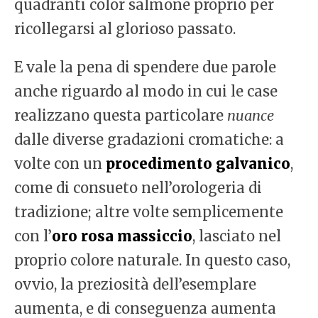
quadranti color salmone proprio per
ricollegarsi al glorioso passato.
E vale la pena di spendere due parole
anche riguardo al modo in cui le case
realizzano questa particolare
nuance
dalle diverse gradazioni cromatiche: a
volte con un
procedimento galvanico
,
come di consueto nell’orologeria di
tradizione; altre volte semplicemente
con l’
oro rosa massiccio
, lasciato nel
proprio colore naturale. In questo caso,
ovvio, la preziosità dell’esemplare
aumenta, e di conseguenza aumenta