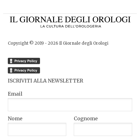
Copyright © 2019 -
2026
Il Giornale degli Orologi
ISCRIVITI ALLA NEWSLETTER
Email
Nome
Cognome