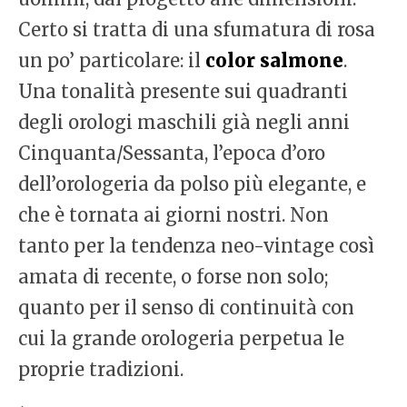
Certo si tratta di una sfumatura di rosa
un po’ particolare: il
color salmone
.
Una tonalità presente sui quadranti
degli orologi maschili già negli anni
Cinquanta/Sessanta, l’epoca d’oro
dell’orologeria da polso più elegante, e
che è tornata ai giorni nostri. Non
tanto per la tendenza neo-vintage così
amata di recente, o forse non solo;
quanto per il senso di continuità con
cui la grande orologeria perpetua le
proprie tradizioni.