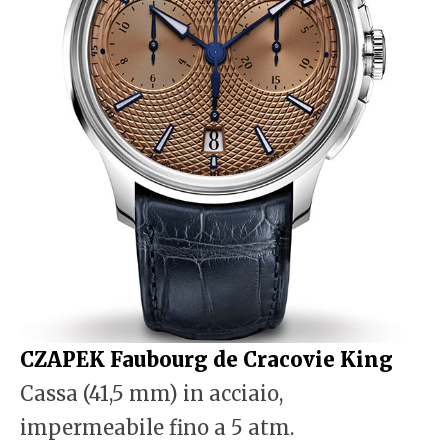
CZAPEK Faubourg de Cracovie King
Cassa (41,5 mm) in acciaio,
impermeabile fino a 5 atm.