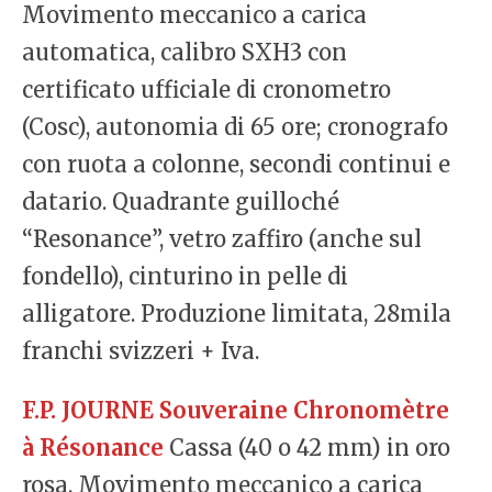
Movimento meccanico a carica
automatica, calibro SXH3 con
certificato ufficiale di cronometro
(Cosc), autonomia di 65 ore; cronografo
con ruota a colonne, secondi continui e
datario. Quadrante guilloché
“Resonance”, vetro zaffiro (anche sul
fondello), cinturino in pelle di
alligatore. Produzione limitata, 28mila
franchi svizzeri + Iva.
F.P. JOURNE Souveraine Chronomètre
à Résonance
Cassa (40 o 42 mm) in oro
rosa. Movimento meccanico a carica