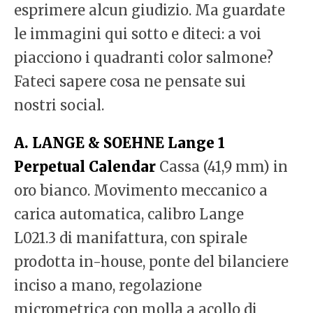
esprimere alcun giudizio. Ma guardate
le immagini qui sotto e diteci: a voi
piacciono i quadranti color salmone?
Fateci sapere cosa ne pensate sui
nostri social.
A. LANGE & SOEHNE Lange 1
Perpetual Calendar
Cassa (41,9 mm) in
oro bianco. Movimento meccanico a
carica automatica, calibro Lange
L021.3 di manifattura, con spirale
prodotta in-house, ponte del bilanciere
inciso a mano, regolazione
micrometrica con molla a acollo di