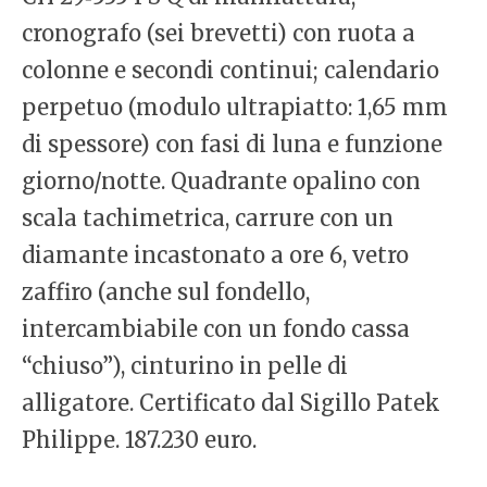
cronografo (sei brevetti) con ruota a
colonne e secondi continui; calendario
perpetuo (modulo ultrapiatto: 1,65 mm
di spessore) con fasi di luna e funzione
giorno/notte. Quadrante opalino con
scala tachimetrica, carrure con un
diamante incastonato a ore 6, vetro
zaffiro (anche sul fondello,
intercambiabile con un fondo cassa
“chiuso”), cinturino in pelle di
alligatore. Certificato dal Sigillo Patek
Philippe. 187.230 euro.