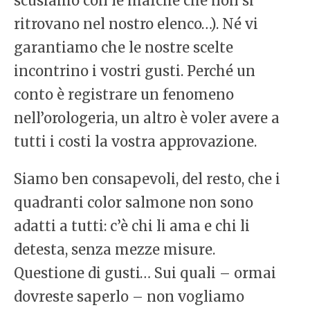
scusiamo con le marche che non si
ritrovano nel nostro elenco…). Né vi
garantiamo che le nostre scelte
incontrino i vostri gusti. Perché un
conto è registrare un fenomeno
nell’orologeria, un altro è voler avere a
tutti i costi la vostra approvazione.
Siamo ben consapevoli, del resto, che i
quadranti color salmone non sono
adatti a tutti: c’è chi li ama e chi li
detesta, senza mezze misure.
Questione di gusti… Sui quali – ormai
dovreste saperlo – non vogliamo