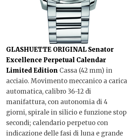
GLASHUETTE ORIGINAL Senator
Excellence Perpetual Calendar
Limited Edition
Cassa (42 mm) in
acciaio. Movimento meccanico a carica
automatica, calibro 36-12 di
manifattura, con autonomia di 4
giorni, spirale in silicio e funzione stop
secondi; calendario perpetuo con
indicazione delle fasi di luna e grande