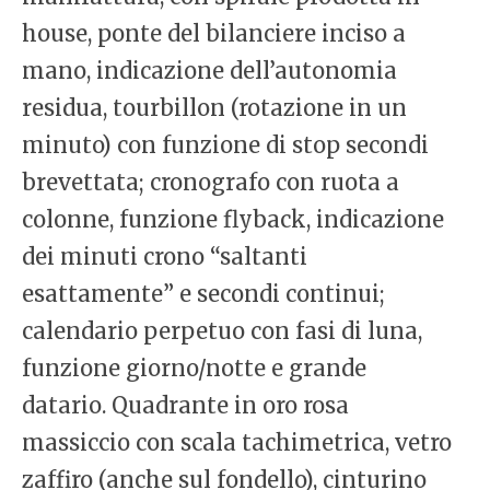
house, ponte del bilanciere inciso a
mano, indicazione dell’autonomia
residua, tourbillon (rotazione in un
minuto) con funzione di stop secondi
brevettata; cronografo con ruota a
colonne, funzione flyback, indicazione
dei minuti crono “saltanti
esattamente” e secondi continui;
calendario perpetuo con fasi di luna,
funzione giorno/notte e grande
datario. Quadrante in oro rosa
massiccio con scala tachimetrica, vetro
zaffiro (anche sul fondello), cinturino