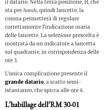
il datario. Nella terza posizione, H, che
sta per
hands
, quindi lancette, la
corona permetterà di regolare
correttamente l’indicazione oraria
delle lancette. La selezione prescelta è
mostrata da un indicatore a lancetta
sul quadrante, in corrispondenza delle
ore 3.
L’unica complicazione presente il
grande datario
, a scatto semi-
istantaneo, che spicca alle ore 4.
L’habillage dell’RM 30-01