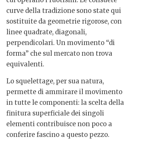
curve della tradizione sono state qui
sostituite da geometrie rigorose, con
linee quadrate, diagonali,
perpendicolari. Un movimento “di
forma” che sul mercato non trova
equivalenti.
Lo squelettage, per sua natura,
permette di ammirare il movimento
in tutte le componenti: la scelta della
finitura superficiale dei singoli
elementi contribuisce non poco a
conferire fascino a questo pezzo.