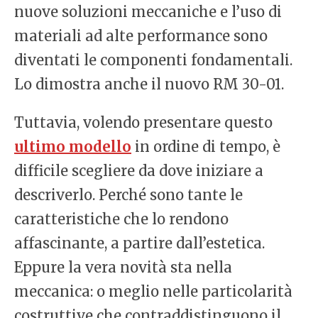
nuove soluzioni meccaniche e l’uso di
materiali ad alte performance sono
diventati le componenti fondamentali.
Lo dimostra anche il nuovo RM 30-01.
Tuttavia, volendo presentare questo
ultimo modello
in ordine di tempo, è
difficile scegliere da dove iniziare a
descriverlo. Perché sono tante le
caratteristiche che lo rendono
affascinante, a partire dall’estetica.
Eppure la vera novità sta nella
meccanica: o meglio nelle particolarità
costruttive che contraddistinguono il