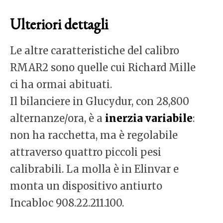
Ulteriori dettagli
Le altre caratteristiche del calibro
RMAR2 sono quelle cui Richard Mille
ci ha ormai abituati.
Il bilanciere in Glucydur, con 28,800
alternanze/ora, è a
inerzia variabile
:
non ha racchetta, ma è regolabile
attraverso quattro piccoli pesi
calibrabili. La molla è in Elinvar e
monta un dispositivo antiurto
Incabloc 908.22.211.100.