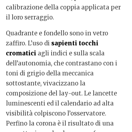
calibrazione della coppia applicata per
il loro serraggio.
Quadrante e fondello sono in vetro
zaffiro. L’uso di
sapienti tocchi
cromatici
agli indici e sulla scala
dell’autonomia, che contrastano con i
toni di grigio della meccanica
sottostante, vivacizzano la
composizione del lay-out. Le lancette
luminescenti ed il calendario ad alta
visibilità colpiscono l’osservatore.
Perfino la corona è il risultato di una