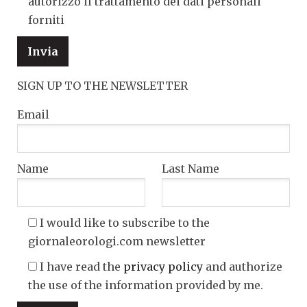
autorizzo il trattamento dei dati personali
forniti
SIGN UP TO THE NEWSLETTER
Email
Name
Last Name
I would like to subscribe to the
giornaleorologi.com newsletter
I have read the
privacy policy
and authorize
the use of the information provided by me.