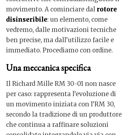
movimento. A cominciare dal
rotore
disinseribile
: un elemento, come
vedremo, dalle motivazioni tecniche
ben precise, ma dall’utilizzo facile e
immediato. Procediamo con ordine.
Una meccanica specifica
Il Richard Mille RM 30-01 non nasce
per caso: rappresenta l’evoluzione di
un movimento iniziata con l’RM 30,
secondo la tradizione di un produttore
che continua a raffinare soluzioni
consolidate integrandole via via con