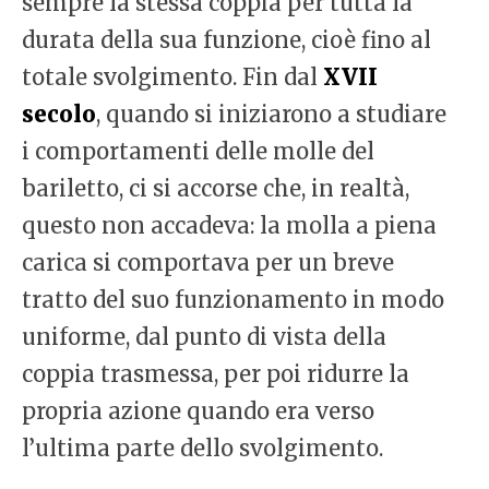
sempre la stessa coppia per tutta la
durata della sua funzione, cioè fino al
totale svolgimento. Fin dal
XVII
secolo
, quando si iniziarono a studiare
i comportamenti delle molle del
bariletto, ci si accorse che, in realtà,
questo non accadeva: la molla a piena
carica si comportava per un breve
tratto del suo funzionamento in modo
uniforme, dal punto di vista della
coppia trasmessa, per poi ridurre la
propria azione quando era verso
l’ultima parte dello svolgimento.