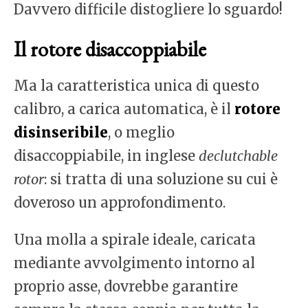
Davvero difficile distogliere lo sguardo!
Il rotore disaccoppiabile
Ma la caratteristica unica di questo
calibro, a carica automatica, è il
rotore
disinseribile
, o meglio
disaccoppiabile, in inglese
declutchable
rotor
: si tratta di una soluzione su cui è
doveroso un approfondimento.
Una molla a spirale ideale, caricata
mediante avvolgimento intorno al
proprio asse, dovrebbe garantire