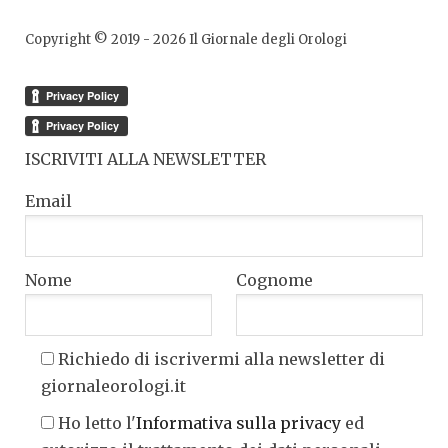
Copyright © 2019 -
2026
Il Giornale degli Orologi
ISCRIVITI ALLA NEWSLETTER
Email
Nome
Cognome
Richiedo di iscrivermi alla newsletter di
giornaleorologi.it
Ho letto l'
Informativa sulla privacy
ed