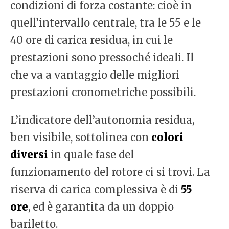
condizioni di forza costante: cioè in
quell’intervallo centrale, tra le 55 e le
40 ore di carica residua, in cui le
prestazioni sono pressoché ideali. Il
che va a vantaggio delle migliori
prestazioni cronometriche possibili.
L’indicatore dell’autonomia residua,
ben visibile, sottolinea con
colori
diversi
in quale fase del
funzionamento del rotore ci si trovi. La
riserva di carica complessiva è di
55
ore
, ed è garantita da un doppio
bariletto.