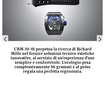
L'RM-30-01 perpetua la ricerca di Richard
Mille nel fornire soluzioni tecnico-estetiche
innovative, al servizio di un'esperienza d'uso
semplice e confortevole. L'orologio pesa
complessivamente 96 grammi e al polso
regala una perfetta ergonomia.