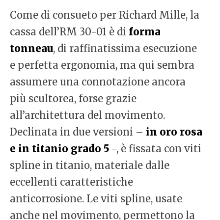
Come di consueto per Richard Mille, la
cassa dell’RM 30-01 è di
forma
tonneau
, di raffinatissima esecuzione
e perfetta ergonomia, ma qui sembra
assumere una connotazione ancora
più scultorea, forse grazie
all’architettura del movimento.
Declinata in due versioni –
in oro rosa
e in titanio grado 5
-, è fissata con viti
spline in titanio, materiale dalle
eccellenti caratteristiche
anticorrosione. Le viti spline, usate
anche nel movimento, permettono la