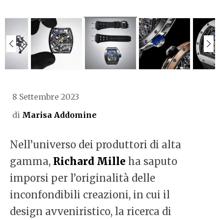
8 Settembre 2023
di
Marisa Addomine
Nell’universo dei produttori di alta
gamma,
Richard Mille
ha saputo
imporsi per l’originalità delle
inconfondibili creazioni, in cui il
design avveniristico, la ricerca di