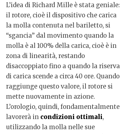
L’idea di Richard Mille è stata geniale:
il rotore, cioè il dispositivo che carica
la molla contenuta nel bariletto, si
“sgancia” dal movimento quando la
molla è al 100% della carica, cioè è in
zona di linearità, restando
disaccoppiato fino a quando la riserva
di carica scende a circa 40 ore. Quando
raggiunge questo valore, il rotore si
mette nuovamente in azione.
L’orologio, quindi, fondamentalmente
lavorerà in
condizioni ottimali
,
utilizzando la molla nelle sue