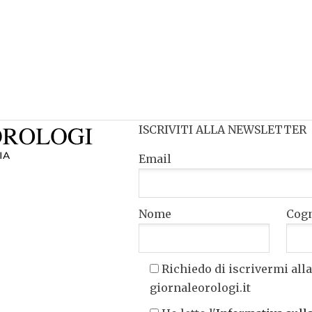
ISCRIVITI ALLA NEWSLETTER
Email
Nome
Cog
Richiedo di iscrivermi alla
giornaleorologi.it