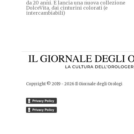
da 20 anni. E lancia una nuova collezione
DolceVita, dai cinturini colorati (e
intercambiabili)
Copyright © 2019 -
2026
Il Giornale degli Orologi