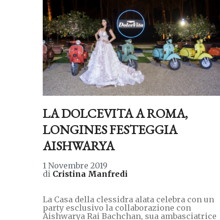
LA DOLCEVITA A ROMA,
LONGINES FESTEGGIA
AISHWARYA
1 Novembre 2019
di
Cristina Manfredi
La Casa della clessidra alata celebra con un
party esclusivo la collaborazione con
Aishwarya Rai Bachchan, sua ambasciatrice