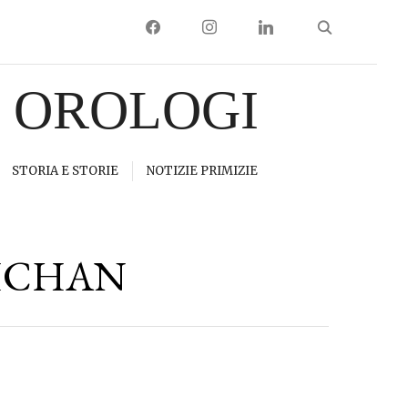
FACEBOOK
INSTAGRAM
LINKEDIN
I OROLOGI
STORIA E STORIE
NOTIZIE PRIMIZIE
HCHAN