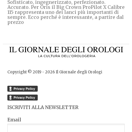
Sofisticato, ingegnerizzato, perfezionato.
Accurato. Per Oris il Big Crown ProPilot X Calibre
115 rappresenta uno dei lanci più importanti di
sempre. Ecco perché è interessante, a partire dal
prezzo
Copyright © 2019 -
2026
Il Giornale degli Orologi
ISCRIVITI ALLA NEWSLETTER
Email