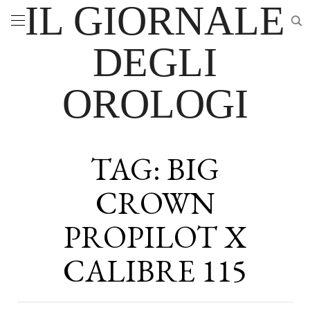
IL GIORNALE
DEGLI
OROLOGI
TAG:
BIG
CROWN
PROPILOT X
CALIBRE 115