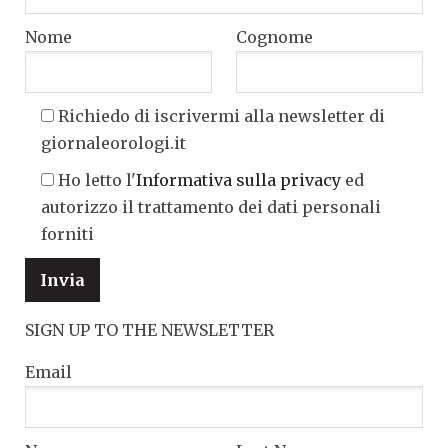
Nome
Cognome
Richiedo di iscrivermi alla newsletter di
giornaleorologi.it
Ho letto l'
Informativa sulla privacy
ed
autorizzo il trattamento dei dati personali
forniti
SIGN UP TO THE NEWSLETTER
Email