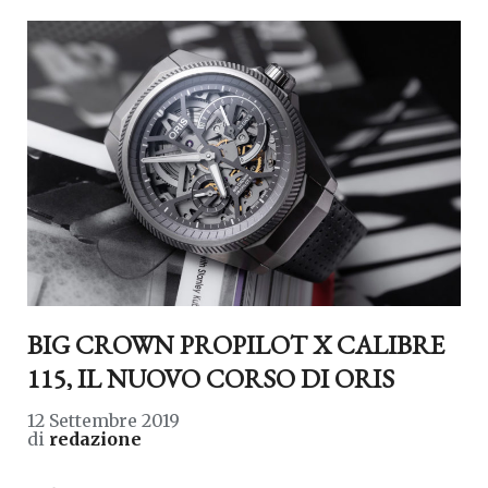
BIG CROWN PROPILOT X CALIBRE
115, IL NUOVO CORSO DI ORIS
12 Settembre 2019
di
redazione