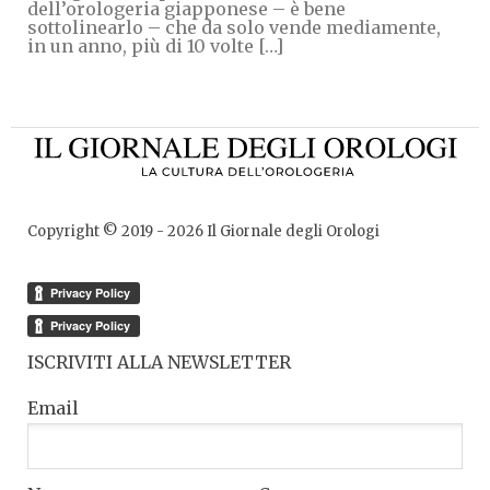
dell’orologeria giapponese – è bene
sottolinearlo – che da solo vende mediamente,
in un anno, più di 10 volte […]
Copyright © 2019 -
2026
Il Giornale degli Orologi
ISCRIVITI ALLA NEWSLETTER
Email