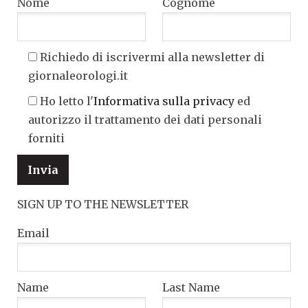
Nome
Cognome
Richiedo di iscrivermi alla newsletter di
giornaleorologi.it
Ho letto l'
Informativa sulla privacy
ed
autorizzo il trattamento dei dati personali
forniti
SIGN UP TO THE NEWSLETTER
Email
Name
Last Name