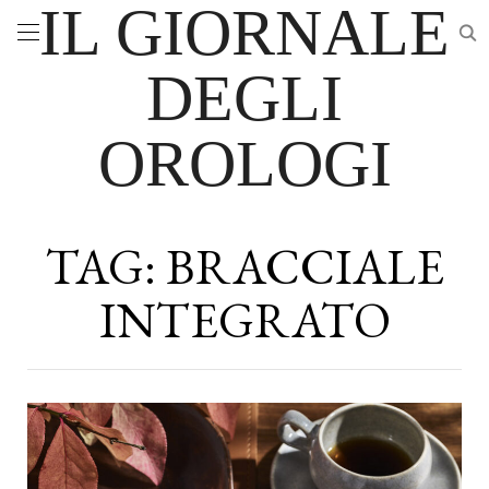
IL GIORNALE
DEGLI
OROLOGI
TAG:
BRACCIALE
INTEGRATO