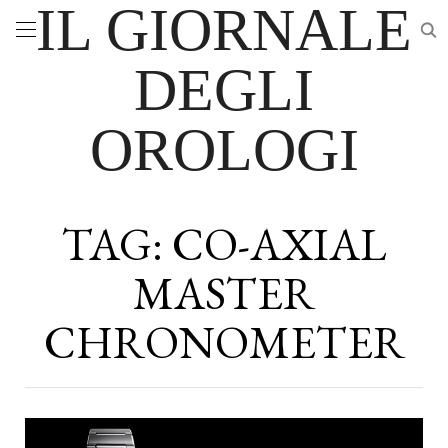
IL GIORNALE
DEGLI
OROLOGI
TAG:
CO-AXIAL
MASTER
CHRONOMETER