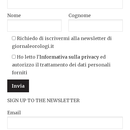
Nome
Cognome
Richiedo di iscrivermi alla newsletter di
giornaleorologi.it
Ho letto l'
Informativa sulla privacy
ed
autorizzo il trattamento dei dati personali
forniti
SIGN UP TO THE NEWSLETTER
Email