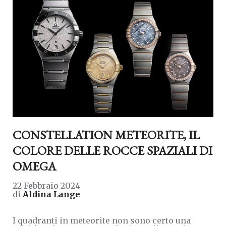
CONSTELLATION METEORITE, IL
COLORE DELLE ROCCE SPAZIALI DI
OMEGA
22 Febbraio 2024
di
Aldina Lange
I quadranti in meteorite non sono certo una