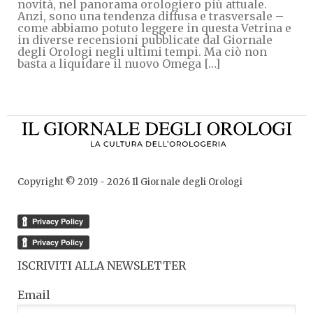
novità, nel panorama orologiero più attuale.
Anzi, sono una tendenza diffusa e trasversale –
come abbiamo potuto leggere in questa Vetrina e
in diverse recensioni pubblicate dal Giornale
degli Orologi negli ultimi tempi. Ma ciò non
basta a liquidare il nuovo Omega […]
Copyright © 2019 -
2026
Il Giornale degli Orologi
ISCRIVITI ALLA NEWSLETTER
Email