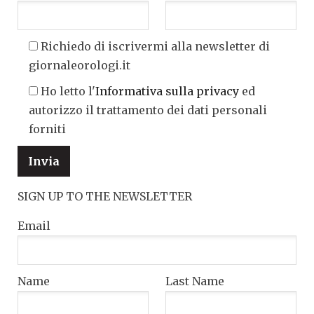
Richiedo di iscrivermi alla newsletter di
giornaleorologi.it
Ho letto l'
Informativa sulla privacy
ed
autorizzo il trattamento dei dati personali
forniti
SIGN UP TO THE NEWSLETTER
Email
Name
Last Name