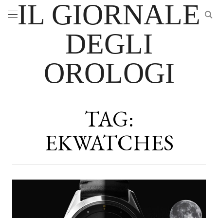
IL GIORNALE
DEGLI
OROLOGI
TAG:
EKWATCHES