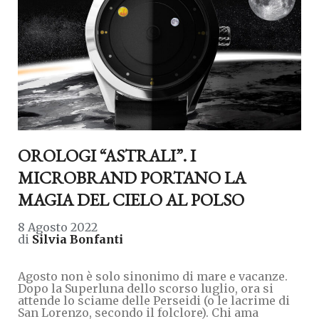
OROLOGI “ASTRALI”. I
MICROBRAND PORTANO LA
MAGIA DEL CIELO AL POLSO
8 Agosto 2022
di
Silvia Bonfanti
Agosto non è solo sinonimo di mare e vacanze.
Dopo la Superluna dello scorso luglio, ora si
attende lo sciame delle Perseidi (o le lacrime di
San Lorenzo, secondo il folclore). Chi ama