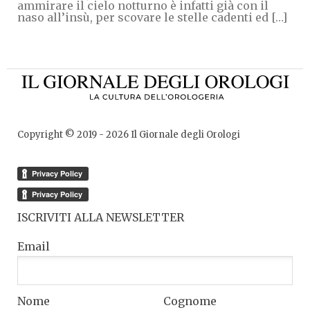
ammirare il cielo notturno è infatti già con il
naso all’insù, per scovare le stelle cadenti ed […]
Copyright © 2019 -
2026
Il Giornale degli Orologi
ISCRIVITI ALLA NEWSLETTER
Email
Nome
Cognome