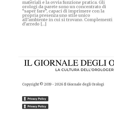
materiali e la ovvia funzione pratica. Gli
orologi da parete sono un concentrato di
“saper fare”, capaci di imprimere con la
propria presenza uno stile unico
all’ambiente in cui si trovano. Complementi
d’arredo […]
Copyright © 2019 -
2026
Il Giornale degli Orologi