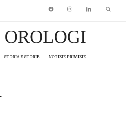
FACEBOOK
INSTAGRAM
LINKEDIN
I OROLOGI
STORIA E STORIE
NOTIZIE PRIMIZIE
R