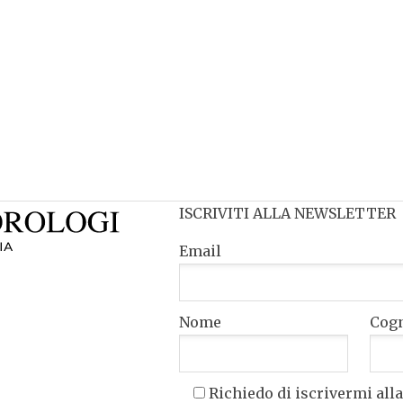
ISCRIVITI ALLA NEWSLETTER
Email
Nome
Cog
Richiedo di iscrivermi alla