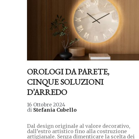
OROLOGI DA PARETE,
CINQUE SOLUZIONI
D’ARREDO
16 Ottobre 2024
di
Stefania Cubello
Dal design originale al valore decorativo,
dall’estro artistico fino alla costruzione
artigianale. Senza dimenticare la scelta dei