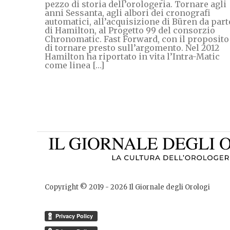
pezzo di storia dell’orologeria. Tornare agli
anni Sessanta, agli albori dei cronografi
automatici, all’acquisizione di Büren da part
di Hamilton, al Progetto 99 del consorzio
Chronomatic. Fast Forward, con il proposito
di tornare presto sull’argomento. Nel 2012
Hamilton ha riportato in vita l’Intra-Matic
come linea […]
Copyright © 2019 -
2026
Il Giornale degli Orologi