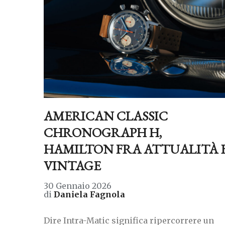
AMERICAN CLASSIC
CHRONOGRAPH H,
HAMILTON FRA ATTUALITÀ 
VINTAGE
30 Gennaio 2026
di
Daniela Fagnola
Dire Intra-Matic significa ripercorrere un