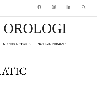
FACEBOOK
INSTAGRAM
LINKEDIN
I OROLOGI
STORIA E STORIE
NOTIZIE PRIMIZIE
ATIC