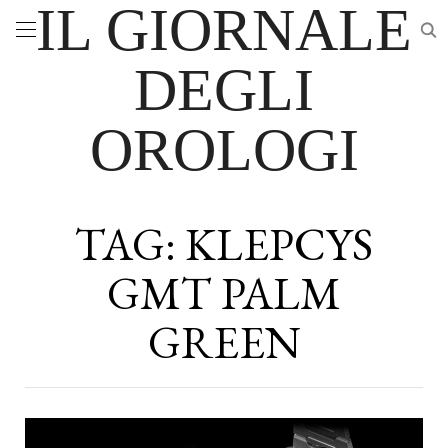
IL GIORNALE
DEGLI
OROLOGI
TAG:
KLEPCYS
GMT PALM
GREEN