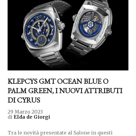
KLEPCYS GMT OCEAN BLUE O
PALM GREEN, I NUOVI ATTRIBUTI
DI CYRUS
29 Marzo 2023
di
Elda de Giorgi
Tra le novità presentate al Salone in questi