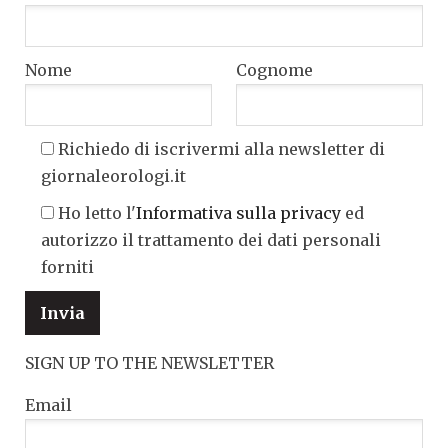
Nome
Cognome
Richiedo di iscrivermi alla newsletter di
giornaleorologi.it
Ho letto l'
Informativa sulla privacy
ed
autorizzo il trattamento dei dati personali
forniti
SIGN UP TO THE NEWSLETTER
Email