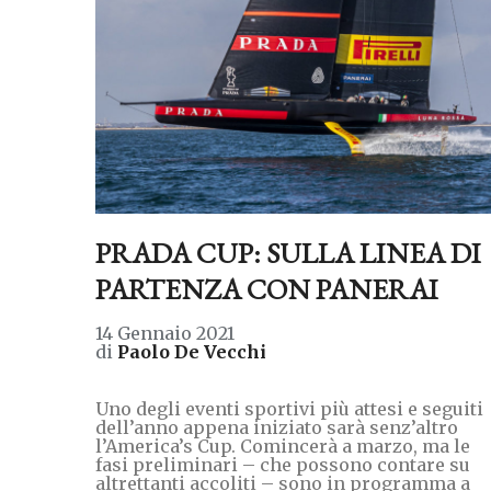
PRADA CUP: SULLA LINEA DI
PARTENZA CON PANERAI
14 Gennaio 2021
di
Paolo De Vecchi
Uno degli eventi sportivi più attesi e seguiti
dell’anno appena iniziato sarà senz’altro
l’America’s Cup. Comincerà a marzo, ma le
fasi preliminari – che possono contare su
altrettanti accoliti – sono in programma a