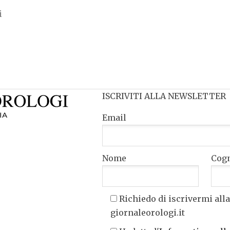
i
ISCRIVITI ALLA NEWSLETTER
Email
Nome
Cog
Richiedo di iscrivermi alla
giornaleorologi.it