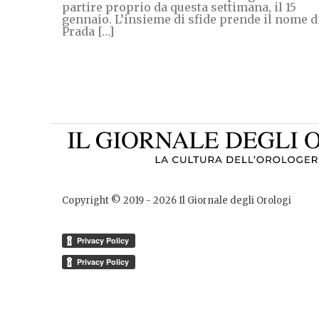
partire proprio da questa settimana, il 15
gennaio. L’insieme di sfide prende il nome d
Prada […]
Copyright © 2019 -
2026
Il Giornale degli Orologi