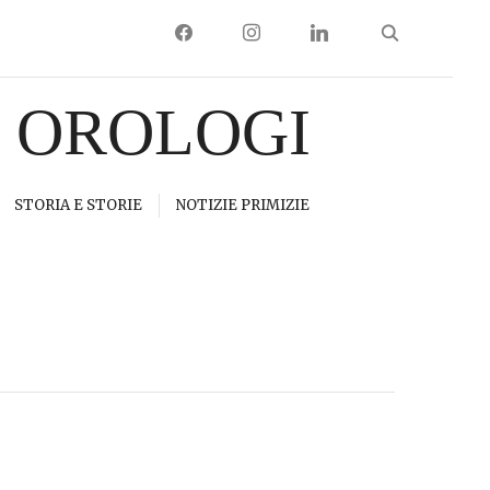
FACEBOOK
INSTAGRAM
LINKEDIN
I OROLOGI
STORIA E STORIE
NOTIZIE PRIMIZIE