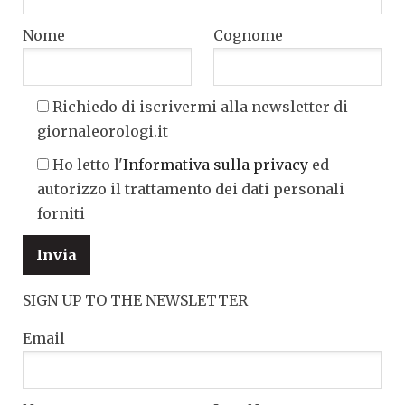
Nome
Cognome
Richiedo di iscrivermi alla newsletter di
giornaleorologi.it
Ho letto l'
Informativa sulla privacy
ed
autorizzo il trattamento dei dati personali
forniti
SIGN UP TO THE NEWSLETTER
Email