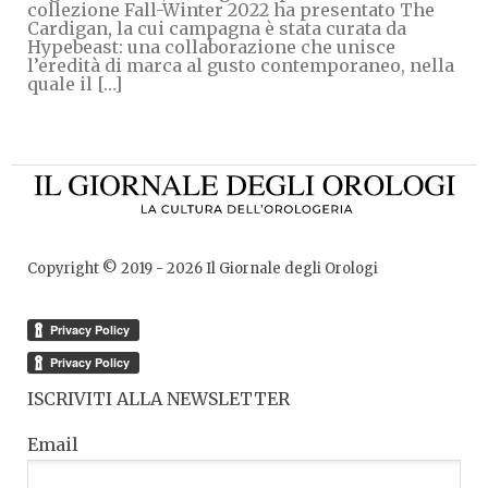
collezione Fall-Winter 2022 ha presentato The
Cardigan, la cui campagna è stata curata da
Hypebeast: una collaborazione che unisce
l’eredità di marca al gusto contemporaneo, nella
quale il […]
Copyright © 2019 -
2026
Il Giornale degli Orologi
ISCRIVITI ALLA NEWSLETTER
Email