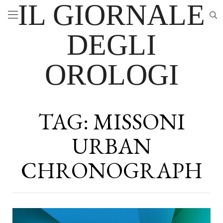
IL GIORNALE
DEGLI
OROLOGI
TAG:
MISSONI
URBAN
CHRONOGRAPH