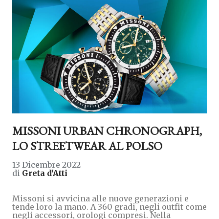
MISSONI URBAN CHRONOGRAPH,
LO STREETWEAR AL POLSO
13 Dicembre 2022
di
Greta d'Atti
Missoni si avvicina alle nuove generazioni e
tende loro la mano. A 360 gradi, negli outfit come
negli accessori, orologi compresi. Nella