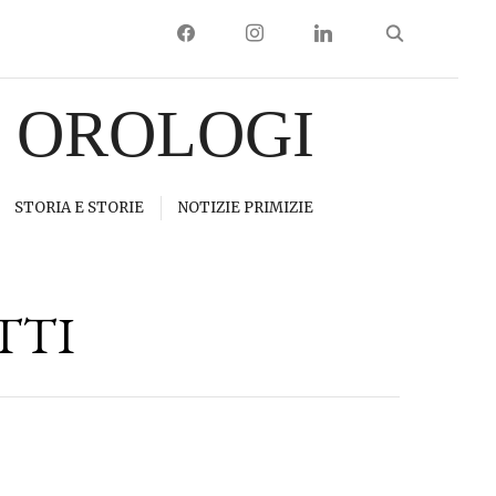
FACEBOOK
INSTAGRAM
LINKEDIN
I OROLOGI
STORIA E STORIE
NOTIZIE PRIMIZIE
TTI