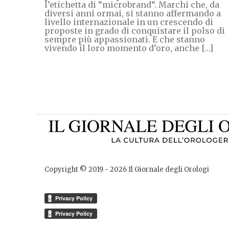
l’etichetta di “microbrand“. Marchi che, da
diversi anni ormai, si stanno affermando a
livello internazionale in un crescendo di
proposte in grado di conquistare il polso di
sempre più appassionati. E che stanno
vivendo il loro momento d’oro, anche […]
Copyright © 2019 -
2026
Il Giornale degli Orologi