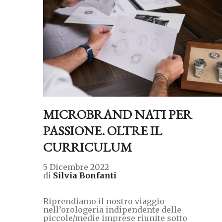
MICROBRAND NATI PER
PASSIONE. OLTRE IL
CURRICULUM
5 Dicembre 2022
di
Silvia Bonfanti
Riprendiamo il nostro viaggio
nell’orologeria indipendente delle
piccole/medie imprese riunite sotto