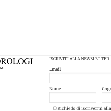
ISCRIVITI ALLA NEWSLETTER
Email
Nome
Cog
Richiedo di iscrivermi alla