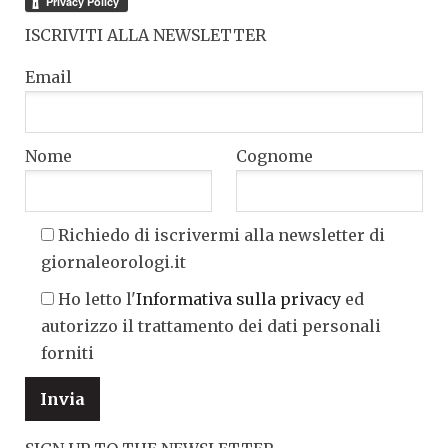
ISCRIVITI ALLA NEWSLETTER
Email
Nome
Cognome
Richiedo di iscrivermi alla newsletter di
giornaleorologi.it
Ho letto l'
Informativa sulla privacy
ed
autorizzo il trattamento dei dati personali
forniti