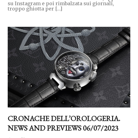
su Instagram e poi rimbalzata sui giornali,
troppo ghiotta per […]
CRONACHE DELL’OROLOGERIA.
NEWS AND PREVIEWS 06/07/2023