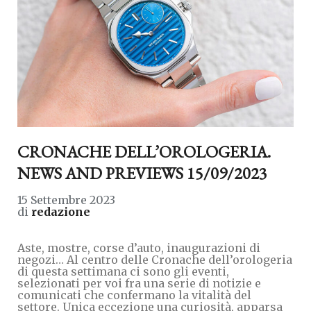
CRONACHE DELL’OROLOGERIA.
NEWS AND PREVIEWS 15/09/2023
15 Settembre 2023
di
redazione
Aste, mostre, corse d’auto, inaugurazioni di
negozi… Al centro delle Cronache dell’orologeria
di questa settimana ci sono gli eventi,
selezionati per voi fra una serie di notizie e
comunicati che confermano la vitalità del
settore. Unica eccezione una curiosità, apparsa