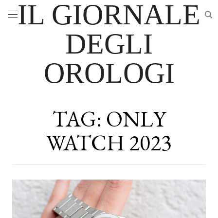
IL GIORNALE
DEGLI
OROLOGI
TAG:
ONLY
WATCH 2023