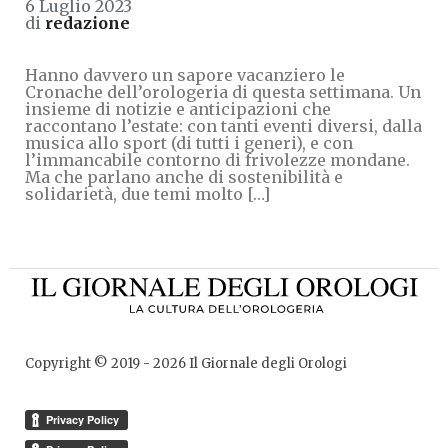
6 Luglio 2023
di
redazione
Hanno davvero un sapore vacanziero le
Cronache dell’orologeria di questa settimana. Un
insieme di notizie e anticipazioni che
raccontano l’estate: con tanti eventi diversi, dalla
musica allo sport (di tutti i generi), e con
l’immancabile contorno di frivolezze mondane.
Ma che parlano anche di sostenibilità e
solidarietà, due temi molto […]
Copyright © 2019 -
2026
Il Giornale degli Orologi