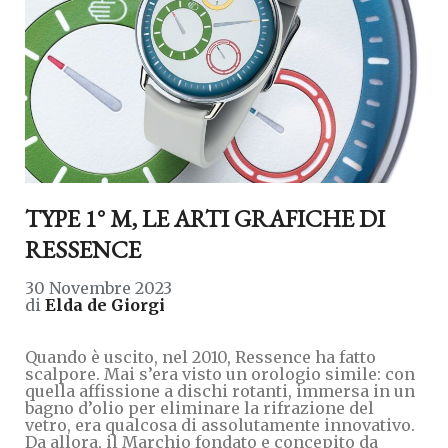
TYPE 1° M, LE ARTI GRAFICHE DI
RESSENCE
30 Novembre 2023
di
Elda de Giorgi
Quando è uscito, nel 2010, Ressence ha fatto
scalpore. Mai s’era visto un orologio simile: con
quella affissione a dischi rotanti, immersa in un
bagno d’olio per eliminare la rifrazione del
vetro, era qualcosa di assolutamente innovativo.
Da allora, il Marchio fondato e concepito da