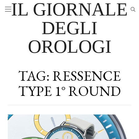
IL GIORNALE
DEGLI
OROLOGI
TAG:
RESSENCE
TYPE 1° ROUND