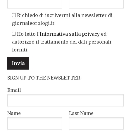
Richiedo di iscrivermi alla newsletter di
giornaleorologi.it
Ho letto l'
Informativa sulla privacy
ed
autorizzo il trattamento dei dati personali
forniti
SIGN UP TO THE NEWSLETTER
Email
Name
Last Name