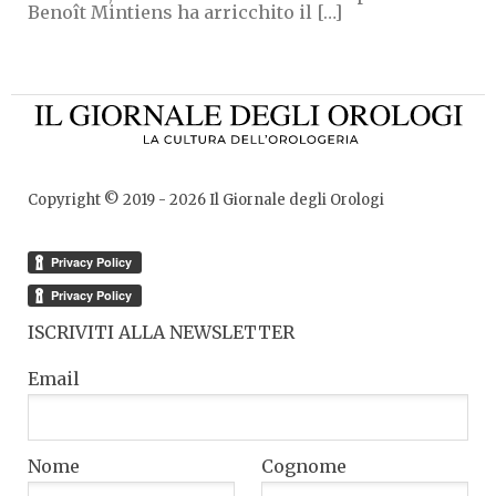
Benoît Mintiens ha arricchito il […]
Copyright © 2019 -
2026
Il Giornale degli Orologi
ISCRIVITI ALLA NEWSLETTER
Email
Nome
Cognome