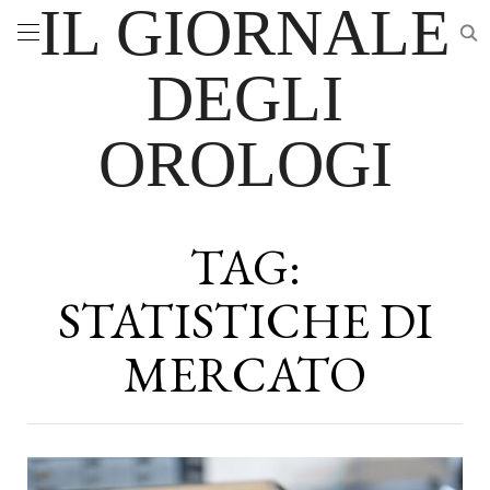
IL GIORNALE
DEGLI
OROLOGI
TAG:
STATISTICHE DI
MERCATO