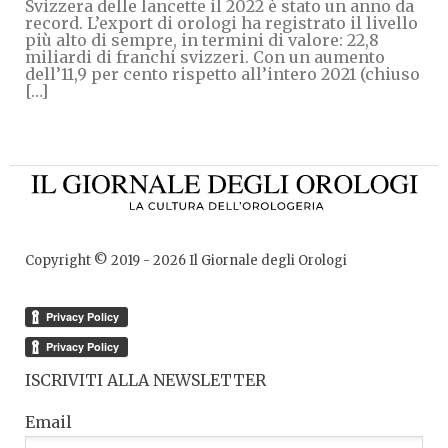
Svizzera delle lancette il 2022 è stato un anno da
record. L’export di orologi ha registrato il livello
più alto di sempre, in termini di valore: 22,8
miliardi di franchi svizzeri. Con un aumento
dell’11,9 per cento rispetto all’intero 2021 (chiuso
[…]
Copyright © 2019 -
2026
Il Giornale degli Orologi
ISCRIVITI ALLA NEWSLETTER
Email