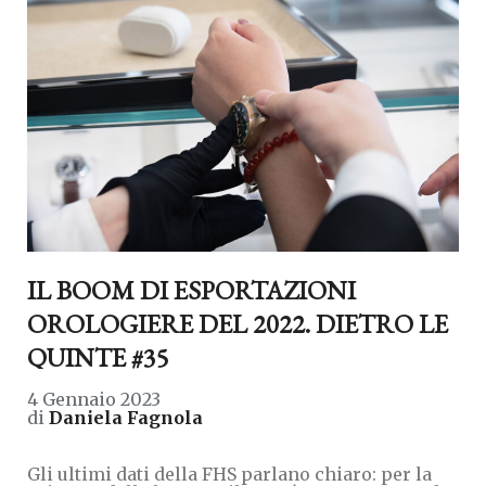
IL BOOM DI ESPORTAZIONI
OROLOGIERE DEL 2022. DIETRO LE
QUINTE #35
4 Gennaio 2023
di
Daniela Fagnola
Gli ultimi dati della FHS parlano chiaro: per la