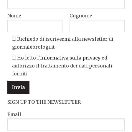
Nome
Cognome
Richiedo di iscrivermi alla newsletter di
giornaleorologi.it
Ho letto l'
Informativa sulla privacy
ed
autorizzo il trattamento dei dati personali
forniti
SIGN UP TO THE NEWSLETTER
Email