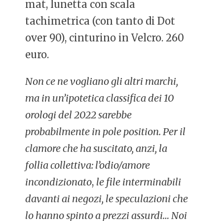
mat, lunetta con scala
tachimetrica (con tanto di Dot
over 90), cinturino in Velcro. 260
euro.
Non ce ne vogliano gli altri marchi,
ma in un’ipotetica classifica dei 10
orologi del 2022 sarebbe
probabilmente in pole position. Per il
clamore che ha suscitato, anzi, la
follia collettiva:
l’odio/amore
incondizionato
,
le file interminabili
davanti ai negozi, le speculazioni che
lo hanno spinto a prezzi assurdi… Noi