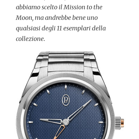
abbiamo scelto il Mission to the
Moon, ma andrebbe bene uno
qualsiasi degli 11 esemplari della
collezione
.