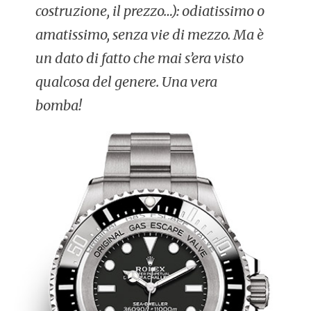
costruzione, il prezzo…): odiatissimo o
amatissimo, senza vie di mezzo. Ma è
un dato di fatto che mai s’era visto
qualcosa del genere. Una vera
bomba!