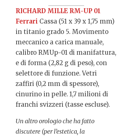
RICHARD MILLE RM-UP 01
Ferrari
Cassa (51 x 39 x 1,75 mm)
in titanio grado 5. Movimento
meccanico a carica manuale,
calibro RMUp-01 di manifattura,
e di forma (2,82 g di peso), con
selettore di funzione. Vetri
zaffiri (0,2 mm di spessore),
cinurino in pelle. 1,7 milioni di
franchi svizzeri (tasse escluse).
Un altro orologio che ha fatto
discutere (per l’estetica, la