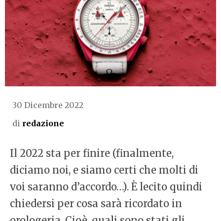
30 Dicembre 2022
di
redazione
Il 2022 sta per finire (finalmente,
diciamo noi, e siamo certi che molti di
voi saranno d’accordo…). È lecito quindi
chiedersi per cosa sarà ricordato in
orologeria. Cioè, quali sono stati gli