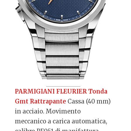
PARMIGIANI FLEURIER Tonda
Gmt Rattrapante
Cassa (40 mm)
in acciaio. Movimento
meccanico a carica automatica,