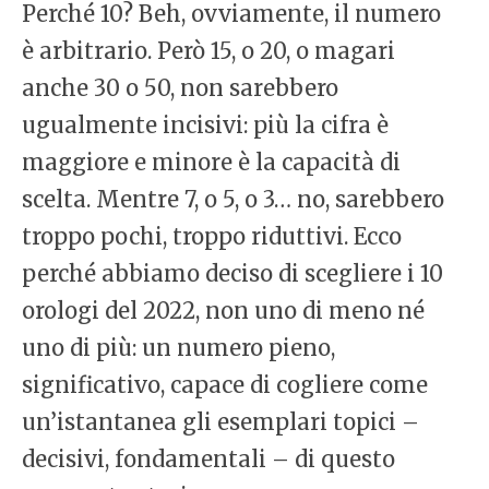
Perché 10? Beh, ovviamente, il numero
è arbitrario. Però 15, o 20, o magari
anche 30 o 50, non sarebbero
ugualmente incisivi: più la cifra è
maggiore e minore è la capacità di
scelta. Mentre 7, o 5, o 3… no, sarebbero
troppo pochi, troppo riduttivi. Ecco
perché abbiamo deciso di scegliere i 10
orologi del 2022, non uno di meno né
uno di più: un numero pieno,
significativo, capace di cogliere come
un’istantanea gli esemplari topici –
decisivi, fondamentali – di questo