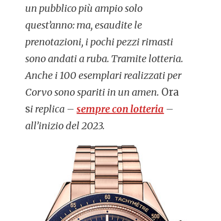
un pubblico più ampio solo
quest’anno: ma, esaudite le
prenotazioni, i pochi pezzi rimasti
sono andati a ruba. Tramite lotteria.
Anche i 100 esemplari realizzati per
Corvo sono spariti in un amen.
Ora
s
i replica –
sempre con lotteria
–
all’inizio del 2023.