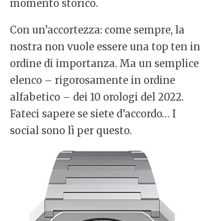
momento storico.
Con un’accortezza: come sempre, la
nostra non vuole essere una top ten in
ordine di importanza. Ma un semplice
elenco – rigorosamente in ordine
alfabetico – dei 10 orologi del 2022.
Fateci sapere se siete d’accordo… I
social sono lì per questo.