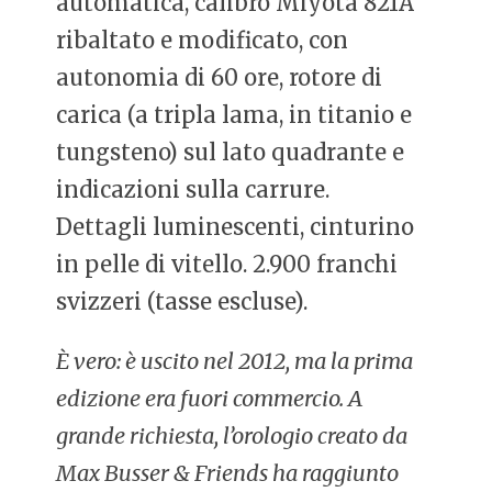
automatica, calibro Miyota 821A
ribaltato e modificato, con
autonomia di 60 ore, rotore di
carica (a tripla lama, in titanio e
tungsteno) sul lato quadrante e
indicazioni sulla carrure.
Dettagli luminescenti, cinturino
in pelle di vitello. 2.900 franchi
svizzeri (tasse escluse).
È vero: è uscito nel 2012, ma la prima
edizione era fuori commercio. A
grande richiesta, l’orologio creato da
Max Busser & Friends ha raggiunto