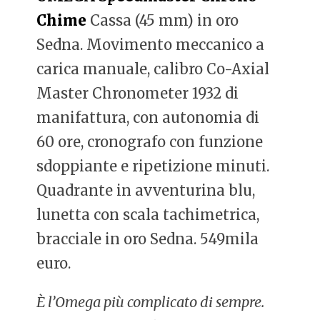
Chime
Cassa (45 mm) in oro
Sedna. Movimento meccanico a
carica manuale, calibro Co-Axial
Master Chronometer 1932 di
manifattura, con autonomia di
60 ore, cronografo con funzione
sdoppiante e ripetizione minuti.
Quadrante in avventurina blu,
lunetta con scala tachimetrica,
bracciale in oro Sedna. 549mila
euro.
È l’Omega più complicato di sempre.