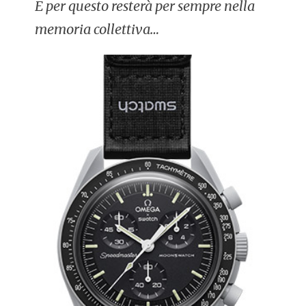
E per questo resterà per sempre nella
memoria collettiva…