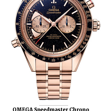
OMEGA Speedmaster Chrono