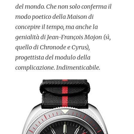
del mondo. Che non solo conferma il
modo poetico della Maison di
concepire il tempo, ma anche la
genialità di Jean-François Mojon (sì,
quello di Chronode e Cyrus),
progettista del modulo della
complicazione. Indimenticabile.