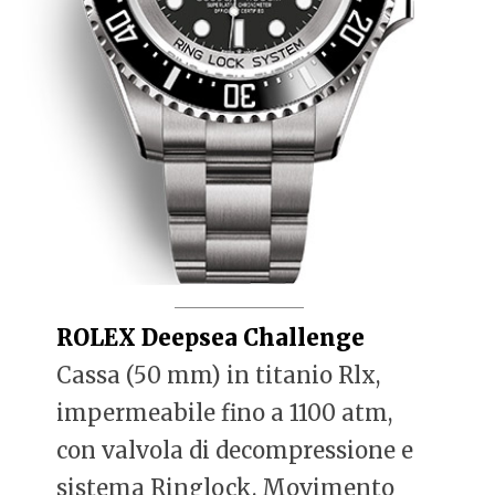
ROLEX Deepsea Challenge
Cassa (50 mm) in titanio Rlx,
impermeabile fino a 1100 atm,
con valvola di decompressione e
sistema Ringlock. Movimento