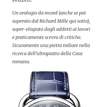
Un orologio da record (anche se poi
superato dal Richard Mille qui sotto),
super-elogiato dagli addetti ai lavori
e praticamente scevro di critiche.
Sicuramente una pietra miliare nella
ricerca dell’ultrapiatto della Casa
romana.