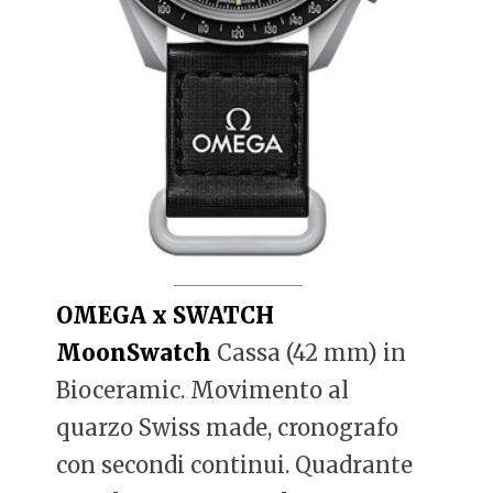
OMEGA x SWATCH
MoonSwatch
Cassa (42 mm) in
Bioceramic. Movimento al
quarzo Swiss made, cronografo
con secondi continui. Quadrante