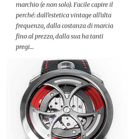
marchio (e non solo). Facile capire il
perché: dall’estetica vintage all’alta
frequenza, dalla costanza di marcia
fino al prezzo, dalla sua ha tanti
pregi…