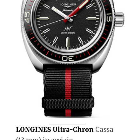
LONGINES Ultra-Chron
Cassa