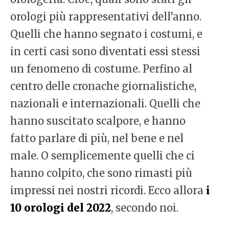
orologi più rappresentativi dell’anno.
Quelli che hanno segnato i costumi, e
in certi casi sono diventati essi stessi
un fenomeno di costume. Perfino al
centro delle cronache giornalistiche,
nazionali e internazionali. Quelli che
hanno suscitato scalpore, e hanno
fatto parlare di più, nel bene e nel
male. O semplicemente quelli che ci
hanno colpito, che sono rimasti più
impressi nei nostri ricordi. Ecco allora
i
10 orologi del 2022
, secondo noi.