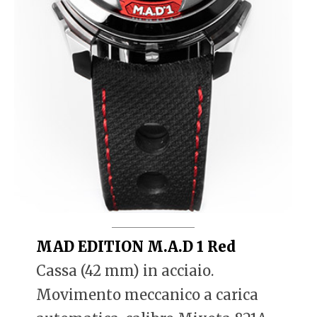
MAD EDITION M.A.D 1 Red
Cassa (42 mm) in acciaio.
Movimento meccanico a carica