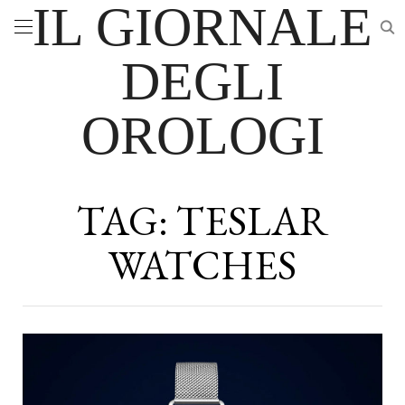
IL GIORNALE
DEGLI
OROLOGI
TAG:
TESLAR
WATCHES