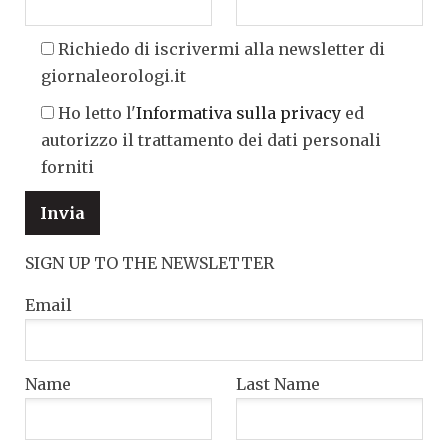
Richiedo di iscrivermi alla newsletter di
giornaleorologi.it
Ho letto l'
Informativa sulla privacy
ed
autorizzo il trattamento dei dati personali
forniti
SIGN UP TO THE NEWSLETTER
Email
Name
Last Name