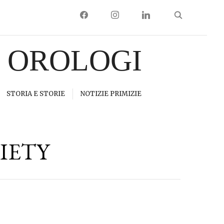
FACEBOOK
INSTAGRAM
LINKEDIN
I OROLOGI
STORIA E STORIE
NOTIZIE PRIMIZIE
IETY