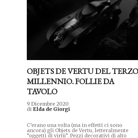
OBJETS DE VERTU DEL TERZ
MILLENNIO. FOLLIE DA
TAVOLO
9 Dicembre 2020
di
Elda de Giorgi
C’erano una volta (ma in effetti ci sono
ancora) gli Objets de Vertu, letteralmente
“oggetti di virtù”. Pezzi decorativi di alto