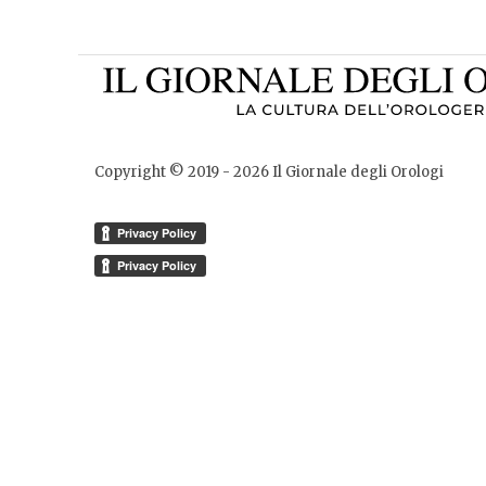
Copyright © 2019 -
2026
Il Giornale degli Orologi