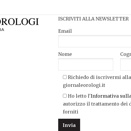
ISCRIVITI ALLA NEWSLETTER
Email
Nome
Cog
Richiedo di iscrivermi alla
giornaleorologi.it
Ho letto l'
Informativa sull
autorizzo il trattamento dei 
forniti