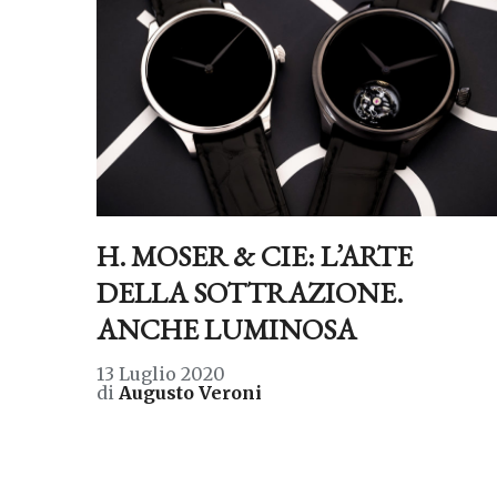
H. MOSER & CIE: L’ARTE
DELLA SOTTRAZIONE.
ANCHE LUMINOSA
13 Luglio 2020
di
Augusto Veroni