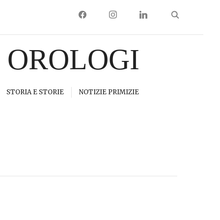
FACEBOOK
INSTAGRAM
LINKEDIN
I OROLOGI
STORIA E STORIE
NOTIZIE PRIMIZIE