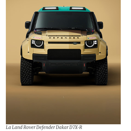
La Land Rover Defender Dakar D7X-R