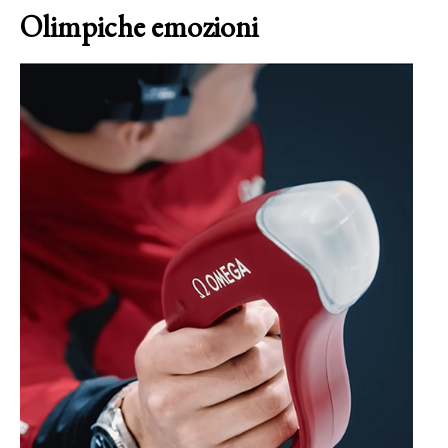
Olimpiche emozioni