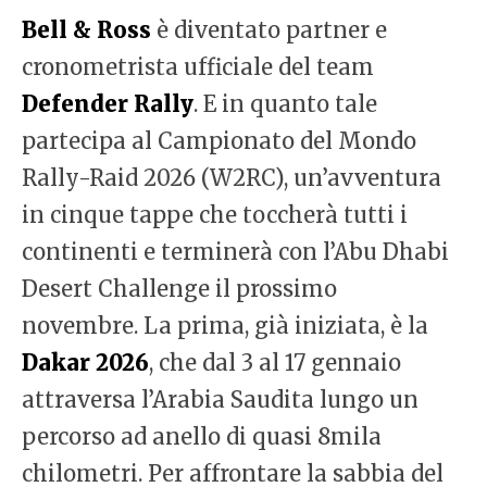
Bell & Ross
è diventato partner e
cronometrista ufficiale del team
Defender Rally
. E in quanto tale
partecipa al Campionato del Mondo
Rally-Raid 2026 (W2RC), un’avventura
in cinque tappe che toccherà tutti i
continenti e terminerà con l’Abu Dhabi
Desert Challenge il prossimo
novembre. La prima, già iniziata, è la
Dakar 2026
, che dal 3 al 17 gennaio
attraversa l’Arabia Saudita lungo un
percorso ad anello di quasi 8mila
chilometri. Per affrontare la sabbia del