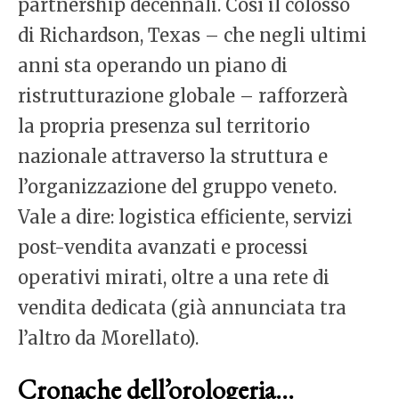
partnership decennali. Così il colosso
di Richardson, Texas – che negli ultimi
anni sta operando un piano di
ristrutturazione globale – rafforzerà
la propria presenza sul territorio
nazionale attraverso la struttura e
l’organizzazione del gruppo veneto.
Vale a dire: logistica efficiente, servizi
post-vendita avanzati e processi
operativi mirati, oltre a una rete di
vendita dedicata (già annunciata tra
l’altro da Morellato).
Cronache dell’orologeria…