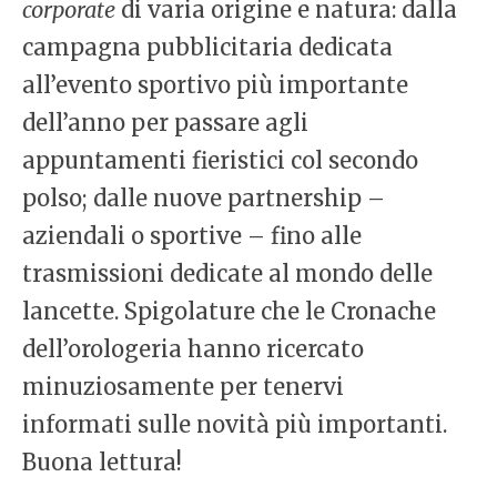
corporate
di varia origine e natura: dalla
campagna pubblicitaria dedicata
all’evento sportivo più importante
dell’anno per passare agli
appuntamenti fieristici col secondo
polso; dalle nuove partnership –
aziendali o sportive – fino alle
trasmissioni dedicate al mondo delle
lancette. Spigolature che le Cronache
dell’orologeria hanno ricercato
minuziosamente per tenervi
informati sulle novità più importanti.
Buona lettura!