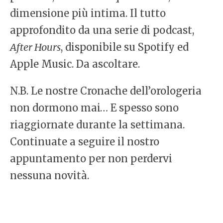
dimensione più intima. Il tutto
approfondito da una serie di podcast,
After Hours
, disponibile su Spotify ed
Apple Music. Da ascoltare.
N.B. Le nostre Cronache dell’orologeria
non dormono mai… E spesso sono
riaggiornate durante la settimana.
Continuate a seguire il nostro
appuntamento per non perdervi
nessuna novità.