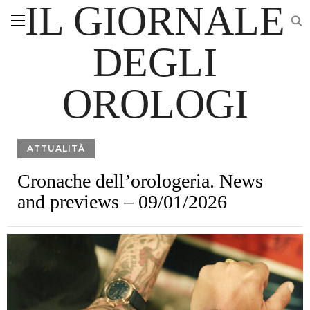
IL GIORNALE
DEGLI
OROLOGI
ATTUALITÀ
Cronache dell’orologeria. News
and previews – 09/01/2026