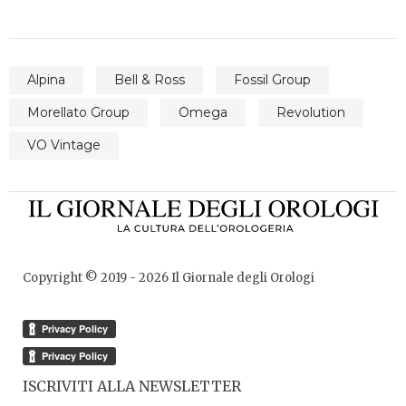
Alpina
Bell & Ross
Fossil Group
Morellato Group
Omega
Revolution
VO Vintage
Copyright © 2019 -
2026
Il Giornale degli Orologi
ISCRIVITI ALLA NEWSLETTER