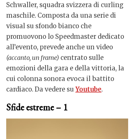
Schwaller, squadra svizzera di curling
maschile. Composta da una serie di
visual su sfondo bianco che
promuovono lo Speedmaster dedicato
all’evento, prevede anche un video
(accanto, un frame)
centrato sulle
emozioni della gara e della vittoria, la
cui colonna sonora evoca il battito
cardiaco. Da vedere su
Youtube
.
Sfide estreme – 1