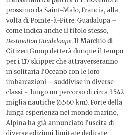
prossimo da Saint-Malo, Francia, alla
volta di Pointe-à-Pitre, Guadalupa –
come indica anche il titolo stesso,
Destination Guadeloupe
. Il Marchio di
Citizen Group detterà dunque il tempo
per i 117 skipper che attraverseranno
in solitaria l’Oceano con le loro
imbarcazioni – suddivise in diverse
classi -, lungo un percorso di circa 3.542
miglia nautiche (6.560 km). Forte della
lunga esperienza nel mondo marino,
Alpina ha già annunciato l’uscita di
diverse edizioni limitate dedicate