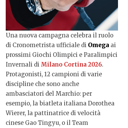
Una nuova campagna celebra il ruolo
di Cronometrista ufficiale di
Omega
ai
prossimi Giochi Olimpici e Paralimpici
Invernali di
Milano Cortina 2026
.
Protagonisti, 12 campioni di varie
discipline che sono anche
ambasciatori del Marchio: per
esempio, la biatleta italiana Dorothea
Wierer, la pattinatrice di velocità
cinese Gao Tingyu, o il Team