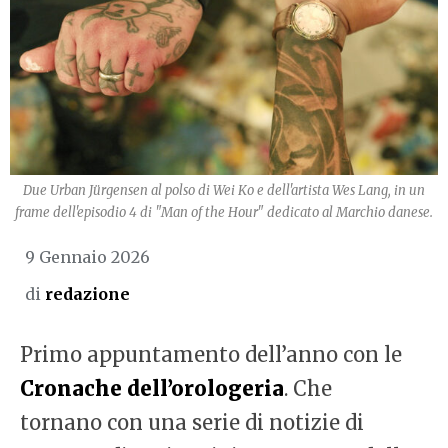
Due Urban Jürgensen al polso di Wei Ko e dell'artista Wes Lang, in un
frame dell'episodio 4 di "Man of the Hour" dedicato al Marchio danese.
9 Gennaio 2026
di
redazione
Primo appuntamento dell’anno con le
Cronache dell’orologeria
. Che
tornano con una serie di notizie di