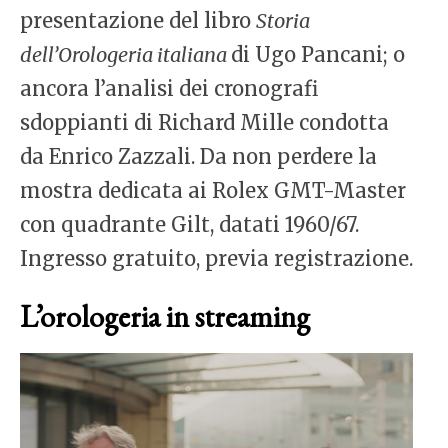
presentazione del libro
Storia
dell’Orologeria italiana
di Ugo Pancani; o
ancora l’analisi dei cronografi
sdoppianti di Richard Mille condotta
da Enrico Zazzali. Da non perdere la
mostra dedicata ai Rolex GMT-Master
con quadrante Gilt, datati 1960/67.
Ingresso gratuito, previa registrazione.
L’orologeria in streaming