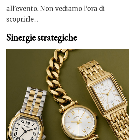
all’evento. Non vediamo l’ora di
scoprirle…
Sinergie strategiche