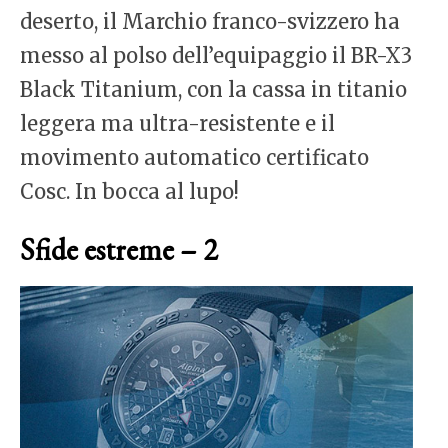
deserto, il Marchio franco-svizzero ha
messo al polso dell’equipaggio il BR-X3
Black Titanium, con la cassa in titanio
leggera ma ultra-resistente e il
movimento automatico certificato
Cosc. In bocca al lupo!
Sfide estreme – 2