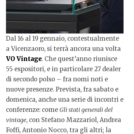
Dal 16 al 19 gennaio, contestualmente
a Vicenzaoro, si terrà ancora una volta
VO Vintage
. Che quest’anno riunisce
55 espositori, e in particolare 27 dealer
di secondo polso – fra nomi noti e
nuove presenze. Prevista, fra sabato e
domenica, anche una serie di incontri e
conferenze: come
Gli stati generali del
vintage
, con Stefano Mazzariol, Andrea
Foffi, Antonio Nocco, tra gli altri; la