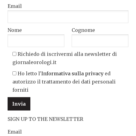
Email
Nome
Cognome
Richiedo di iscrivermi alla newsletter di
giornaleorologi.it
Ho letto l'
Informativa sulla privacy
ed
autorizzo il trattamento dei dati personali
forniti
SIGN UP TO THE NEWSLETTER
Email