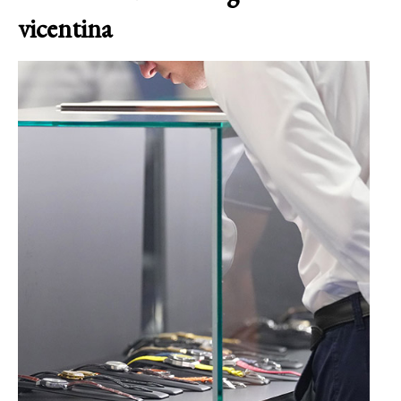
vicentina