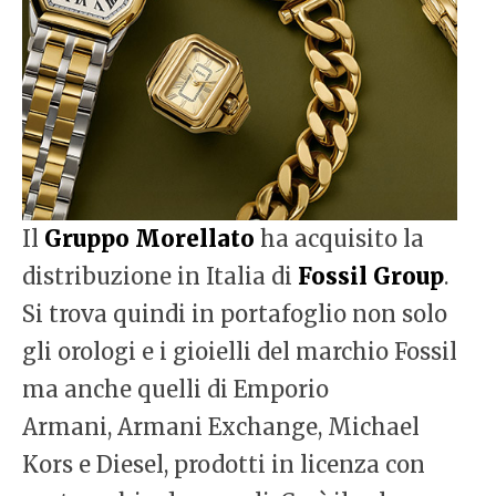
Il
Gruppo Morellato
ha acquisito la
distribuzione in Italia di
Fossil Group
.
Si trova quindi in portafoglio non solo
gli orologi e i gioielli del marchio Fossil
ma anche quelli di Emporio
Armani, Armani Exchange, Michael
Kors e Diesel, prodotti in licenza con