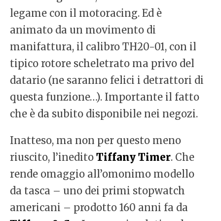
legame con il motoracing. Ed è
animato da un movimento di
manifattura, il calibro TH20-01, con il
tipico rotore scheletrato ma privo del
datario (ne saranno felici i detrattori di
questa funzione…). Importante il fatto
che è da subito disponibile nei negozi.
Inatteso, ma non per questo meno
riuscito, l’inedito
Tiffany Timer
. Che
rende omaggio all’omonimo modello
da tasca – uno dei primi stopwatch
americani – prodotto 160 anni fa da