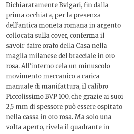
Dichiaratamente Bvlgari, fin dalla
prima occhiata, per la presenza
dell’antica moneta romana in argento
collocata sulla cover, conferma il
savoir-faire orafo della Casa nella
maglia milanese del bracciale in oro
rosa. All’interno cela un minuscolo
movimento meccanico a carica
manuale di manifattura, il calibro
Piccolissimo BVP 100, che grazie ai suoi
2,5 mm di spessore può essere ospitato
nella cassa in oro rosa. Ma solo una
volta aperto, rivela il quadrante in