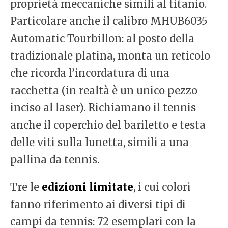
proprietà meccaniche simili al titanio.
Particolare anche il calibro MHUB6035
Automatic Tourbillon: al posto della
tradizionale platina, monta un reticolo
che ricorda l’incordatura di una
racchetta (in realtà è un unico pezzo
inciso al laser). Richiamano il tennis
anche il coperchio del bariletto e testa
delle viti sulla lunetta, simili a una
pallina da tennis.
Tre le
edizioni limitate
, i cui colori
fanno riferimento ai diversi tipi di
campi da tennis: 72 esemplari con la