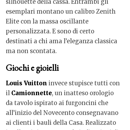
silhouette della cassa. Entrambi gli
esemplari montano un calibro Zenith
Elite con la massa oscillante
personalizzata. E sono di certo
destinati a chi ama l’eleganza classica
ma non scontata.
Giochi e gioielli
Louis Vuitton
invece stupisce tutti con
il
Camionnette
, un inatteso orologio
da tavolo ispirato ai furgoncini che
all’inizio del Novecento consegnavano
ai clienti i bauli della Casa. Realizzato