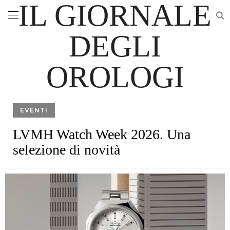
IL GIORNALE
DEGLI
OROLOGI
EVENTI
LVMH Watch Week 2026. Una
selezione di novità