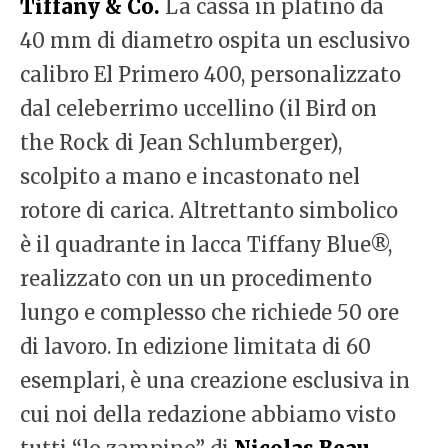
Tiffany & Co.
La cassa in platino da
40 mm di diametro ospita un esclusivo
calibro El Primero 400, personalizzato
dal celeberrimo uccellino (il Bird on
the Rock di Jean Schlumberger),
scolpito a mano e incastonato nel
rotore di carica. Altrettanto simbolico
è il quadrante in lacca Tiffany Blue®,
realizzato con un un procedimento
lungo e complesso che richiede 50 ore
di lavoro. In edizione limitata di 60
esemplari, è una creazione esclusiva in
cui noi della redazione abbiamo visto