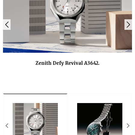
Zenith Defy Revival A3642.