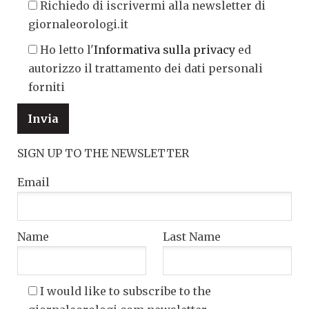
Richiedo di iscrivermi alla newsletter di
giornaleorologi.it
Ho letto l'
Informativa sulla privacy
ed
autorizzo il trattamento dei dati personali
forniti
SIGN UP TO THE NEWSLETTER
Email
Name
Last Name
I would like to subscribe to the