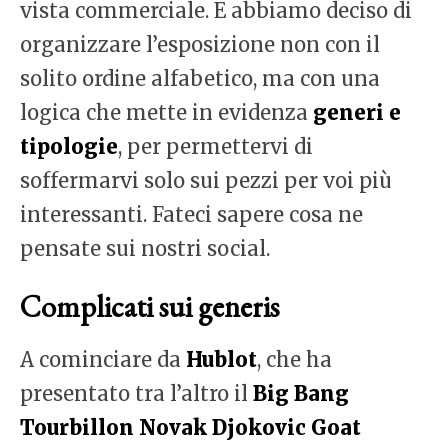
vista commerciale. E abbiamo deciso di
organizzare l’esposizione non con il
solito ordine alfabetico, ma con una
logica che mette in evidenza
generi e
tipologie
, per permettervi di
soffermarvi solo sui pezzi per voi più
interessanti. Fateci sapere cosa ne
pensate sui nostri social.
Complicati sui generis
A cominciare da
Hublot
, che ha
presentato tra l’altro il
Big Bang
Tourbillon Novak Djokovic Goat