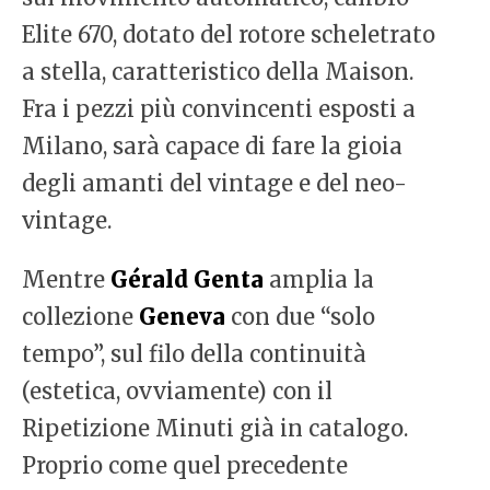
Elite 670, dotato del rotore scheletrato
a stella, caratteristico della Maison.
Fra i pezzi più convincenti esposti a
Milano, sarà capace di fare la gioia
degli amanti del vintage e del neo-
vintage.
Mentre
Gérald Genta
amplia la
collezione
Geneva
con due “solo
tempo”, sul filo della continuità
(estetica, ovviamente) con il
Ripetizione Minuti già in catalogo.
Proprio come quel precedente