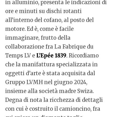
in alluminio, presenta le indicazioni di
ore e minuti su dischi rotanti
all’interno del cofano, al posto del
motore. Ed è, come è facile
immaginare, frutto della
collaborazione fra La Fabrique du
Temps LV e
L’Epée 1839
. Ricordiamo
che la manifattura specializzata in
oggetti d’arte è stata acquisita dal
Gruppo LVMH nel giugno 2024,
insieme alla società madre Swiza.
Degna di nota la ricchezza di dettagli
con cui è costruito il camioncino, fra