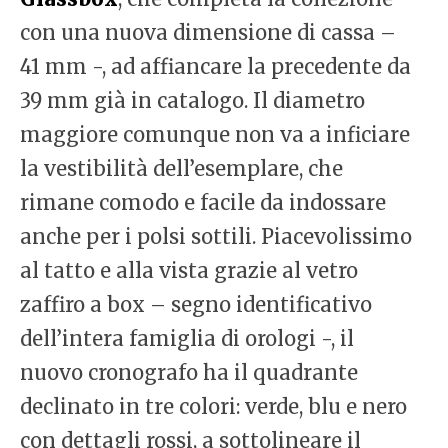
con una nuova dimensione di cassa –
41 mm -, ad affiancare la precedente da
39 mm già in catalogo. Il diametro
maggiore comunque non va a inficiare
la vestibilità dell’esemplare, che
rimane comodo e facile da indossare
anche per i polsi sottili. Piacevolissimo
al tatto e alla vista grazie al vetro
zaffiro a box – segno identificativo
dell’intera famiglia di orologi -, il
nuovo cronografo ha il quadrante
declinato in tre colori: verde, blu e nero
con dettagli rossi, a sottolineare il