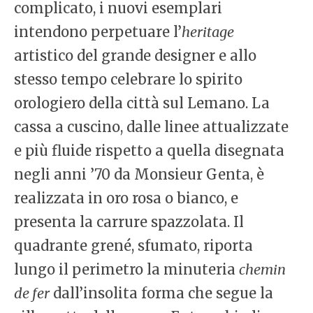
complicato, i nuovi esemplari
intendono perpetuare l’
heritage
artistico del grande designer e allo
stesso tempo celebrare lo spirito
orologiero della città sul Lemano. La
cassa a cuscino, dalle linee attualizzate
e più fluide rispetto a quella disegnata
negli anni ’70 da Monsieur Genta, è
realizzata in oro rosa o bianco, e
presenta la carrure spazzolata. Il
quadrante grené, sfumato, riporta
lungo il perimetro la minuteria
chemin
de fer
dall’insolita forma che segue la