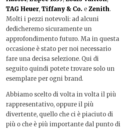
TAG Heuer
,
Tiffany & Co.
e
Zenith
.
Molti i pezzi notevoli: ad alcuni
dedicheremo sicuramente un
approfondimento futuro. Ma in questa
occasione è stato per noi necessario
fare una decisa selezione. Qui di
seguito quindi potete trovare solo un
esemplare per ogni brand.
Abbiamo scelto di volta in volta il più
rappresentativo, oppure il più
divertente, quello che ci è piaciuto di
più o che è più importante dal punto di