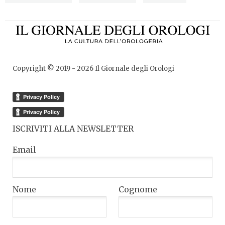
Copyright © 2019 -
2026
Il Giornale degli Orologi
ISCRIVITI ALLA NEWSLETTER
Email
Nome
Cognome