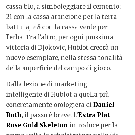
cassa blu, a simboleggiare il cemento;
21 con la cassa arancione per la terra
battuta; e 8 con la cassa verde per
l’erba. Tra l’altro, per ogni prossima
vittoria di Djokovic, Hublot creerà un
nuovo esemplare, nella stessa tonalità
della superficie del campo di gioco.
Dalla lezione di marketing
intelligente di Hublot a quella più
concretamente orologiera di
Daniel
Roth
, il passo è breve. L’
Extra Plat
Rose Gold Skeleton
introduce per la