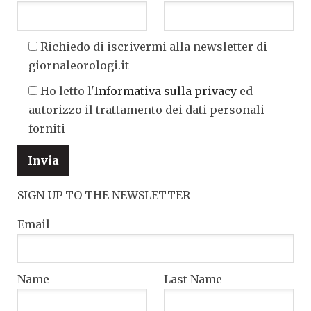
Richiedo di iscrivermi alla newsletter di
giornaleorologi.it
Ho letto l'
Informativa sulla privacy
ed
autorizzo il trattamento dei dati personali
forniti
SIGN UP TO THE NEWSLETTER
Email
Name
Last Name