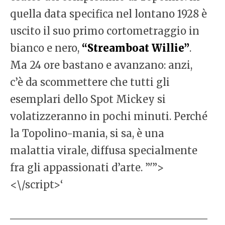
quella data specifica nel lontano 1928 è
uscito il suo primo cortometraggio in
bianco e nero,
“Streamboat Willie”
.
Ma 24 ore bastano e avanzano: anzi,
c’è da scommettere che tutti gli
esemplari dello Spot Mickey si
volatizzeranno in pochi minuti. Perché
la Topolino-mania, si sa, è una
malattia virale, diffusa specialmente
fra gli appassionati d’arte. ”'”>
<\/script>‘