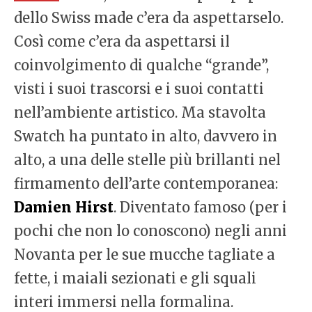
dello Swiss made c’era da aspettarselo.
Così come c’era da aspettarsi il
coinvolgimento di qualche “grande”,
visti i suoi trascorsi e i suoi contatti
nell’ambiente artistico. Ma stavolta
Swatch ha puntato in alto, davvero in
alto, a una delle stelle più brillanti nel
firmamento dell’arte contemporanea:
Damien
Hirst
. Diventato famoso (per i
pochi che non lo conoscono) negli anni
Novanta per le sue mucche tagliate a
fette, i maiali sezionati e gli squali
interi immersi nella formalina.