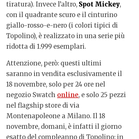
tiratura). Invece l’altro,
Spot Mickey
,
con il quadrante scuro e il cinturino
giallo-rosso-e-nero (i colori tipici di
Topolino), è realizzato in una serie più
ridotta di 1.999 esemplari.
Attenzione, però: questi ultimi
saranno in vendita esclusivamente il
18 novembre, solo per 24 ore nel
negozio Swatch
online
, e solo 25 pezzi
nel flagship store di via
Montenapoleone a Milano. Il 18
novembre, domani, è infatti il giorno
esatto del compleanno di Topolino: in