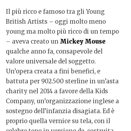
Il più ricco e famoso tra gli Young
British Artists – oggi molto meno
young ma molto più ricco di un tempo
– aveva creato un
Mickey
Mouse
qualche anno fa, consapevole del
valore universale del soggetto.
Un’opera creata a fini benefici, e
battuta per 902.500 sterline in un’asta
charity nel 2014 a favore della Kids
Company, un’organizzazione inglese a
sostegno dell’infanzia disagiata. Ed è
proprio quella vernice su tela, con il
celebre topo in versione de-costruita