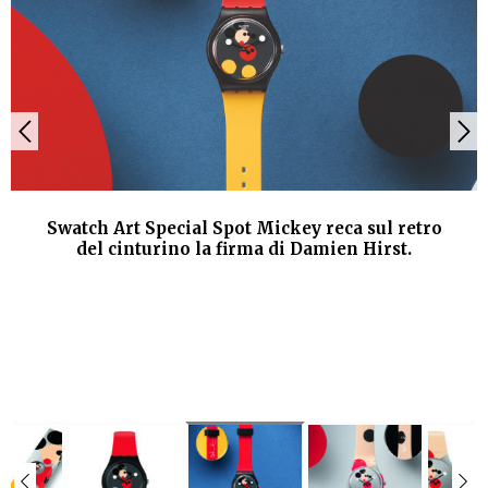
Swatch Art Special Spot Mickey reca sul retro
del cinturino la firma di Damien Hirst.