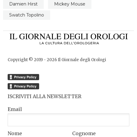
Damien Hirst
Mickey Mouse
Swatch Topolino
Copyright © 2019 -
2026
Il Giornale degli Orologi
ISCRIVITI ALLA NEWSLETTER
Email
Nome
Cognome