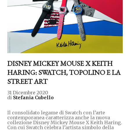
DISNEY MICKEY MOUSE X KEITH
HARING: SWATCH, TOPOLINO E LA
STREET ART
31 Dicembre 2020
di
Stefania Cubello
Il consolidato legame di Swatch con l’arte
contemporanea caratterizza anche la nuova
collezione Disney Mickey Mouse X Keith Haring.
Con cui Swatch celebra l’artista simbolo della