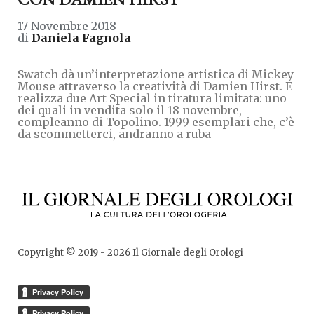
17 Novembre 2018
di
Daniela Fagnola
Swatch dà un’interpretazione artistica di Mickey
Mouse attraverso la creatività di Damien Hirst. E
realizza due Art Special in tiratura limitata: uno
dei quali in vendita solo il 18 novembre,
compleanno di Topolino. 1999 esemplari che, c’è
da scommetterci, andranno a ruba
Copyright © 2019 -
2026
Il Giornale degli Orologi