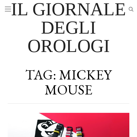
IL GIORNALE
DEGLI
OROLOGI
TAG:
MICKEY
MOUSE