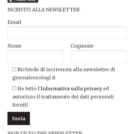
ISCRIVITI ALLA NEWSLETTER
Email
Nome
Cognome
Richiedo di iscrivermi alla newsletter di
giornaleorologi.it
Ho letto l'
Informativa sulla privacy
ed
autorizzo il trattamento dei dati personali
forniti
SIGN UP TO THE NEWSLETTER