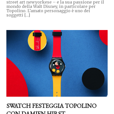
street art newyorkese – e la sua passione per il
mondo della Walt Disney, in particolare per
Topolino. L’amato personaggio è uno dei
soggetti […]
SWATCH FESTEGGIA TOPOLINO
CON DAMIEN HIRST