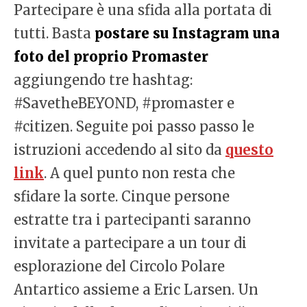
Partecipare è una sfida alla portata di
tutti. Basta
postare su Instagram una
foto del proprio Promaster
aggiungendo tre hashtag:
#SavetheBEYOND, #promaster e
#citizen. Seguite poi passo passo le
istruzioni accedendo al sito da
questo
link
. A quel punto non resta che
sfidare la sorte. Cinque persone
estratte tra i partecipanti saranno
invitate a partecipare a un tour di
esplorazione del Circolo Polare
Antartico assieme a Eric Larsen. Un