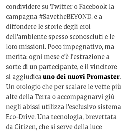
condividere su Twitter o Facebook la
campagna #SavetheBEYOND, e a
diffondere le storie degli eroi
dell’ambiente spesso sconosciuti e le
loro missioni. Poco impegnativo, ma
merita: ogni mese c’è l’estrazione a
sorte di un partecipante, e il vincitore
si aggiudica
uno dei nuovi Promaster
.
Un orologio che per scalare le vette più
alte della Terra o accompagnarvi giù
negli abissi utilizza l’esclusivo sistema
Eco-Drive. Una tecnologia, brevettata
da Citizen, che si serve della luce