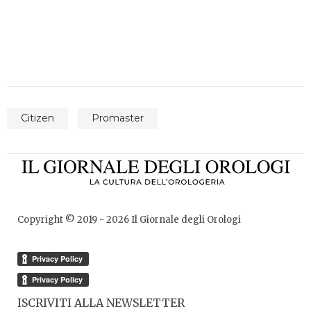
Citizen
Promaster
Copyright © 2019 -
2026
Il Giornale degli Orologi
ISCRIVITI ALLA NEWSLETTER