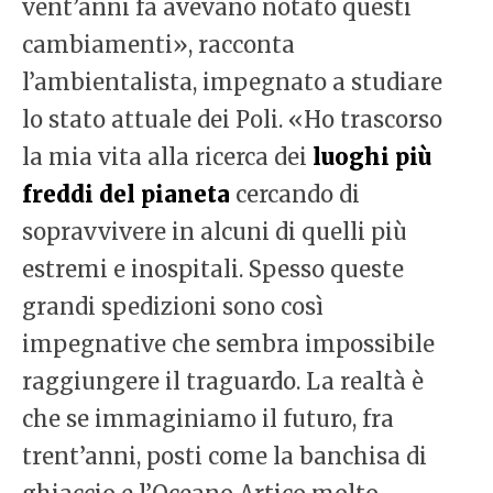
vent’anni fa avevano notato questi
cambiamenti», racconta
l’ambientalista, impegnato a studiare
lo stato attuale dei Poli. «Ho trascorso
la mia vita alla ricerca dei
luoghi più
freddi del pianeta
cercando di
sopravvivere in alcuni di quelli più
estremi e inospitali. Spesso queste
grandi spedizioni sono così
impegnative che sembra impossibile
raggiungere il traguardo. La realtà è
che se immaginiamo il futuro, fra
trent’anni, posti come la banchisa di