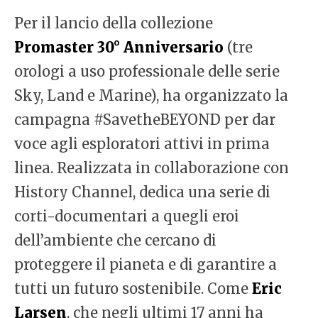
Per il lancio della collezione
Promaster 30° Anniversario
(tre
orologi a uso professionale delle serie
Sky, Land e Marine), ha organizzato la
campagna #SavetheBEYOND per dar
voce agli esploratori attivi in prima
linea. Realizzata in collaborazione con
History Channel, dedica una serie di
corti-documentari a quegli eroi
dell’ambiente che cercano di
proteggere il pianeta e di garantire a
tutti un futuro sostenibile. Come
Eric
Larsen
, che negli ultimi 17 anni ha