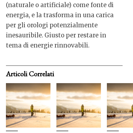
(naturale o artificiale) come fonte di
energia, e la trasforma in una carica
per gli orologi potenzialmente
inesauribile. Giusto per restare in
tema di energie rinnovabili.
Articoli Correlati