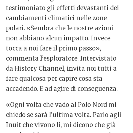
testimoniato gli effetti devastanti dei
cambiamenti climatici nelle zone
polari. «Sembra che le nostre azioni
non abbiano alcun impatto. Invece
tocca a noi fare il primo passo»,
commenta l’esploratore. Intervistato
da History Channel, invita noi tutti a
fare qualcosa per capire cosa sta
accadendo. E ad agire di conseguenza.
«Ogni volta che vado al Polo Nord mi
chiedo se sarà l’ultima volta. Parlo agli
Inuit che vivono lì, mi dicono che già