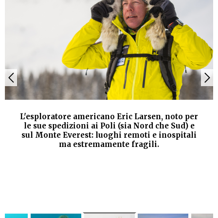
L'esploratore americano Eric Larsen, noto per
le sue spedizioni ai Poli (sia Nord che Sud) e
sul Monte Everest: luoghi remoti e inospitali
ma estremamente fragili.