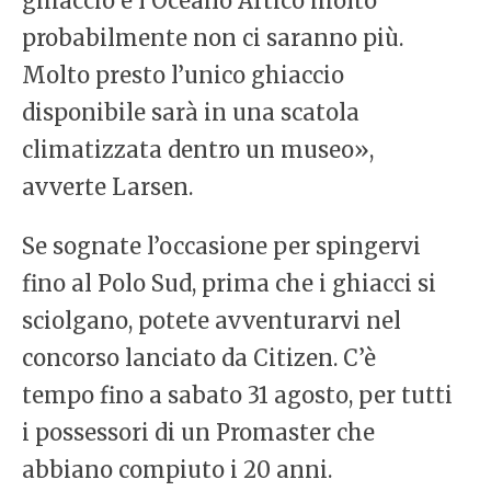
ghiaccio e l’Oceano Artico molto
probabilmente non ci saranno più.
Molto presto l’unico ghiaccio
disponibile sarà in una scatola
climatizzata dentro un museo»,
avverte Larsen.
Se sognate l’occasione per spingervi
fino al Polo Sud, prima che i ghiacci si
sciolgano, potete avventurarvi nel
concorso lanciato da Citizen. C’è
tempo fino a sabato 31 agosto, per tutti
i possessori di un Promaster che
abbiano compiuto i 20 anni.