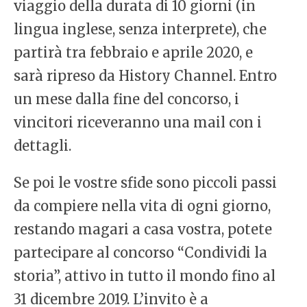
viaggio della durata di 10 giorni (in
lingua inglese, senza interprete), che
partirà tra febbraio e aprile 2020, e
sarà ripreso da History Channel. Entro
un mese dalla fine del concorso, i
vincitori riceveranno una mail con i
dettagli.
Se poi le vostre sfide sono piccoli passi
da compiere nella vita di ogni giorno,
restando magari a casa vostra, potete
partecipare al concorso “Condividi la
storia”, attivo in tutto il mondo fino al
31 dicembre 2019. L’invito è a