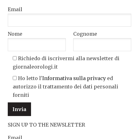
Email
Nome
Cognome
Richiedo di iscrivermi alla newsletter di
giornaleorologi.it
Ho letto l'
Informativa sulla privacy
ed
autorizzo il trattamento dei dati personali
forniti
SIGN UP TO THE NEWSLETTER
Email