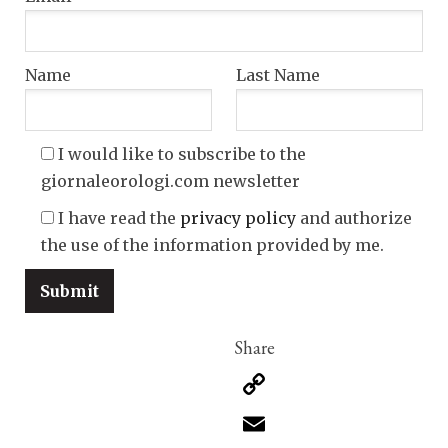
Name
Last Name
I would like to subscribe to the
giornaleorologi.com newsletter
I have read the
privacy policy
and authorize
the use of the information provided by me.
Copy
Link
Email