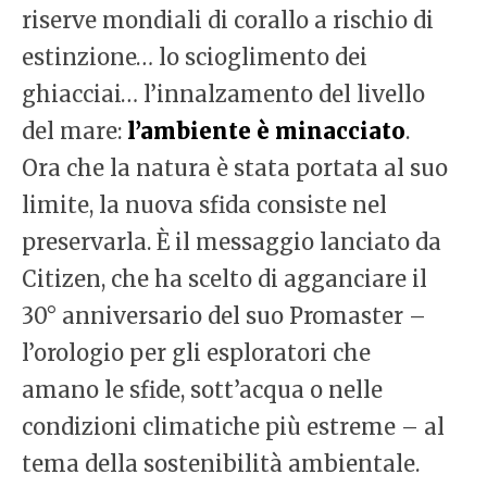
riserve mondiali di corallo a rischio di
estinzione… lo scioglimento dei
ghiacciai… l’innalzamento del livello
del mare:
l’ambiente è minacciato
.
Ora che la natura è stata portata al suo
limite, la nuova sfida consiste nel
preservarla. È il messaggio lanciato da
Citizen, che ha scelto di agganciare il
30° anniversario del suo Promaster –
l’orologio per gli esploratori che
amano le sfide, sott’acqua o nelle
condizioni climatiche più estreme – al
tema della sostenibilità ambientale.