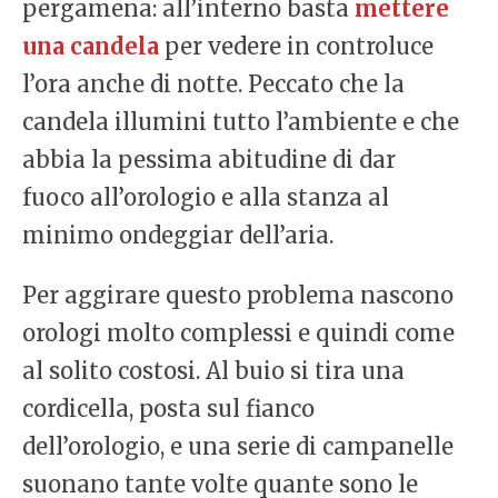
pergamena: all’interno basta
mettere
una candela
per vedere in controluce
l’ora anche di notte. Peccato che la
candela illumini tutto l’ambiente e che
abbia la pessima abitudine di dar
fuoco all’orologio e alla stanza al
minimo ondeggiar dell’aria.
Per aggirare questo problema nascono
orologi molto complessi e quindi come
al solito costosi. Al buio si tira una
cordicella, posta sul fianco
dell’orologio, e una serie di campanelle
suonano tante volte quante sono le