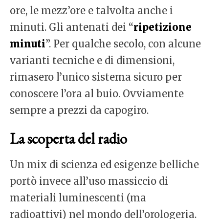
ore, le mezz’ore e talvolta anche i
minuti. Gli antenati dei “
ripetizione
minuti
”. Per qualche secolo, con alcune
varianti tecniche e di dimensioni,
rimasero l’unico sistema sicuro per
conoscere l’ora al buio. Ovviamente
sempre a prezzi da capogiro.
La scoperta del radio
Un mix di scienza ed esigenze belliche
portò invece all’uso massiccio di
materiali luminescenti (ma
radioattivi) nel mondo dell’orologeria.