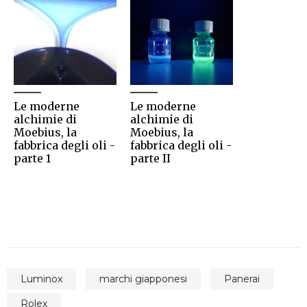
Le moderne
Le moderne
alchimie di
alchimie di
Moebius, la
Moebius, la
fabbrica degli oli -
fabbrica degli oli -
parte 1
parte II
Luminox
marchi giapponesi
Panerai
Rolex