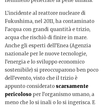
nemmeno penetrare la pelle umana.
L’incidente al reattore nucleare di
Fukushima, nel 2011, ha contaminato
l’acqua con grandi quantità e trizio,
acqua che rischiò di finire in mare.
Anche gli esperti dell’Enea (Agenzia
nazionale per le nuove tecnologie,
l’energia e lo sviluppo economico
sostenibile) si preoccuparono ben poco
dell’evento, visto che il trizio è
appunto considerato
scarsamente
pericoloso
per l’organismo umano, a
meno che lo si inali o lo si ingerisca. E