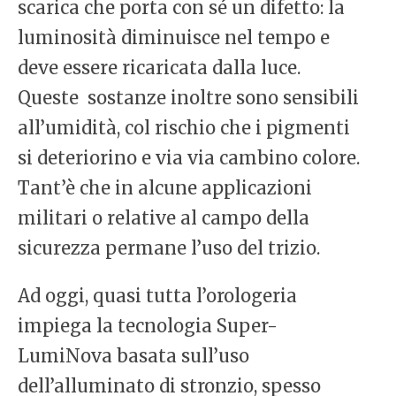
scarica che porta con sé un difetto: la
luminosità diminuisce nel tempo e
deve essere ricaricata dalla luce.
Queste sostanze inoltre sono sensibili
all’umidità, col rischio che i pigmenti
si deteriorino e via via cambino colore.
Tant’è che in alcune applicazioni
militari o relative al campo della
sicurezza permane l’uso del trizio.
Ad oggi, quasi tutta l’orologeria
impiega la tecnologia Super-
LumiNova basata sull’uso
dell’alluminato di stronzio, spesso