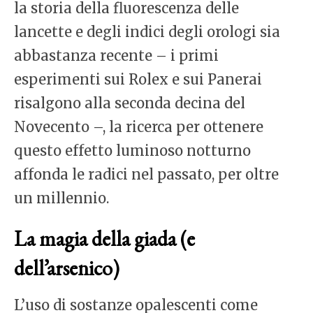
la storia della fluorescenza delle
lancette e degli indici degli orologi sia
abbastanza recente – i primi
esperimenti sui Rolex e sui Panerai
risalgono alla seconda decina del
Novecento –, la ricerca per ottenere
questo effetto luminoso notturno
affonda le radici nel passato, per oltre
un millennio.
La magia della giada (e
dell’arsenico)
L’uso di sostanze opalescenti come