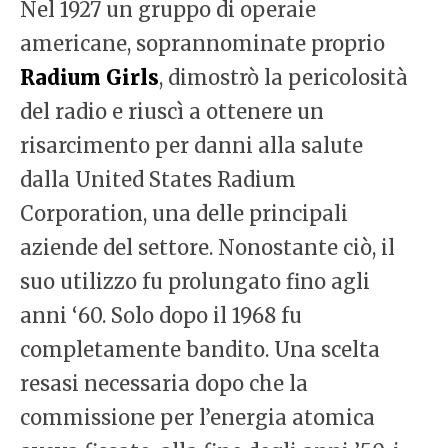
Nel 1927 un gruppo di operaie
americane, soprannominate proprio
Radium Girls
, dimostrò la pericolosità
del radio e riuscì a ottenere un
risarcimento per danni alla salute
dalla United States Radium
Corporation, una delle principali
aziende del settore. Nonostante ciò, il
suo utilizzo fu prolungato fino agli
anni ‘60. Solo dopo il 1968 fu
completamente bandito. Una scelta
resasi necessaria dopo che la
commissione per l’energia atomica