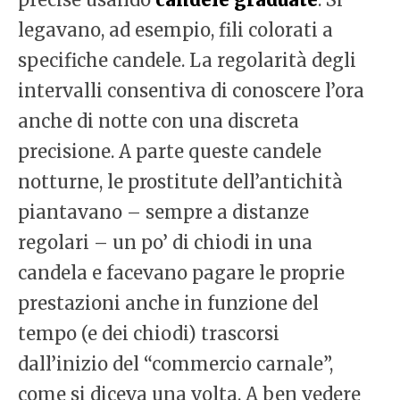
legavano, ad esempio, fili colorati a
specifiche candele. La regolarità degli
intervalli consentiva di conoscere l’ora
anche di notte con una discreta
precisione. A parte queste candele
notturne, le prostitute dell’antichità
piantavano – sempre a distanze
regolari – un po’ di chiodi in una
candela e facevano pagare le proprie
prestazioni anche in funzione del
tempo (e dei chiodi) trascorsi
dall’inizio del “commercio carnale”,
come si diceva una volta. A ben vedere