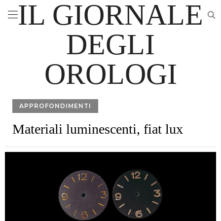
IL GIORNALE
DEGLI
OROLOGI
APPROFONDIMENTI
Materiali luminescenti, fiat lux