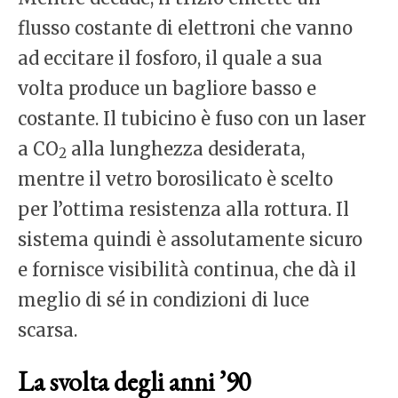
flusso costante di elettroni che vanno
ad eccitare il fosforo, il quale a sua
volta produce un bagliore basso e
costante.
Il tubicino è fuso con un laser
a CO
alla lunghezza desiderata,
2
mentre il vetro borosilicato è scelto
per l’ottima resistenza alla rottura. Il
sistema quindi è assolutamente sicuro
e fornisce visibilità continua, che dà il
meglio di sé in condizioni di luce
scarsa.
La svolta degli anni ’90