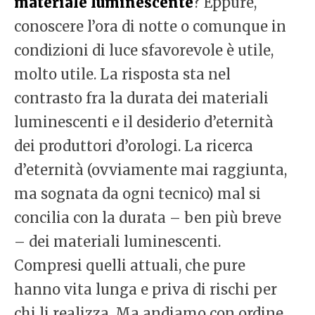
materiale luminescente
? Eppure,
conoscere l’ora di notte o comunque in
condizioni di luce sfavorevole è utile,
molto utile. La risposta sta nel
contrasto fra la durata dei materiali
luminescenti e il desiderio d’eternità
dei produttori d’orologi. La ricerca
d’eternità (ovviamente mai raggiunta,
ma sognata da ogni tecnico) mal si
concilia con la durata – ben più breve
– dei materiali luminescenti.
Compresi quelli attuali, che pure
hanno vita lunga e priva di rischi per
chi li realizza. Ma andiamo con ordine