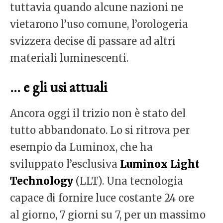
tuttavia quando alcune nazioni ne
vietarono l’uso comune, l’orologeria
svizzera decise di passare ad altri
materiali luminescenti.
… e gli usi attuali
Ancora oggi il trizio non è stato del
tutto abbandonato. Lo si ritrova per
esempio da Luminox, che ha
sviluppato l’esclusiva
Luminox Light
Technology
(LLT). Una tecnologia
capace di fornire luce costante 24 ore
al giorno, 7 giorni su 7, per un massimo