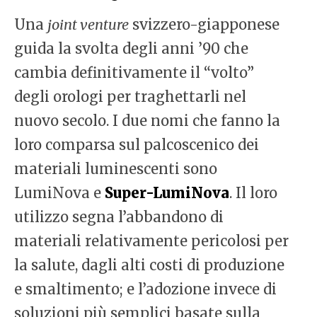
Una
joint venture
svizzero-giapponese
guida la svolta degli anni ’90 che
cambia definitivamente il “volto”
degli orologi per traghettarli nel
nuovo secolo. I due nomi che fanno la
loro comparsa sul palcoscenico dei
materiali luminescenti sono
LumiNova e
Super-LumiNova
. Il loro
utilizzo segna l’abbandono di
materiali relativamente pericolosi per
la salute, dagli alti costi di produzione
e smaltimento; e l’adozione invece di
soluzioni più semplici basate sulla