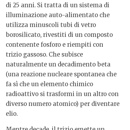
di 25 anni. Si tratta di un sistema di
illuminazione auto-alimentato che
utilizza minuscoli tubi di vetro
borosilicato, rivestiti di un composto
contenente fosforo e riempiti con
trizio gassoso. Che subisce
naturalmente un decadimento beta
(una reazione nucleare spontanea che
fa sì che un elemento chimico
radioattivo si trasformi in un altro con
diverso numero atomico) per diventare
elio.
Mentre decade, il trizio emette un