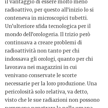
il vantaggio di essere molto meno
radioattivo, per questo all’inizio lo si
conteneva in microscopici tubetti.
Un’ulteriore sfida tecnologica per il
mondo dell’orologeria. Il trizio però
continuava a creare problemi di
radioattività non tanto per chi
indossava gli orologi, quanto per chi
lavorava nei magazzini in cui
venivano conservate le scorte
necessarie per la loro produzione. Una
pericolosità solo relativa, va detto,
visto che le sue radiazioni non possono