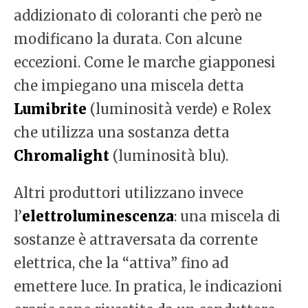
addizionato di coloranti che però ne
modificano la durata. Con alcune
eccezioni. Come le marche giapponesi
che impiegano una miscela detta
Lumibrite
(luminosità verde) e Rolex
che utilizza una sostanza detta
Chromalight
(luminosità blu).
Altri produttori utilizzano invece
l’
elettroluminescenza
: una miscela di
sostanze è attraversata da corrente
elettrica, che la “attiva” fino ad
emettere luce. In pratica, le indicazioni