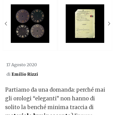
17 Agosto 2020
di
Emilio Rizzi
Partiamo da una domanda: perché mai
gli orologi “eleganti” non hanno di
solito la benché minima traccia di