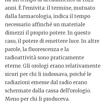
anni. È l’emivita: il termine, mutuato
dalla farmacologia, indica il tempo
necessario affinché un materiale
dimezzi il proprio potere. In questo
caso, il potere di emettere luce. In altre
parole, la fluorescenza e la
radioattività sono praticamente
eterne. Gli orologi erano relativamente
sicuri per chi li indossava, poiché le
radiazioni emesse dal radio erano
schermate dalla cassa dell’orologio.
Meno per chi li produceva.