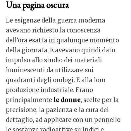
Una pagina oscura
Le esigenze della guerra moderna
avevano richiesto la conoscenza
dell’ora esatta in qualunque momento
della giornata. E avevano quindi dato
impulso allo studio dei materiali
luminescenti da utilizzare sui
quadranti degli orologi. E alla loro
produzione industriale. Erano
principalmente
le donne
, scelte per la
precisione, la pazienza e la cura del
dettaglio, ad applicare con un pennello
le sostanze radioattive su indici e