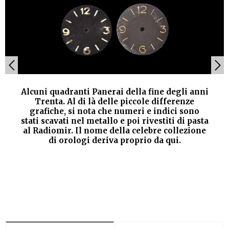
Alcuni quadranti Panerai della fine degli anni
Trenta. Al di là delle piccole differenze
grafiche, si nota che numeri e indici sono
stati scavati nel metallo e poi rivestiti di pasta
al Radiomir. Il nome della celebre collezione
di orologi deriva proprio da qui.