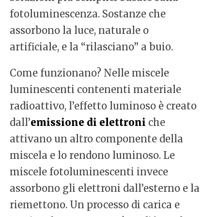
fotoluminescenza. Sostanze che
assorbono la luce, naturale o
artificiale, e la “rilasciano” a buio.
Come funzionano? Nelle miscele
luminescenti contenenti materiale
radioattivo, l’effetto luminoso è creato
dall’
emissione di elettroni
che
attivano un altro componente della
miscela e lo rendono luminoso. Le
miscele fotoluminescenti invece
assorbono gli elettroni dall’esterno e la
riemettono. Un processo di carica e