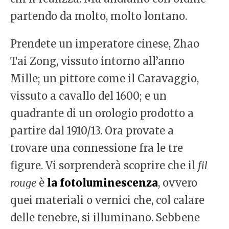
partendo da molto, molto lontano.
Prendete un imperatore cinese, Zhao
Tai Zong, vissuto intorno all’anno
Mille; un pittore come il Caravaggio,
vissuto a cavallo del 1600; e un
quadrante di un orologio prodotto a
partire dal 1910/13. Ora provate a
trovare una connessione fra le tre
figure. Vi sorprenderà scoprire che il
fil
rouge
è
la fotoluminescenza
, ovvero
quei materiali o vernici che, col calare
delle tenebre, si illuminano. Sebbene