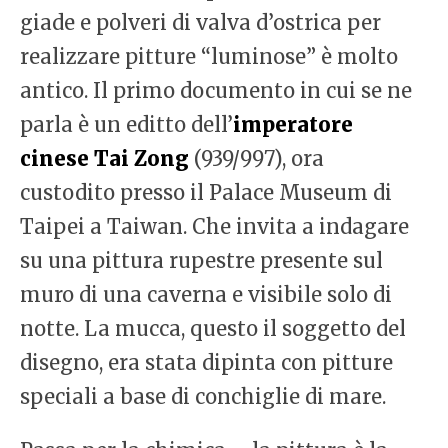
giade e polveri di valva d’ostrica per
realizzare pitture “luminose” è molto
antico. Il primo documento in cui se ne
parla è un editto dell’
imperatore
cinese Tai Zong
(939/997), ora
custodito presso il Palace Museum di
Taipei a Taiwan. Che invita a indagare
su una pittura rupestre presente sul
muro di una caverna e visibile solo di
notte. La mucca, questo il soggetto del
disegno, era stata dipinta con pitture
speciali a base di conchiglie di mare.