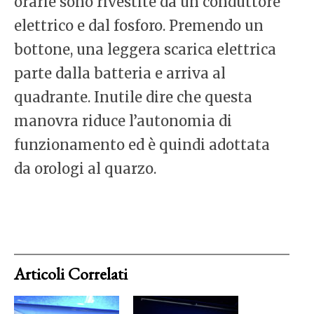
orarie sono rivestite da un conduttore
elettrico e dal fosforo. Premendo un
bottone, una leggera scarica elettrica
parte dalla batteria e arriva al
quadrante. Inutile dire che questa
manovra riduce l’autonomia di
funzionamento ed è quindi adottata
da orologi al quarzo.
Articoli Correlati