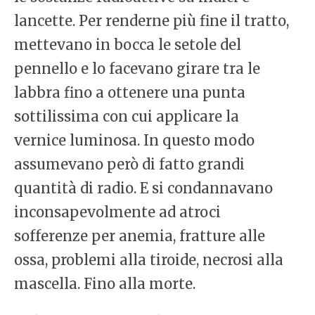
lancette. Per renderne più fine il tratto,
mettevano in bocca le setole del
pennello e lo facevano girare tra le
labbra fino a ottenere una punta
sottilissima con cui applicare la
vernice luminosa. In questo modo
assumevano però di fatto grandi
quantità di radio. E si condannavano
inconsapevolmente ad atroci
sofferenze per anemia, fratture alle
ossa, problemi alla tiroide, necrosi alla
mascella. Fino alla morte.