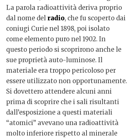
La parola radioattività deriva proprio
dal nome del
radio
, che fu scoperto dai
coniugi Curie nel 1898, poi isolato
come elemento puro nel 1902. In
questo periodo si scoprirono anche le
sue proprietà auto-luminose. Il
materiale era troppo pericoloso per
essere utilizzato non opportunamente.
Si dovettero attendere alcuni anni
prima di scoprire che i sali risultanti
dall’esposizione a questi materiali
“atomici” avevano una radioattività
molto inferiore rispetto al minerale