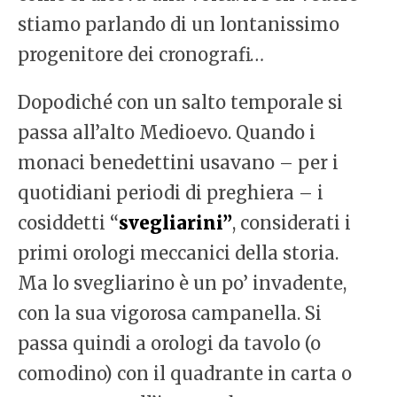
stiamo parlando di un lontanissimo
progenitore dei cronografi…
Dopodiché con un salto temporale si
passa all’alto Medioevo. Quando i
monaci benedettini usavano – per i
quotidiani periodi di preghiera – i
cosiddetti “
svegliarini”
, considerati i
primi orologi meccanici della storia.
Ma lo svegliarino è un po’ invadente,
con la sua vigorosa campanella. Si
passa quindi a orologi da tavolo (o
comodino) con il quadrante in carta o