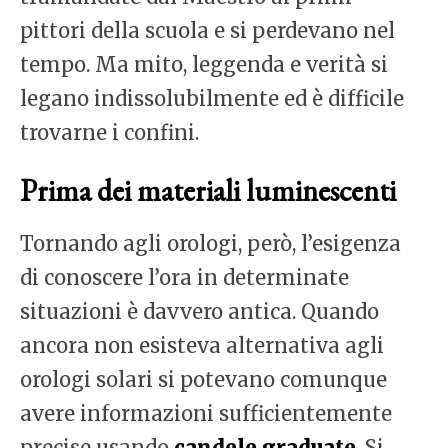
pittori della scuola e si perdevano nel
tempo. Ma mito, leggenda e verità si
legano indissolubilmente ed è difficile
trovarne i confini.
Prima dei materiali luminescenti
Tornando agli orologi, però, l’esigenza
di conoscere l’ora in determinate
situazioni è davvero antica. Quando
ancora non esisteva alternativa agli
orologi solari si potevano comunque
avere informazioni sufficientemente
precise usando
candele graduate
. Si