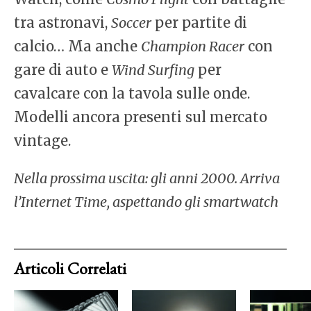
tra astronavi,
Soccer
per partite di
calcio… Ma anche
Champion Racer
con
gare di auto e
Wind Surfing
per
cavalcare con la tavola sulle onde.
Modelli ancora presenti sul mercato
vintage.
Nella prossima uscita: gli anni 2000. Arriva
l’Internet Time, aspettando gli smartwatch
Articoli Correlati