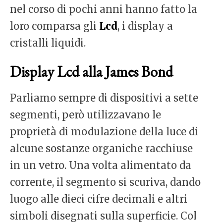
nel corso di pochi anni hanno fatto la
loro comparsa gli
Lcd
, i display a
cristalli liquidi.
Display Lcd alla James Bond
Parliamo sempre di dispositivi a sette
segmenti, però utilizzavano le
proprietà di modulazione della luce di
alcune sostanze organiche racchiuse
in un vetro. Una volta alimentato da
corrente, il segmento si scuriva, dando
luogo alle dieci cifre decimali e altri
simboli disegnati sulla superficie. Col