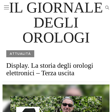
IL GIORNALE
DEGLI
OROLOGI
ATTUALITÀ
Display. La storia degli orologi
elettronici – Terza uscita