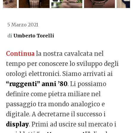
5 Marzo 2021
di
Umberto Torelli
Continua
la nostra cavalcata nel
tempo per conoscere lo sviluppo degli
orologi elettronici. Siamo arrivati ai
“ruggenti” anni ’80
. Li possiamo
definire come pietra miliare nel
passaggio tra mondo analogico e
digitale. A decretarne il successo i
display
. Primi ad uscire sul mercato i