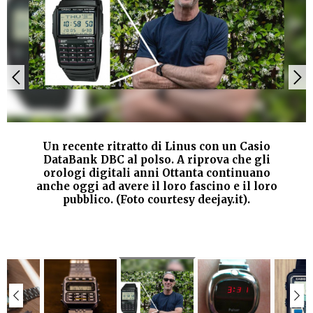
Un recente ritratto di Linus con un Casio
DataBank DBC al polso. A riprova che gli
orologi digitali anni Ottanta continuano
anche oggi ad avere il loro fascino e il loro
pubblico. (Foto courtesy deejay.it).