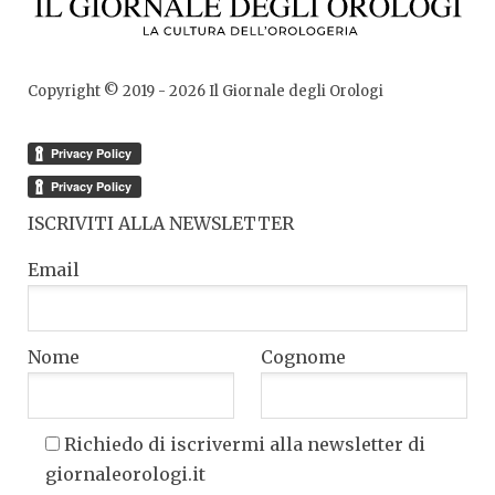
Copyright © 2019 -
2026
Il Giornale degli Orologi
ISCRIVITI ALLA NEWSLETTER
Email
Nome
Cognome
Richiedo di iscrivermi alla newsletter di
giornaleorologi.it