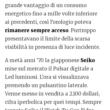
grande vantaggio di un consumo
energetico fino a mille volte inferiore
ai precedenti, così l’orologio poteva
rimanere sempre acceso
. Purtroppo
presentavano il limite della scarsa
visibilità in presenza di luce incidente.
A metà anni ’70 la giapponese
Seiko
mise sul mercato il Pulsar digitale a
Led luminosi. L’ora si visualizzava
premendo un pulsantino laterale.
Venne messo in vendita a 2.100 dollari,
cifra iperbolica per quei tempi. Sempre