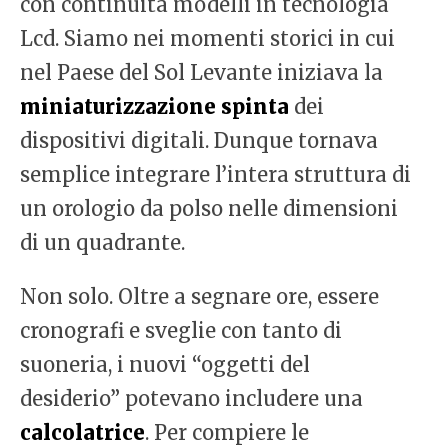
con continuità modelli in tecnologia
Lcd. Siamo nei momenti storici in cui
nel Paese del Sol Levante iniziava la
miniaturizzazione spinta
dei
dispositivi digitali. Dunque tornava
semplice integrare l’intera struttura di
un orologio da polso nelle dimensioni
di un quadrante.
Non solo. Oltre a segnare ore, essere
cronografi e sveglie con tanto di
suoneria, i nuovi “oggetti del
desiderio” potevano includere una
calcolatrice
. Per compiere le