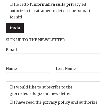
Ho letto l'
Informativa sulla privacy
ed
autorizzo il trattamento dei dati personali
forniti
SIGN UP TO THE NEWSLETTER
Email
Name
Last Name
I would like to subscribe to the
giornaleorologi.com newsletter
I have read the
privacy policy
and authorize