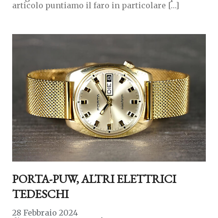
articolo puntiamo il faro in particolare […]
PORTA-PUW, ALTRI ELETTRICI
TEDESCHI
28 Febbraio 2024