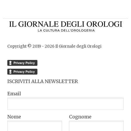
Copyright © 2019 -
2026
Il Giornale degli Orologi
ISCRIVITI ALLA NEWSLETTER
Email
Nome
Cognome