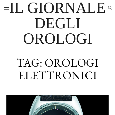
IL GIORNALE
DEGLI
OROLOGI
TAG:
OROLOGI
ELETTRONICI