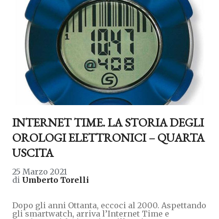
INTERNET TIME. LA STORIA DEGLI
OROLOGI ELETTRONICI – QUARTA
USCITA
25 Marzo 2021
di
Umberto Torelli
Dopo gli anni Ottanta, eccoci al 2000. Aspettando
gli smartwatch, arriva l’Internet Time e