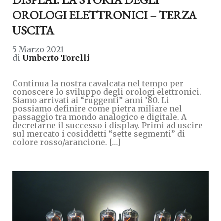
OROLOGI ELETTRONICI – TERZA
USCITA
5 Marzo 2021
di
Umberto Torelli
Continua la nostra cavalcata nel tempo per
conoscere lo sviluppo degli orologi elettronici.
Siamo arrivati ai “ruggenti” anni ’80. Li
possiamo definire come pietra miliare nel
passaggio tra mondo analogico e digitale. A
decretarne il successo i display. Primi ad uscire
sul mercato i cosiddetti “sette segmenti” di
colore rosso/arancione. […]