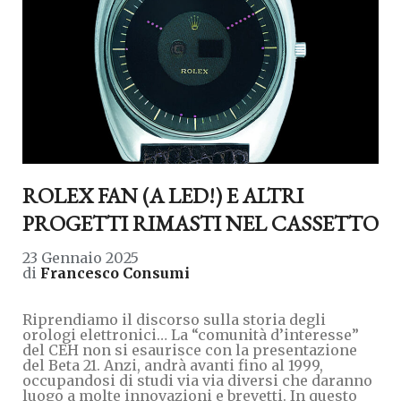
ROLEX FAN (A LED!) E ALTRI
PROGETTI RIMASTI NEL CASSETTO
23 Gennaio 2025
di
Francesco Consumi
Riprendiamo il discorso sulla storia degli
orologi elettronici… La “comunità d’interesse”
del CEH non si esaurisce con la presentazione
del Beta 21. Anzi, andrà avanti fino al 1999,
occupandosi di studi via via diversi che daranno
luogo a molte innovazioni e brevetti. In questo