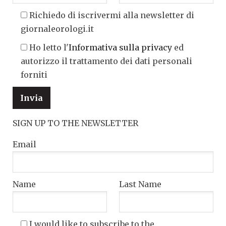
Richiedo di iscrivermi alla newsletter di
giornaleorologi.it
Ho letto l'
Informativa sulla privacy
ed
autorizzo il trattamento dei dati personali
forniti
SIGN UP TO THE NEWSLETTER
Email
Name
Last Name
I would like to subscribe to the