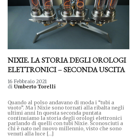
NIXIE. LA STORIA DEGLI OROLOGI
ELETTRONICI – SECONDA USCITA
16 Febbraio 2021
di
Umberto Torelli
Quando al polso andavano di moda i “tubi a
vuoto”. Ma i Nixie sono tornati alla ribalta negli
ultimi anni In questa seconda puntata
continuiamo la storia degli orologi elettronici
parlando di quelli con tubi Nixie. Sconosciuti a
chi è nato nel nuovo millennio, visto che sono
venuti alla luce […]