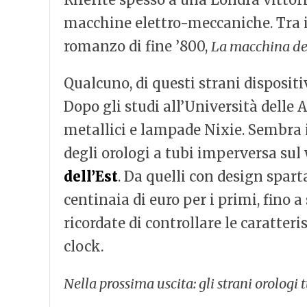
macchine elettro-meccaniche. Tra i
romanzo di fine ’800,
La macchina de
Qualcuno, di questi strani dispositiv
Dopo gli studi all’Università delle 
metallici e lampade Nixie. Sembra 
degli orologi a tubi imperversa sul
dell’Est
. Da quelli con design spart
centinaia di euro per i primi, fino a
ricordate di controllare le caratteri
clock.
Nella prossima uscita: gli strani orologi 