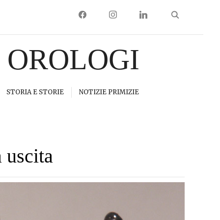
FACEBOOK
INSTAGRAM
LINKEDIN
I OROLOGI
STORIA E STORIE
NOTIZIE PRIMIZIE
 uscita