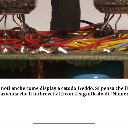
 noti anche come display a catodo freddo. Si pensa che il 
azienda che li ha brevettati) con il significato di "Nume