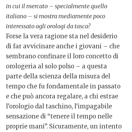
in cui il mercato – specialmente quello
italiano – si mostra mediamente poco
interessato agli orologi da tasca?
Forse la vera ragione sta nel desiderio
di far avvicinare anche i giovani – che
sembrano confinare il loro concetto di
orologeria al solo polso – a questa
parte della scienza della misura del
tempo che fu fondamentale in passato
e che può ancora regalare, a chi estrae
l’orologio dal taschino, l’impagabile
sensazione di “tenere il tempo nelle
proprie mani”. Sicuramente, un intento