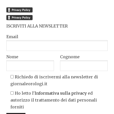
ISCRIVITI ALLA NEWSLETTER
Email
Nome
Cognome
Richiedo di iscrivermi alla newsletter di
giornaleorologi.it
Ho letto l'
Informativa sulla privacy
ed
autorizzo il trattamento dei dati personali
forniti