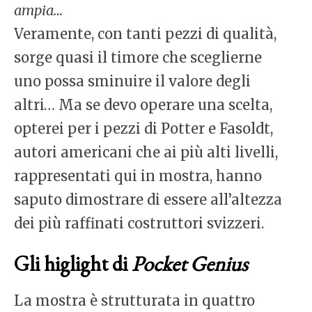
ampia…
Veramente, con tanti pezzi di qualità,
sorge quasi il timore che sceglierne
uno possa sminuire il valore degli
altri… Ma se devo operare una scelta,
opterei per i pezzi di Potter e Fasoldt,
autori americani che ai più alti livelli,
rappresentati qui in mostra, hanno
saputo dimostrare di essere all’altezza
dei più raffinati costruttori svizzeri.
Gli higlight di
Pocket Genius
La mostra è strutturata in quattro