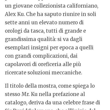
un giovane collezionista californiano,
Alex Ku. Che ha saputo riunire in soli
sette anni un elevato numero di
orologi da tasca, tutti di grande e
grandissima qualità: si va dagli
esemplari insigni per epoca a quelli
con grandi complicazioni, dai
capolavori di oreficeria alle più
ricercate soluzioni meccaniche.
Il titolo della mostra, come spiega lo
stesso Mr. Ku nella prefazione al
catalogo, deriva da una celebre frase di