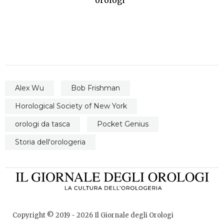
orologi
Alex Wu
Bob Frishman
Horological Society of New York
orologi da tasca
Pocket Genius
Storia dell'orologeria
Copyright © 2019 -
2026
Il Giornale degli Orologi