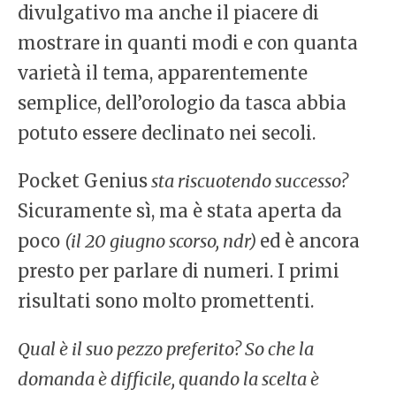
divulgativo ma anche il piacere di
mostrare in quanti modi e con quanta
varietà il tema, apparentemente
semplice, dell’orologio da tasca abbia
potuto essere declinato nei secoli.
Pocket Genius
sta riscuotendo successo?
Sicuramente sì, ma è stata aperta da
poco
(il 20 giugno scorso, ndr)
ed è ancora
presto per parlare di numeri. I primi
risultati sono molto promettenti.
Qual è il suo pezzo preferito? So che la
domanda è difficile, quando la scelta è