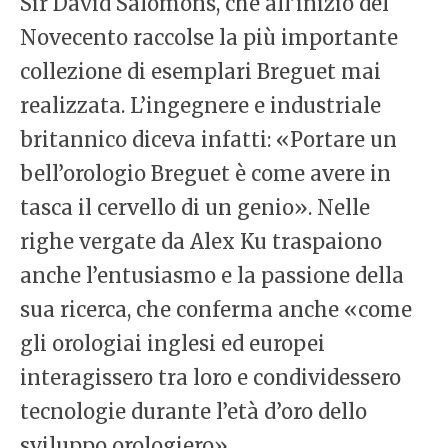
Sir David Salomons, che all’inizio del
Novecento raccolse la più importante
collezione di esemplari Breguet mai
realizzata. L’ingegnere e industriale
britannico diceva infatti: «Portare un
bell’orologio Breguet è come avere in
tasca il cervello di un genio». Nelle
righe vergate da Alex Ku traspaiono
anche l’entusiasmo e la passione della
sua ricerca, che conferma anche «come
gli orologiai inglesi ed europei
interagissero tra loro e condividessero
tecnologie durante l’età d’oro dello
sviluppo orologiero».