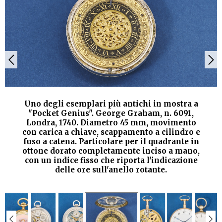
Uno degli esemplari più antichi in mostra a
"Pocket Genius". George Graham, n. 6091,
Londra, 1740. Diametro 45 mm, movimento
con carica a chiave, scappamento a cilindro e
fuso a catena. Particolare per il quadrante in
ottone dorato completamente inciso a mano,
con un indice fisso che riporta l'indicazione
delle ore sull'anello rotante.