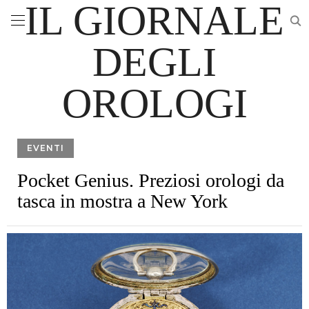
IL GIORNALE
DEGLI
OROLOGI
EVENTI
Pocket Genius. Preziosi orologi da
tasca in mostra a New York