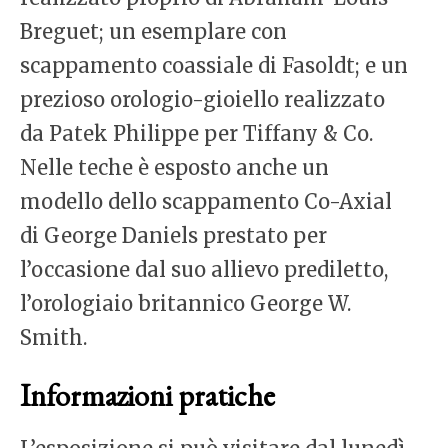
Breguet; un esemplare con
scappamento coassiale di Fasoldt; e un
prezioso orologio-gioiello realizzato
da Patek Philippe per Tiffany & Co.
Nelle teche è esposto anche un
modello dello scappamento Co-Axial
di George Daniels prestato per
l’occasione dal suo allievo prediletto,
l’orologiaio britannico George W.
Smith.
Informazioni pratiche