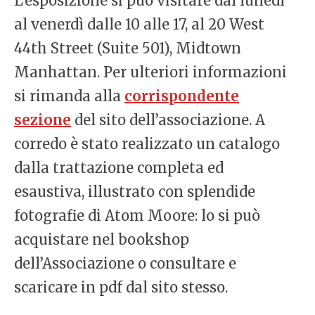
L’esposizione si può visitare dal lunedì
al venerdì dalle 10 alle 17, al 20 West
44th Street (Suite 501), Midtown
Manhattan. Per ulteriori informazioni
si rimanda alla
corrispondente
sezione
del sito dell’associazione. A
corredo è stato realizzato un catalogo
dalla trattazione completa ed
esaustiva, illustrato con splendide
fotografie di Atom Moore: lo si può
acquistare nel bookshop
dell’Associazione o consultare e
scaricare in pdf dal sito stesso.