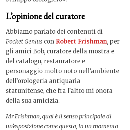
L’opinione del curatore
Abbiamo parlato dei contenuti di
Pocket Genius
con
Robert Frishman
, per
gli amici Bob, curatore della mostra e
del catalogo, restauratore e
personaggio molto noto nell’ambiente
dell’orologeria antiquaria
statunitense, che fra l’altro mi onora
della sua amicizia.
Mr Frishman, qual è il senso principale di
un’esposizione come questa, in un momento