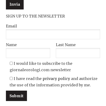
SIGN UP TO THE NEWSLETTER
Email
Name
Last Name
I would like to subscribe to the
giornaleorologi.com newsletter
I have read the
privacy policy
and authorize
the use of the information provided by me.